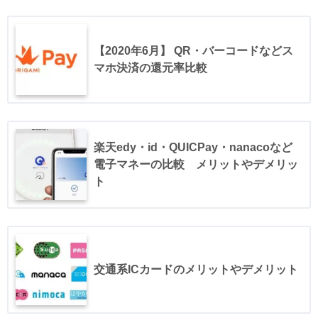
【2020年6月】 QR・バーコードなどス
マホ決済の還元率比較
楽天edy・id・QUICPay・nanacoなど
電子マネーの比較 メリットやデメリッ
ト
交通系ICカードのメリットやデメリット