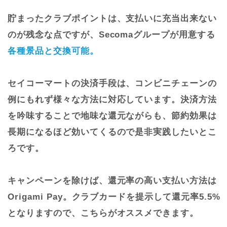
貯まったクラブポイントは、支払いに充当出来ない
のが残念な点ですが、Secomaグループが用意する
各種景品と交換可能。
セイコーマートの決済手段は、コンビニチェーンの
例にもれず様々な方法に対応しています。決済方法
を吟味することで地味な還元ながらも、節約効果は
長期になるほど効いてくるので是非実践したいとこ
ろです。
キャンペーンを除けば、還元率の高い支払い方法は
Origami Pay。クラブカードを提示して還元率5.5%
となりますので、こちらがオススメできます。