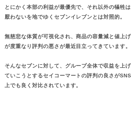
とにかく本部の利益が最優先で、それ以外の犠牲は
厭わないを地でゆくセブンイレブンとは対照的。
無慈悲な体質が可視化され、商品の容量減と値上げ
が度重なり評判の悪さが最近目立ってきています。
そんなセブンに対して、グループ全体で収益を上げ
ていこうとするセイコーマートの評判の良さがSNS
上でも良く対比されています。