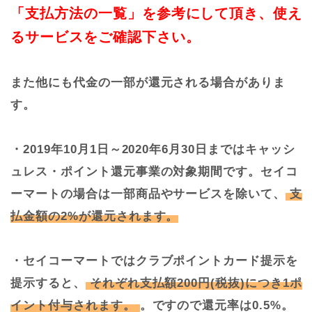
「支払方法の一覧」を参考にして頂き、使え
るサービスをご確認下さい。
また他にも代金の一部が還元される場合がありま
す。
・2019年10月1日～2020年6月30日まではキャッシ
ュレス・ポイント還元事業の対象期間です。セイコ
ーマートの場合は一部商品やサービスを除いて、
支
払金額の2%が還元されます。
・セイコーマートではクラブポイントカード提示を
提示すると、
それぞれ支払額200円(税抜)につき1ポ
イント付与されます。
。ですので還元率は0.5%。