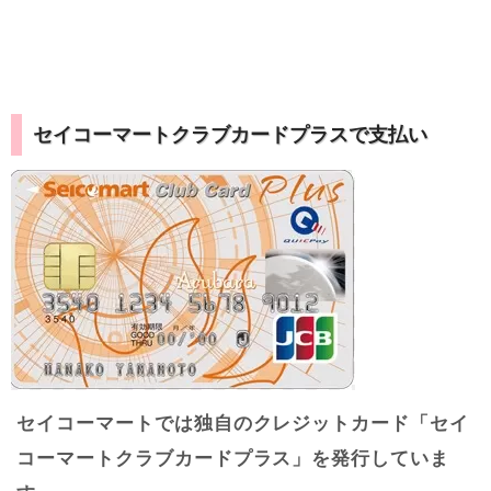
セイコーマートクラブカードプラスで支払い
セイコーマートでは独自のクレジットカード「セイ
コーマートクラブカードプラス」を発行していま