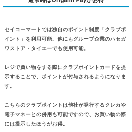
通常時はOrigami Payがお得
セイコーマートでは独自のポイント制度「クラブポ
イント」を利用可能。他にもグループ企業のハセガ
ワストア・タイエーでも使用可能。
レジで買い物をする際にクラブポイントカードを提
示することで、ポイントが付与されるようになりま
す。
こちらのクラブポイントは他社が発行するクレカや
電子マネーとの併用も可能ですので、お買い物の際
には提示したほうがお得。