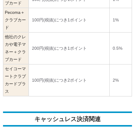
ブカード
Pecoma＋
クラブカー
100円(税抜)につき1ポイント
1%
ド
他社のクレ
カや電子マ
200円(税抜)につき1ポイント
0.5%
ネー＋クラ
ブカード
セイコーマ
ートクラブ
100円(税抜)につき2ポイント
2%
カードプラ
ス
キャッシュレス決済関連