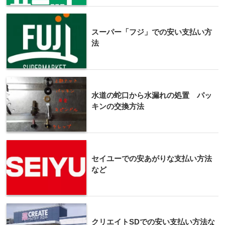
スーパー「フジ」での安い支払い方
法
水道の蛇口から水漏れの処置 パッ
キンの交換方法
セイユーでの安あがりな支払い方法
など
クリエイトSDでの安い支払い方法な