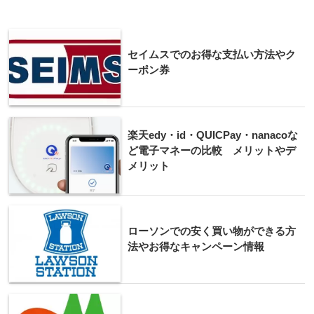
セイムスでのお得な支払い方法やク
ーポン券
楽天edy・id・QUICPay・nanacoな
ど電子マネーの比較 メリットやデ
メリット
ローソンでの安く買い物ができる方
法やお得なキャンペーン情報