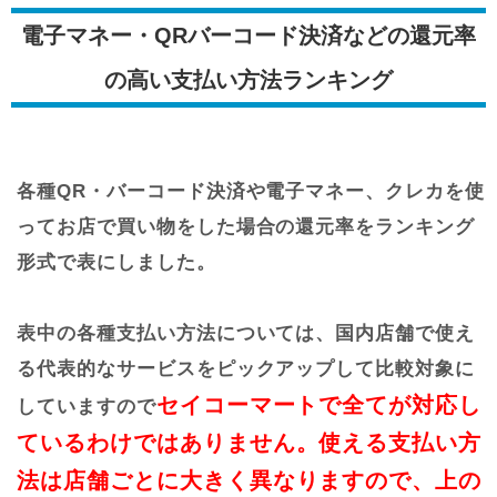
電子マネー・QRバーコード決済などの還元率
の高い支払い方法ランキング
各種QR・バーコード決済や電子マネー、クレカを使
ってお店で買い物をした場合の還元率をランキング
形式で表にしました。
表中の各種支払い方法については、国内店舗で使え
る代表的なサービスをピックアップして比較対象に
セイコーマートで全てが対応し
していますので
ているわけではありません。使える支払い方
法は店舗ごとに大きく異なりますので、上の