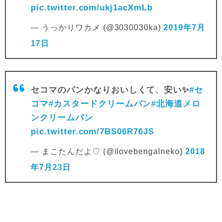
pic.twitter.com/ukj1acXmLb
— うっかりワカメ (@3030030ka)
2019年7月
17日
セコマのパンかなりおいしくて、安い✨
#セ
コマ
#カスタードクリームパン
#北海道メロ
ンクリームパン
pic.twitter.com/7BS06R76JS
— まこたんだよ♡ (@ilovebengalneko)
2018
年7月23日