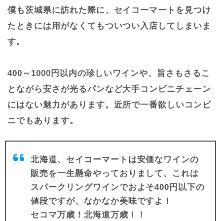
僕も茨城県に訪れた際に、セイコーマートを見つけ
たときには用がなくてもついつい入店してしまいま
す。
400～1000円以内の珍しいワインや、旨さもさるこ
とながら安さが光るパンなど大手コンビニチェーン
にはない魅力があります。近所で一番欲しいコンビ
ニでもあります。
北海道、セイコーマートは安価なワインの
販売を一生懸命やっておりまして、これは
スパークリングワインでおよそ400円以下の
値段ですが、なかなか美味ですよ！
セコマ万歳！北海道万歳！！