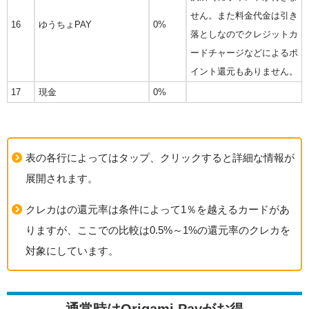
せん。また料金代金は引き
16
ゆうちょPAY
0%
落としなのでクレジットカ
ードチャージなどによるポ
イント還元もありません。
17
現金
0%
表の各行によってはタップ、クリックすると詳細な情報が
展開されます。
クレカはの還元率は条件によって1％を越えるカードがあ
りますが、ここでの比較は0.5%～1%の還元率のクレカを
対象にしています。