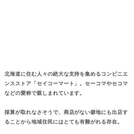
北海道に住む人々の絶大な支持を集めるコンビニエ
ンスストア「セイコーマート」。セーコマやセコマ
などの愛称で親しまれています。
採算が取れなさそうで、商店がない僻地にも出店す
ることから地域住民にはとても有難がれる存在。