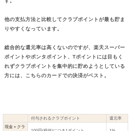
す。
他の支払方法と比較してクラブポイントが最も貯ま
りやすくなっています。
総合的な還元率は高くないのですが、楽天スーパー
ポイントやポンタポイント、Tポイントには目もく
れずクラブポイントを集中的に貯めようとしている
方には、こちらのカードでの決済がベスト。
付与されるクラブポイント
還元率
現金＋クラ
100円(税抜)につき1ポイント
1%