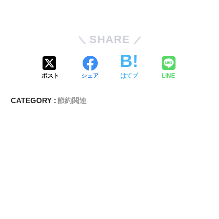
SHARE
ポスト
シェア
はてブ
LINE
CATEGORY :
節約関連