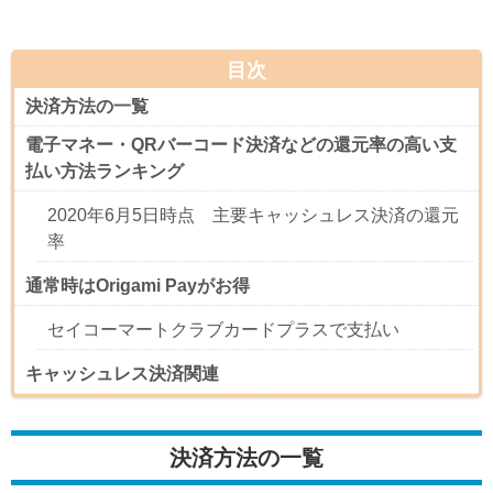
目次
決済方法の一覧
電子マネー・QRバーコード決済などの還元率の高い支
払い方法ランキング
2020年6月5日時点 主要キャッシュレス決済の還元
率
通常時はOrigami Payがお得
セイコーマートクラブカードプラスで支払い
キャッシュレス決済関連
決済方法の一覧