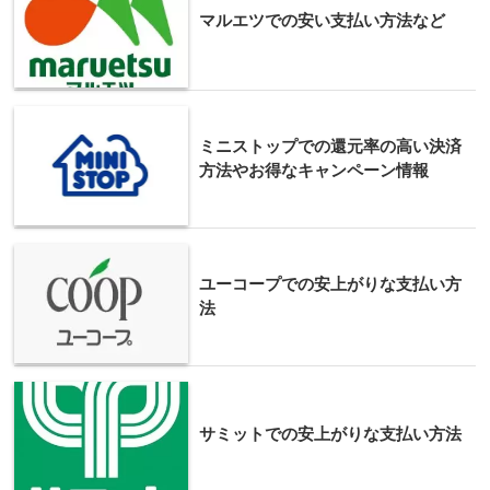
マルエツでの安い支払い方法など
ミニストップでの還元率の高い決済
方法やお得なキャンペーン情報
ユーコープでの安上がりな支払い方
法
サミットでの安上がりな支払い方法