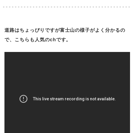
道路はちょっぴりですが富士山の様子がよく分かるの
で、こちらも人気のchです。