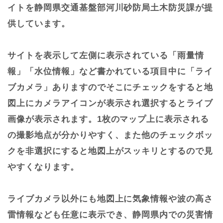
イトを静岡県交通基盤部河川砂防局土木防災課が提
供しています。
サイトを表示して左側に表示されている「雨量情
報」「水位情報」など書かれている項目中に「ライ
ブカメラ」ありますのでそこにチェックをすると地
図上にカメラアイコンが表示され選択するとライブ
画像が表示されます。1枚のマップ上に表示される
の撮影地点が分かりやすく、また他のチェックボッ
クを非選択にすると地図上がスッキリとするので見
やすくなります。
ライブカメラ以外にも地図上に気象情報や波の高さ
雷情報なども任意に表示でき、静岡県内での災害情