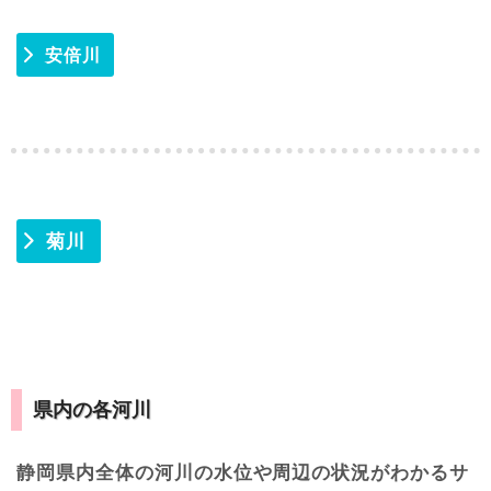
安倍川
菊川
県内の各河川
静岡県内全体の河川の水位や周辺の状況がわかるサ