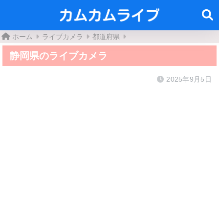
ホーム
ライブカメラ
都道府県
静岡県のライブカメラ
2025年9月5日