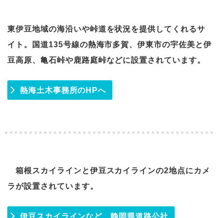
東伊豆地域の海沿いや峠道を状況を提供してくれるサ
イト。国道135号線の熱海市多賀、伊東市の宇佐美と伊
豆高原、亀石峠や鹿路庭峠などに設置されています。
熱海土木事務所のHPへ
箱根スカイラインと伊豆スカイラインの2地点にカメ
ラが設置されています。
伊豆スカイラインなど 静岡県道路公社