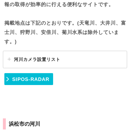
報の取得が効率的に行える便利なサイトです。
掲載地点は下記のとおりです。(天竜川、大井川、富
士川、狩野川、安倍川、菊川水系は除外していま
す。)
河川カメラ設置リスト
SIPOS-RADAR
浜松市の河川