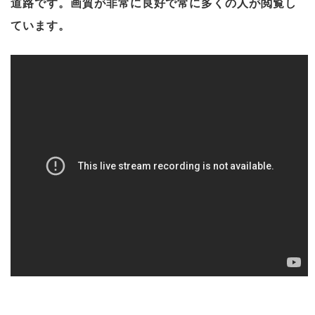
道路です。画質が非常に良好で常に多くの人が閲覧し
ています。