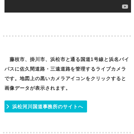
藤枝市、掛川市、浜松市と通る国道1号線と浜名バイ
パスに佐久間道路・三遠道路を管理するライブカメラ
です。地図上の黒いカメラアイコンをクリックすると
画像データが表示されます。
浜松河川国道事務所のサイトへ