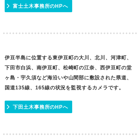
富士土木事務所のHPへ
伊豆半島に位置する東伊豆町の大川、北川、河津町、
下田市白浜、南伊豆町、松崎町の江奈、西伊豆町の堂
ヶ島・宇久須など海沿いや山間部に敷設された県道、
国道135線、165線の状況を監視するカメラです。
下田土木事務所のHPへ