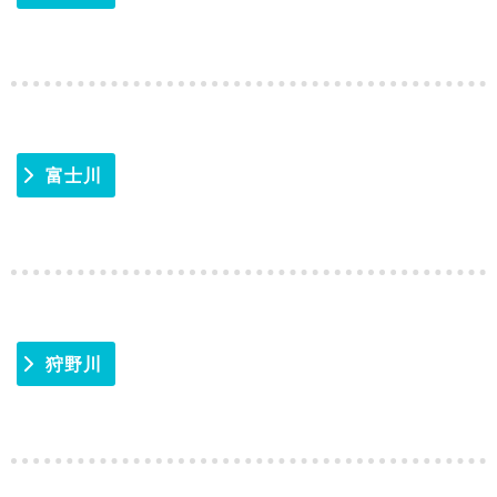
富士川
狩野川