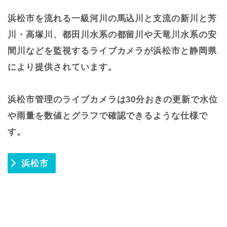
浜松市を流れる一級河川の馬込川と支流の新川と芳
川・高塚川、都田川水系の都留川や天竜川水系の安
間川などを監視するライブカメラが浜松市と静岡県
により提供されています。
浜松市管理のライブカメラは30分おきの更新で水位
や雨量を数値とグラフで確認できるような仕様で
す。
浜松市