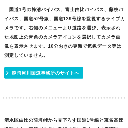
国道1号の静清バイパス、富士由比バイパス、藤枝バ
イパス、国道52号線、国道139号線を監視するライブカ
メラです。右側のメニューより道路を選び、表示され
た地図上の青色のカメラアイコンを選択してカメラ画
像を表示させます。10分おきの更新で気象データ等は
測定していません。
静岡河川国道事務所のサイトへ
清水区由比の薩埵峠から見下ろす国道1号線と東名高速