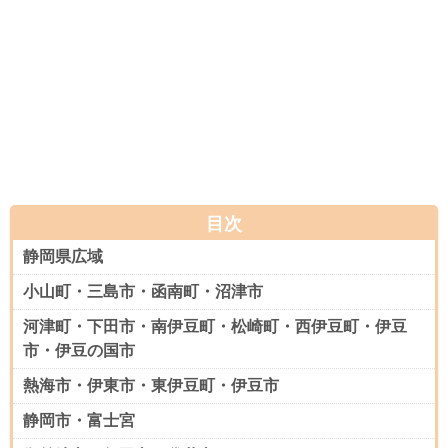
目次
静岡県広域
小山町・三島市・函南町・沼津市
河津町・下田市・南伊豆町・松崎町・西伊豆町・伊豆
市・伊豆の国市
熱海市・伊東市・東伊豆町・伊豆市
静岡市・富士宮