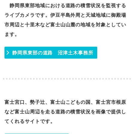
静岡県東部地域における道路の積雪状況を監視する
ライブカメラです。伊豆半島外周と天城地域に御殿場
市周辺と十里木など富士山山麓の地域を対象としてい
ます。
静岡県東部の道路 沼津土木事務所
富士宮口、勢子辻、富士山こどもの国、富士宮市根原
など富士山周辺を走る道路の積雪状況を画像で提供し
てくれるサイトです。