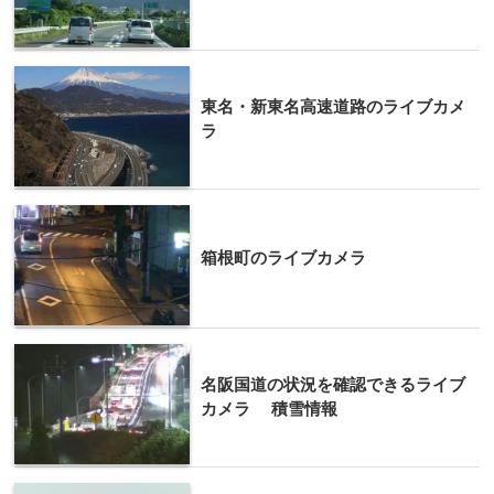
東名・新東名高速道路のライブカメ
ラ
箱根町のライブカメラ
名阪国道の状況を確認できるライブ
カメラ 積雪情報