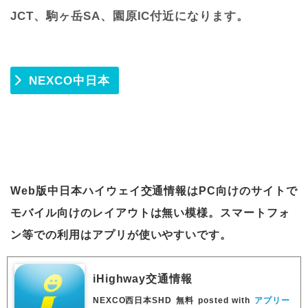
JCT、駒ヶ岳SA、園原IC付近になります。
NEXCO中日本
Web版中日本ハイウェイ交通情報はPC向けのサイトで
モバイル向けのレイアウトは無い模様。スマートフォ
ン等での利用はアプリが使いやすいです。
iHighway交通情報
NEXCO西日本SHD
無料
posted with
アプリー