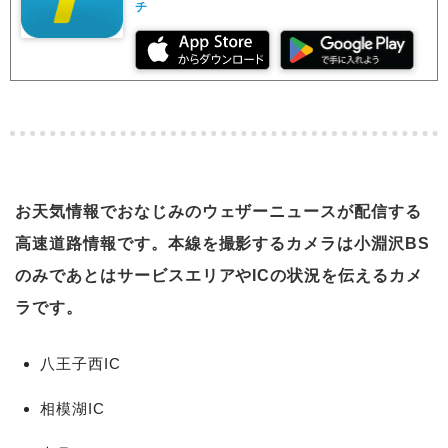
チ
お天気情報でおなじみのウェザーニュースが配信する
高速道路情報です。本線を撮影するカメラは小淵沢BS
のみであとはサービスエリアやICの状況を伝えるカメ
ラです。
八王子西IC
相模湖IC