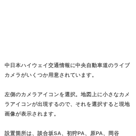
中日本ハイウェイ交通情報に中央自動車道のライブ
カメラがいくつか用意されています。
左側のカメラアイコンを選択。地図上に小さなカメ
ラアイコンが出現するので、それを選択すると現地
画像が表示されます。
設置箇所は、談合坂SA、初狩PA、原PA、岡谷