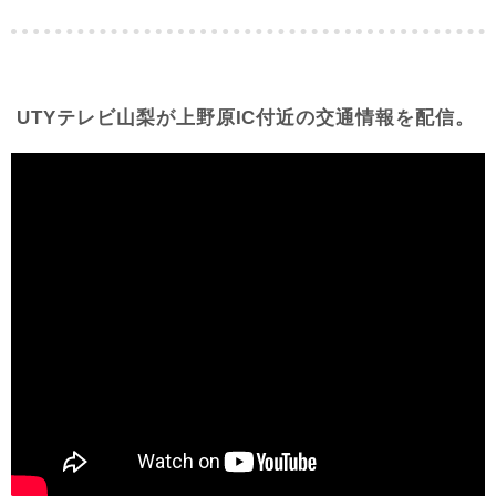
UTYテレビ山梨が上野原IC付近の交通情報を配信。