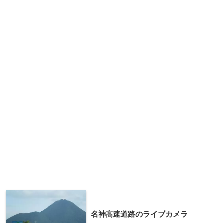
名神高速道路のライブカメラ