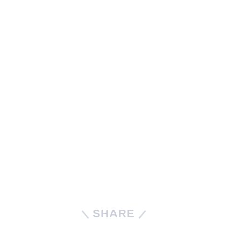
SHARE