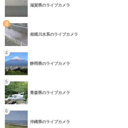
滋賀県のライブカメラ
3
相模川水系のライブカメラ
4
静岡県のライブカメラ
5
青森県のライブカメラ
6
沖縄県のライブカメラ