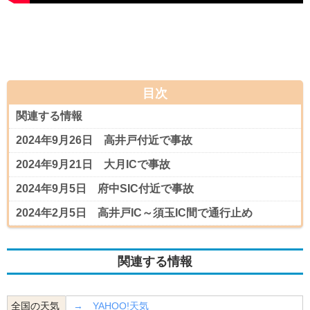
目次
関連する情報
2024年9月26日 高井戸付近で事故
2024年9月21日 大月ICで事故
2024年9月5日 府中SIC付近で事故
2024年2月5日 高井戸IC～須玉IC間で通行止め
関連する情報
全国の天気
→ YAHOO!天気