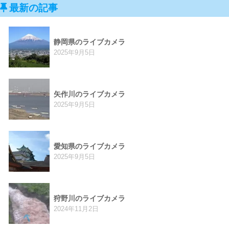
最新の記事
静岡県のライブカメラ
2025年9月5日
矢作川のライブカメラ
2025年9月5日
愛知県のライブカメラ
2025年9月5日
狩野川のライブカメラ
2024年11月2日