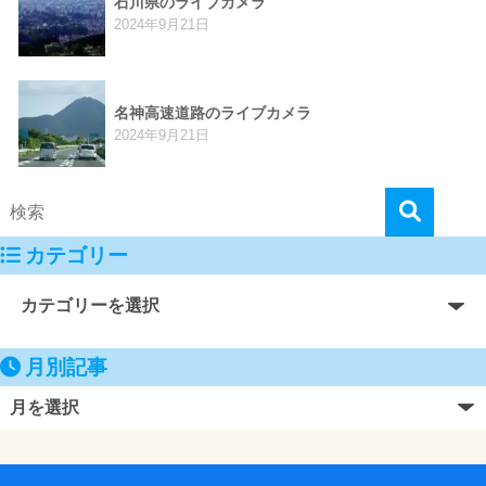
石川県のライブカメラ
2024年9月21日
名神高速道路のライブカメラ
2024年9月21日
カテゴリー
月別記事