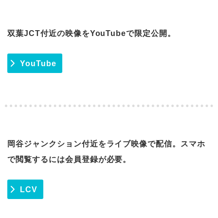
双葉JCT付近の映像をYouTubeで限定公開。
YouTube
岡谷ジャンクション付近をライブ映像で配信。スマホ
で閲覧するには会員登録が必要。
LCV