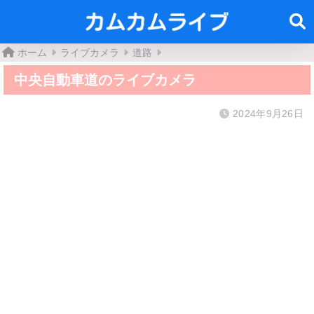
ホーム
ライブカメラ
道路
中央自動車道のライブカメラ
2024年9月26日