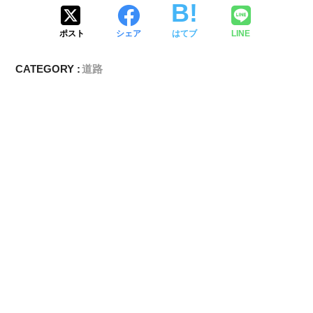
ポスト
シェア
はてブ
LINE
CATEGORY :
道路