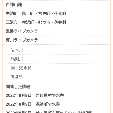
白神山地
中泊町・階上町・六戸町・今別町
三沢市・横浜町・むつ市・佐井村
道路ライブカメラ
河川ライブカメラ
岩木川
馬淵川
国土交通省
青森県
関連した情報
2022年8月9日 西目屋村で水害
2022年8月9日 深浦町で水害