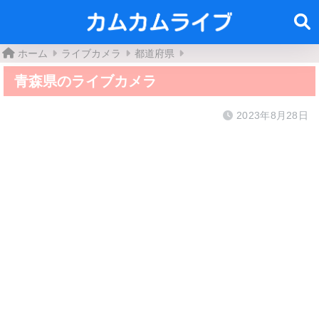
ホーム
ライブカメラ
都道府県
青森県のライブカメラ
2023年8月28日