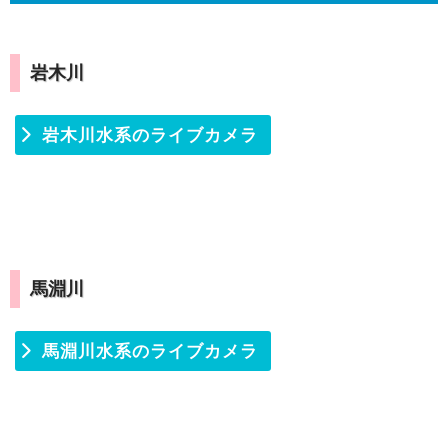
岩木川
岩木川水系のライブカメラ
馬淵川
馬淵川水系のライブカメラ