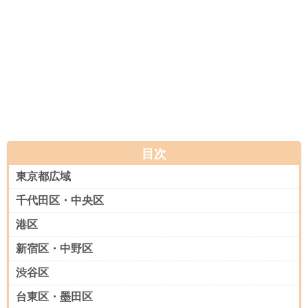
目次
東京都広域
千代田区・中央区
港区
新宿区・中野区
渋谷区
台東区・墨田区