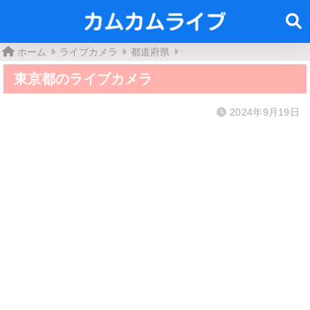
ホーム
ライブカメラ
都道府県
東京都のライブカメラ
2024年9月19日