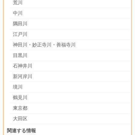
荒川
中川
隅田川
江戸川
神田川・妙正寺川・善福寺川
目黒川
石神井川
新河岸川
境川
鶴見川
東京都
大田区
関連する情報