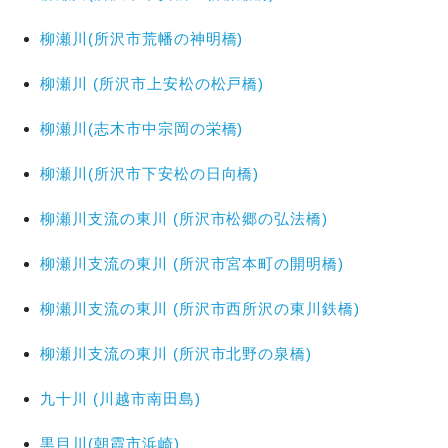
柳瀬川(所沢市荒幡の神明橋)
柳瀬川 (所沢市上安松の松戸橋)
柳瀬川(志木市中宗岡の栄橋)
柳瀬川(所沢市下安松の日向橋)
柳瀬川支流の東川 (所沢市松郷の弘法橋)
柳瀬川支流の東川 (所沢市宮本町の開明橋)
柳瀬川支流の東川 (所沢市西所沢の東川鉄橋)
柳瀬川支流の東川 (所沢市北野の泉橋)
九十川 (川越市南田島)
黒目川(朝霞市浜崎)