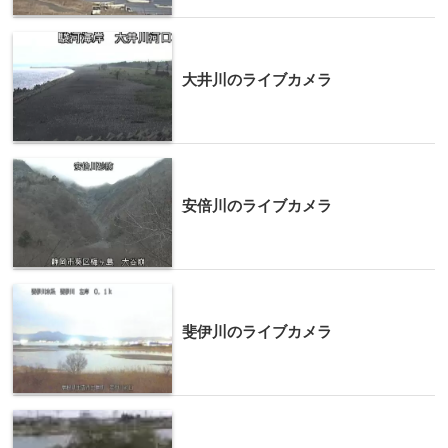
大井川のライブカメラ
安倍川のライブカメラ
斐伊川のライブカメラ