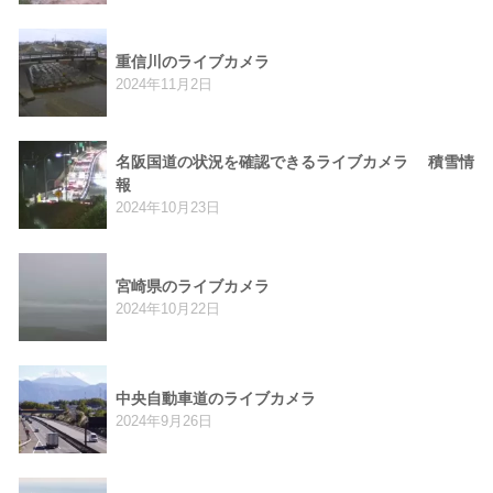
重信川のライブカメラ
2024年11月2日
名阪国道の状況を確認できるライブカメラ 積雪情
報
2024年10月23日
宮崎県のライブカメラ
2024年10月22日
中央自動車道のライブカメラ
2024年9月26日