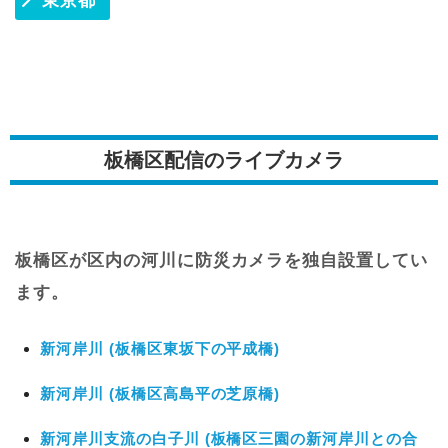
東京都
板橋区配信のライブカメラ
板橋区が区内の河川に防災カメラを独自設置してい
ます。
新河岸川 (板橋区東坂下の平成橋)
新河岸川 (板橋区高島平の芝原橋)
新河岸川支流の白子川 (板橋区三園の新河岸川との合