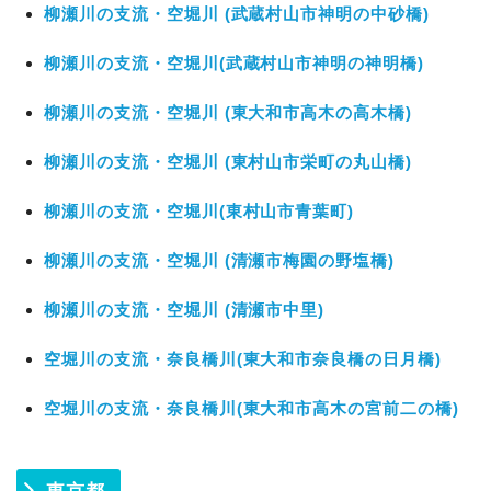
柳瀬川の支流・空堀川 (武蔵村山市神明の中砂橋)
柳瀬川の支流・空堀川(武蔵村山市神明の神明橋)
柳瀬川の支流・空堀川 (東大和市高木の高木橋)
柳瀬川の支流・空堀川 (東村山市栄町の丸山橋)
柳瀬川の支流・空堀川(東村山市青葉町)
柳瀬川の支流・空堀川 (清瀬市梅園の野塩橋)
柳瀬川の支流・空堀川 (清瀬市中里)
空堀川の支流・奈良橋川(東大和市奈良橋の日月橋)
空堀川の支流・奈良橋川(東大和市高木の宮前二の橋)