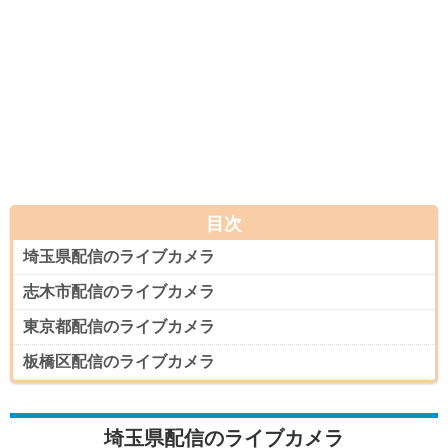
目次
埼玉県配信のライブカメラ
志木市配信のライブカメラ
東京都配信のライブカメラ
板橋区配信のライブカメラ
埼玉県配信のライブカメラ