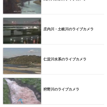
庄内川・土岐川のライブカメラ
仁淀川水系のライブカメラ
狩野川のライブカメラ