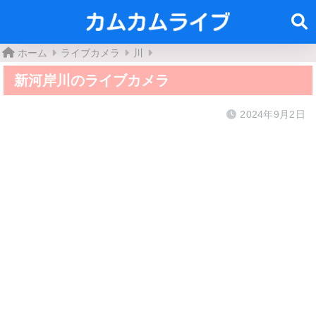
ホーム
ライブカメラ
川
新河岸川のライブカメラ
2024年9月2日