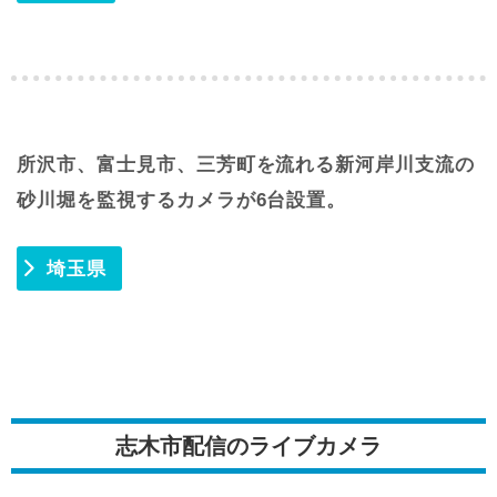
所沢市、富士見市、三芳町を流れる新河岸川支流の
砂川堀を監視するカメラが6台設置。
埼玉県
志木市配信のライブカメラ