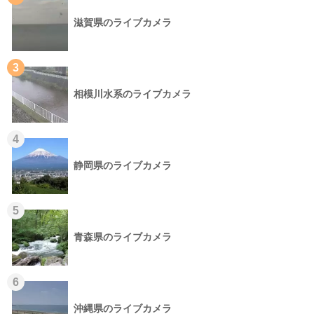
滋賀県のライブカメラ
3
相模川水系のライブカメラ
4
静岡県のライブカメラ
5
青森県のライブカメラ
6
沖縄県のライブカメラ