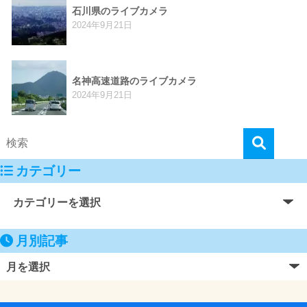
石川県のライブカメラ
2024年9月21日
名神高速道路のライブカメラ
2024年9月21日
カテゴリー
月別記事