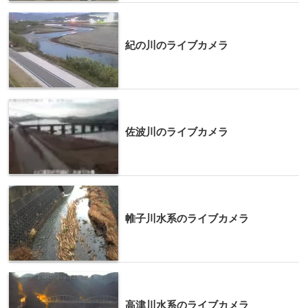
紀の川のライブカメラ
佐波川のライブカメラ
帷子川水系のライブカメラ
高津川水系のライブカメラ