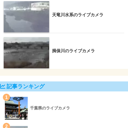
天竜川水系のライブカメラ
揖保川のライブカメラ
記事ランキング
1
千葉県のライブカメラ
2