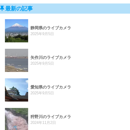
最新の記事
静岡県のライブカメラ
2025年9月5日
矢作川のライブカメラ
2025年9月5日
愛知県のライブカメラ
2025年9月5日
狩野川のライブカメラ
2024年11月2日