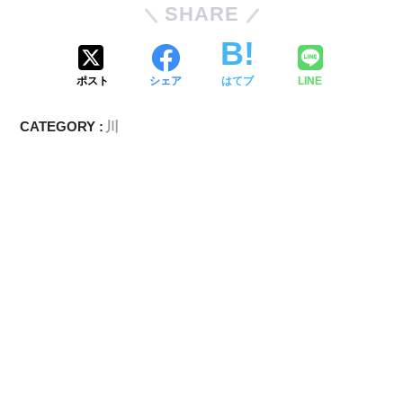
SHARE
ポスト
シェア
はてブ
LINE
CATEGORY :
川