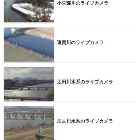
小矢部川のライブカメラ
遠賀川のライブカメラ
太田川水系のライブカメラ
加古川水系のライブカメラ