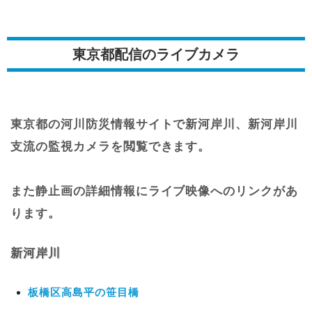
東京都配信のライブカメラ
東京都の河川防災情報サイトで新河岸川、新河岸川
支流の監視カメラを閲覧できます。
また静止画の詳細情報にライブ映像へのリンクがあ
ります。
新河岸川
板橋区高島平の笹目橋