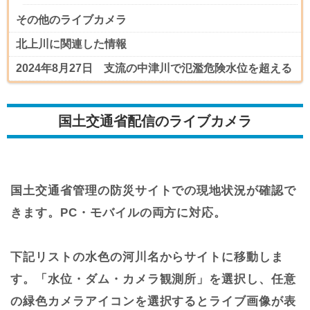
その他のライブカメラ
北上川に関連した情報
2024年8月27日 支流の中津川で氾濫危険水位を超える
国土交通省配信のライブカメラ
国土交通省管理の防災サイトでの現地状況が確認で
きます。PC・モバイルの両方に対応。
下記リストの水色の河川名からサイトに移動しま
す。「水位・ダム・カメラ観測所」を選択し、任意
の緑色カメラアイコンを選択するとライブ画像が表