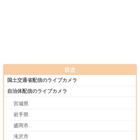
目次
国土交通省配信のライブカメラ
自治体配信のライブカメラ
宮城県
岩手県
盛岡市
滝沢市