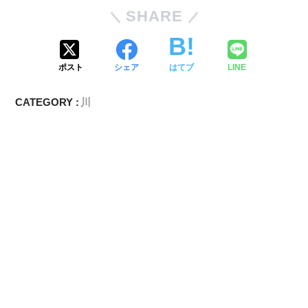
SHARE
ポスト
シェア
はてブ
LINE
CATEGORY :
川