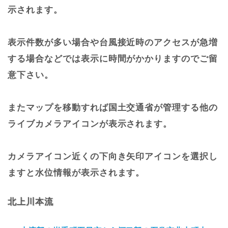
示されます。
表示件数が多い場合や台風接近時のアクセスが急増
する場合などでは表示に時間がかかりますのでご留
意下さい。
またマップを移動すれば国土交通省が管理する他の
ライブカメラアイコンが表示されます。
カメラアイコン近くの下向き矢印アイコンを選択し
ますと水位情報が表示されます。
北上川本流