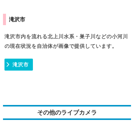
滝沢市
滝沢市内を流れる北上川水系・巣子川などの小河川
の現在状況を自治体が画像で提供しています。
滝沢市
その他のライブカメラ