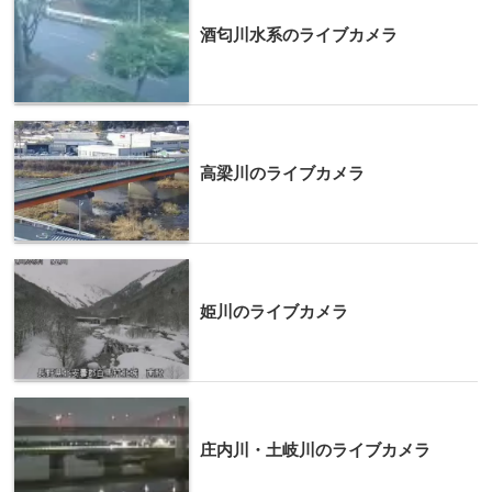
酒匂川水系のライブカメラ
高梁川のライブカメラ
姫川のライブカメラ
庄内川・土岐川のライブカメラ