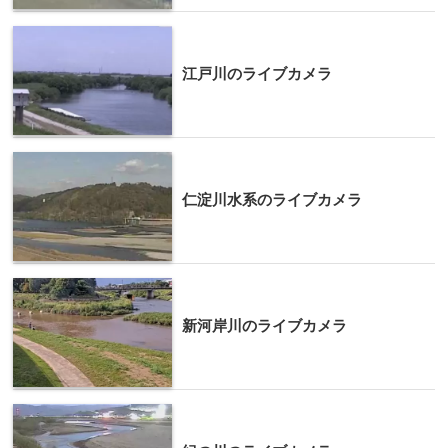
江戸川のライブカメラ
仁淀川水系のライブカメラ
新河岸川のライブカメラ