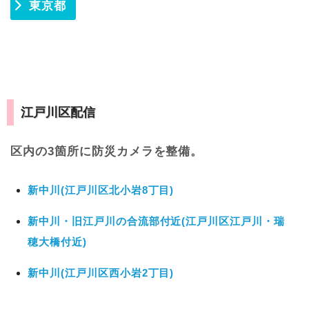
東京都
江戸川区配信
区内の3箇所に防災カメラを整備。
新中川(江戸川区北小岩8丁目)
新中川・旧江戸川の合流部付近(江戸川区江戸川・瑞
穂大橋付近)
新中川(江戸川区西小岩2丁目)