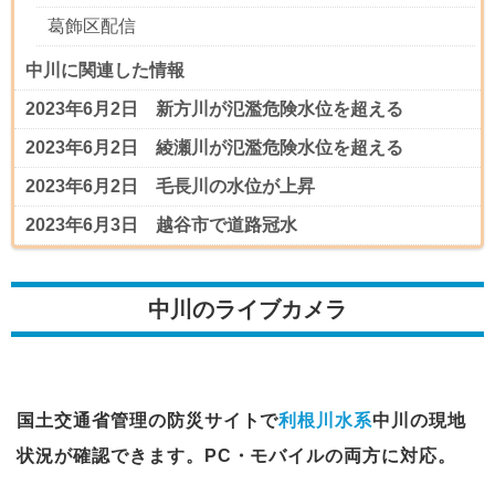
葛飾区配信
中川に関連した情報
2023年6月2日 新方川が氾濫危険水位を超える
2023年6月2日 綾瀬川が氾濫危険水位を超える
2023年6月2日 毛長川の水位が上昇
2023年6月3日 越谷市で道路冠水
中川のライブカメラ
国土交通省管理の防災サイトで
利根川水系
中川の現地
状況が確認できます。PC・モバイルの両方に対応。