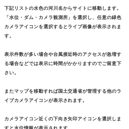
下記リストの水色の河川名からサイトに移動します。
「水位・ダム・カメラ観測所」を選択し、任意の緑色
カメラアイコンを選択するとライブ画像が表示されま
す。
表示件数が多い場合や台風接近時のアクセスが急増す
る場合などでは表示に時間がかかりますのでご留意下
さい。
またマップを移動すれば国土交通省が管理する他のラ
イブカメラアイコンが表示されます。
カメラアイコン近くの下向き矢印アイコンを選択しま
すと水位情報が表示されます。