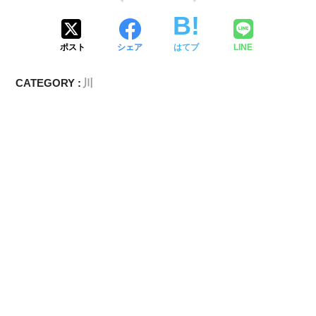
ポスト
シェア
はてブ
LINE
CATEGORY :
川