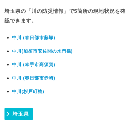
埼玉県の「川の防災情報」で5箇所の現地状況を確
認できます。
中川 (春日部市藤塚)
中川(加須市安佐間の水門橋)
中川 (幸手市高須賀)
中川 (春日部市赤崎)
中川(杉戸町椿)
埼玉県