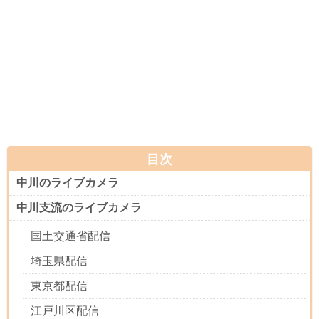
目次
中川のライブカメラ
中川支流のライブカメラ
国土交通省配信
埼玉県配信
東京都配信
江戸川区配信