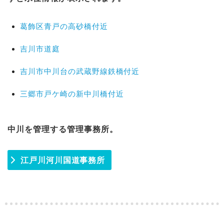
葛飾区青戸の高砂橋付近
吉川市道庭
吉川市中川台の武蔵野線鉄橋付近
三郷市戸ケ崎の新中川橋付近
中川を管理する管理事務所。
江戸川河川国道事務所