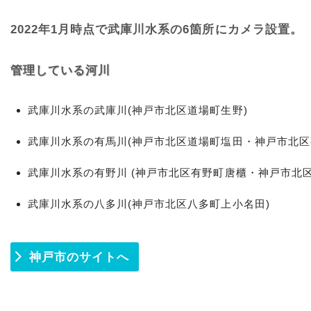
2022年1月時点で武庫川水系の6箇所にカメラ設置。
管理している河川
武庫川水系の武庫川(神戸市北区道場町生野)
武庫川水系の有馬川(神戸市北区道場町塩田・神戸市北区
武庫川水系の有野川 (神戸市北区有野町唐櫃・神戸市北
武庫川水系の八多川(神戸市北区八多町上小名田)
神戸市のサイトへ