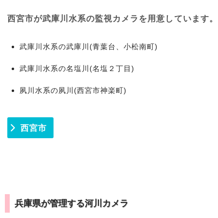
西宮市が武庫川水系の監視カメラを用意しています。
武庫川水系の武庫川(青葉台、小松南町)
武庫川水系の名塩川(名塩２丁目)
夙川水系の夙川(西宮市神楽町)
西宮市
兵庫県が管理する河川カメラ