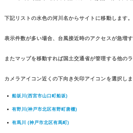
下記リストの水色の河川名からサイトに移動します。
表示件数が多い場合、台風接近時のアクセスが急増す
またマップを移動すれば国土交通省が管理する他のラ
カメラアイコン近くの下向き矢印アイコンを選択しま
船坂川(西宮市山口町船坂)
有野川(神戸市北区有野町唐櫃)
有馬川 (神戸市北区有馬町)