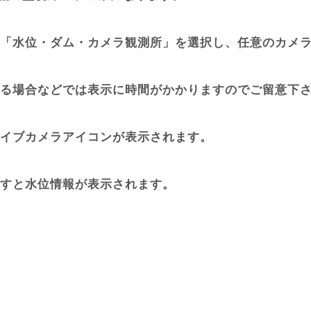
「水位・ダム・カメラ観測所」を選択し、任意のカメ
る場合などでは表示に時間がかかりますのでご留意下
イブカメラアイコンが表示されます。
すと水位情報が表示されます。