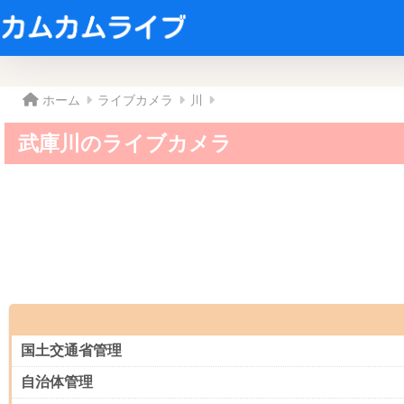
ホーム
ライブカメラ
川
武庫川のライブカメラ
国土交通省管理
自治体管理