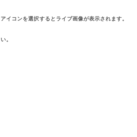
ラアイコンを選択するとライブ画像が表示されます。
さい。