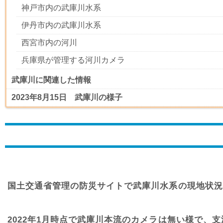
神戸市内の武庫川水系
伊丹市内の武庫川水系
西宮市内の河川
兵庫県が管理する河川カメラ
武庫川に関連した情報
2023年8月15日 武庫川の様子
国土交通省管理の防災サイトで武庫川水系の現地状況
2022年1月時点で武庫川本流のカメラは無い様で、