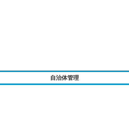
自治体管理