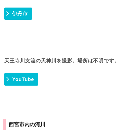
伊丹市
天王寺川支流の天神川を撮影。場所は不明です。
YouTube
西宮市内の河川