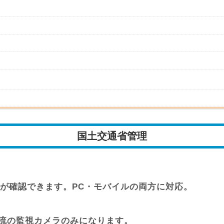
国土交通省管理
が確認できます。PC・モバイルの両方に対応。
支流の監視カメラのみになります。