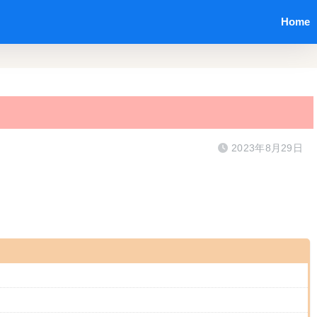
Home
2023年8月29日