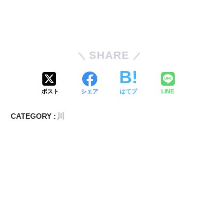
SHARE
ポスト
シェア
はてブ
LINE
CATEGORY :
川