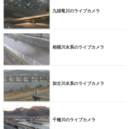
九頭竜川のライブカメラ
相模川水系のライブカメラ
加古川水系のライブカメラ
千種川のライブカメラ