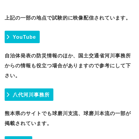
上記の一部の地点で試験的に映像配信されています。
YouTube
自治体発表の防災情報のほか、国土交通省河川事務所
からの情報も役立つ場合がありますので参考にして下
さい。
八代河川事務所
熊本県のサイトでも球磨川支流、球磨川本流の一部が
掲載されています。