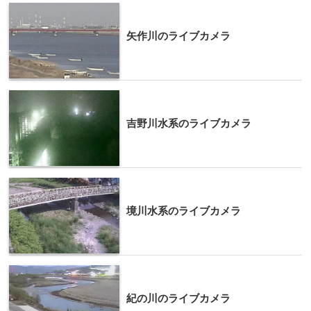
矢作川のライブカメラ
吉野川水系のライブカメラ
境川水系のライブカメラ
紀の川のライブカメラ