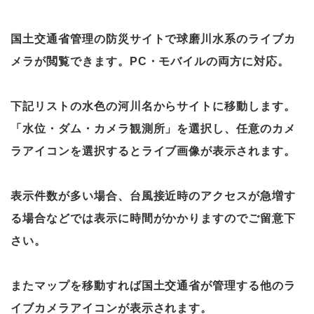
国土交通省管理の防災サイトで球磨川水系のライブカ
メラが閲覧できます。PC・モバイルの両方に対応。
下記リストの水色の河川名からサイトに移動します。
「水位・ダム・カメラ観測所」を選択し、任意のカメ
ラアイコンを選択するとライブ画像が表示されます。
表示件数が多い場合、台風接近時のアクセスが急増す
る場合などでは表示に時間がかかりますのでご留意下
さい。
またマップを移動すれば国土交通省が管理する他のラ
イブカメラアイコンが表示されます。