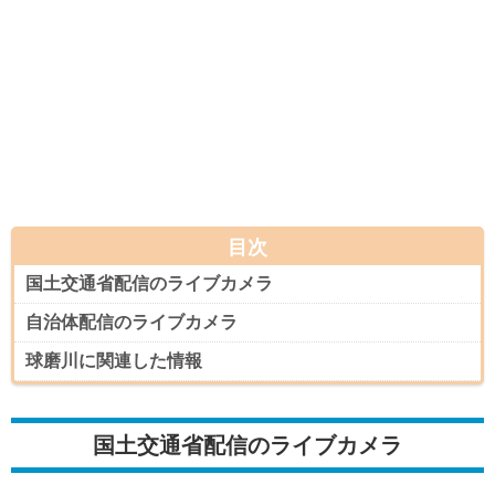
目次
国土交通省配信のライブカメラ
自治体配信のライブカメラ
球磨川に関連した情報
国土交通省配信のライブカメラ