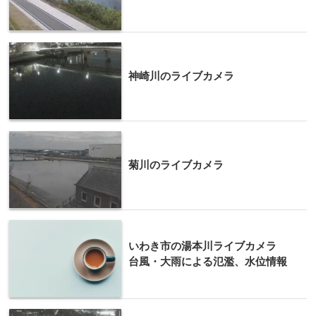
神崎川のライブカメラ
菊川のライブカメラ
いわき市の湯本川ライブカメラ
台風・大雨による氾濫、水位情報