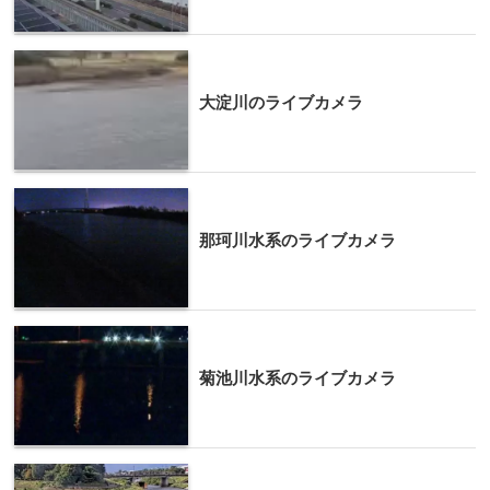
大淀川のライブカメラ
那珂川水系のライブカメラ
菊池川水系のライブカメラ