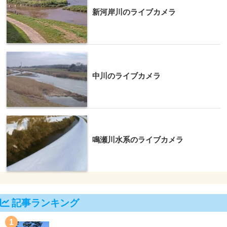
新河岸川のライブカメラ
中川のライブカメラ
鳴瀬川水系のライブカメラ
記事ランキング
1