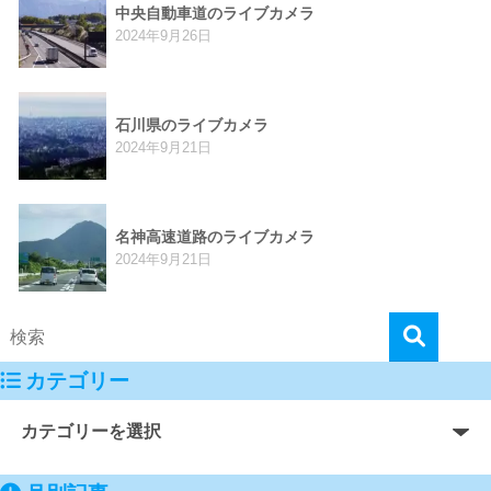
中央自動車道のライブカメラ
2024年9月26日
石川県のライブカメラ
2024年9月21日
名神高速道路のライブカメラ
2024年9月21日
カテゴリー