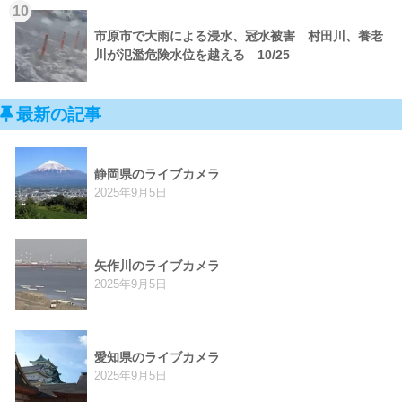
10
市原市で大雨による浸水、冠水被害 村田川、養老
川が氾濫危険水位を越える 10/25
最新の記事
静岡県のライブカメラ
2025年9月5日
矢作川のライブカメラ
2025年9月5日
愛知県のライブカメラ
2025年9月5日