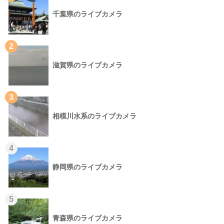
千葉県のライブカメラ
2
滋賀県のライブカメラ
3
相模川水系のライブカメラ
4
静岡県のライブカメラ
5
青森県のライブカメラ