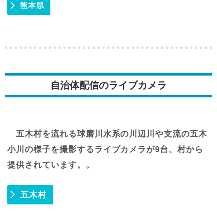
熊本県
自治体配信のライブカメラ
五木村を流れる球磨川水系の川辺川や支流の五木
小川の様子を撮影するライブカメラが9台、村から
提供されています。。
五木村