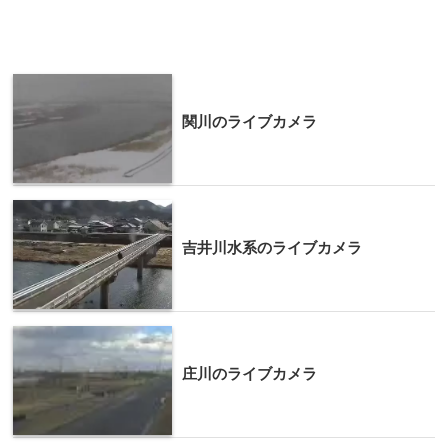
関川のライブカメラ
吉井川水系のライブカメラ
庄川のライブカメラ