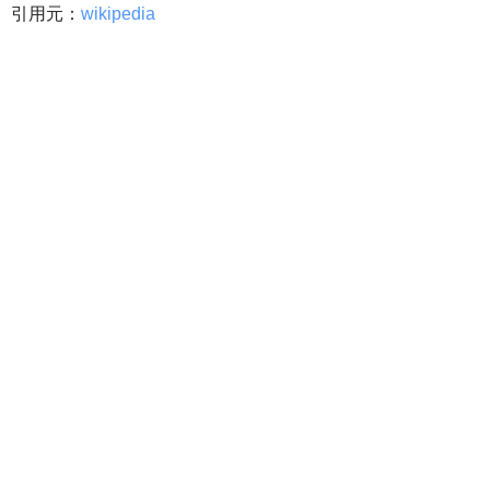
引用元：
wikipedia