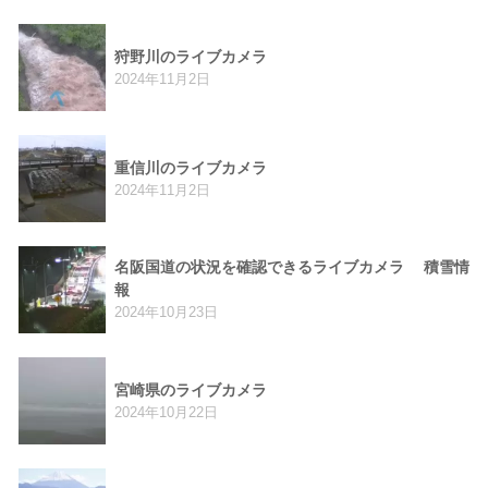
狩野川のライブカメラ
2024年11月2日
重信川のライブカメラ
2024年11月2日
名阪国道の状況を確認できるライブカメラ 積雪情
報
2024年10月23日
宮崎県のライブカメラ
2024年10月22日