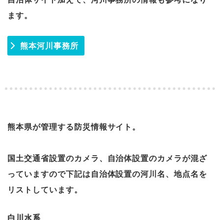
ます。
熊本河川事務所
熊本県が管理する防災情報サイト。
国土交通省設置のカメラ、自治体設置のカメラが混ざ
っていますので下記は自治体設置の河川名、地点名を
リストしています。
白川水系