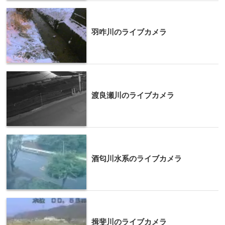
羽咋川のライブカメラ
渡良瀬川のライブカメラ
酒匂川水系のライブカメラ
揖斐川のライブカメラ