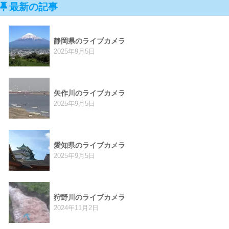
最新の記事
静岡県のライブカメラ
2025年9月5日
矢作川のライブカメラ
2025年9月5日
愛知県のライブカメラ
2025年9月5日
狩野川のライブカメラ
2024年11月2日