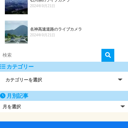
2024年9月21日
名神高速道路のライブカメラ
2024年9月21日
カテゴリー
月別記事