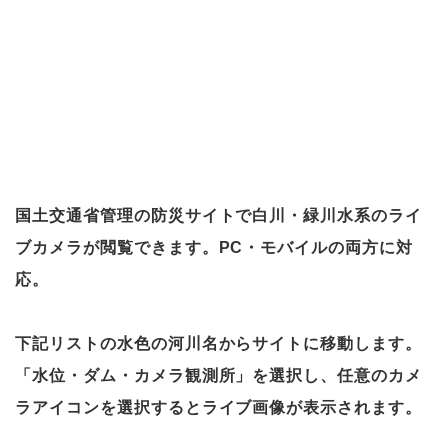
国土交通省管理の防災サイトで白川・緑川水系のライ
ブカメラが閲覧できます。PC・モバイルの両方に対
応。
下記リストの水色の河川名からサイトに移動します。
「水位・ダム・カメラ観測所」を選択し、任意のカメ
ラアイコンを選択するとライブ画像が表示されます。