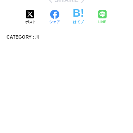
ポスト
シェア
はてブ
LINE
CATEGORY :
川