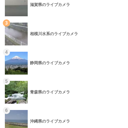
滋賀県のライブカメラ
3
相模川水系のライブカメラ
4
静岡県のライブカメラ
5
青森県のライブカメラ
6
沖縄県のライブカメラ