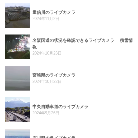
重信川のライブカメラ
2024年11月2日
名阪国道の状況を確認できるライブカメラ 積雪情
報
2024年10月23日
宮崎県のライブカメラ
2024年10月22日
中央自動車道のライブカメラ
2024年9月26日
石川県のライブカメラ