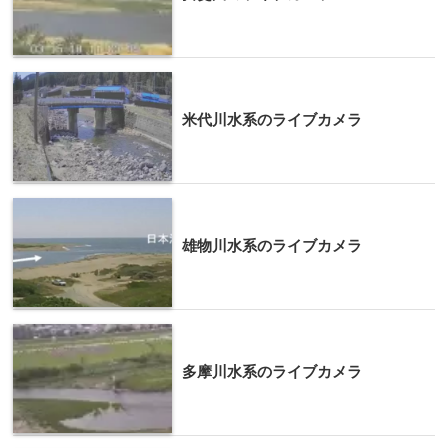
米代川水系のライブカメラ
雄物川水系のライブカメラ
多摩川水系のライブカメラ