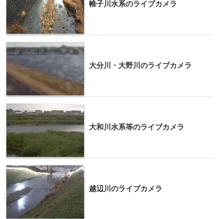
帷子川水系のライブカメラ
大分川・大野川のライブカメラ
大和川水系等のライブカメラ
越辺川のライブカメラ