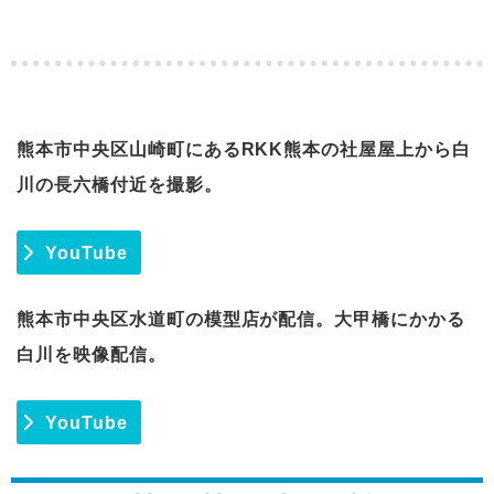
熊本市中央区山崎町にあるRKK熊本の社屋屋上から白
川の長六橋付近を撮影。
YouTube
熊本市中央区水道町の模型店が配信。大甲橋にかかる
白川を映像配信。
YouTube