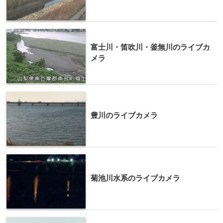
富士川・笛吹川・釜無川のライブカ
メラ
豊川のライブカメラ
菊池川水系のライブカメラ