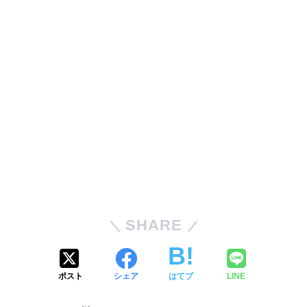
SHARE
ポスト
シェア
はてブ
LINE