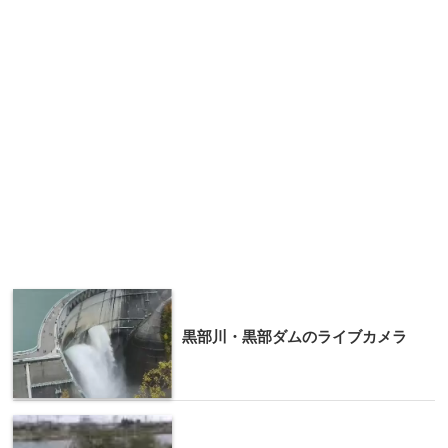
黒部川・黒部ダムのライブカメラ