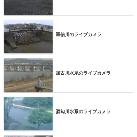
重信川のライブカメラ
加古川水系のライブカメラ
酒匂川水系のライブカメラ