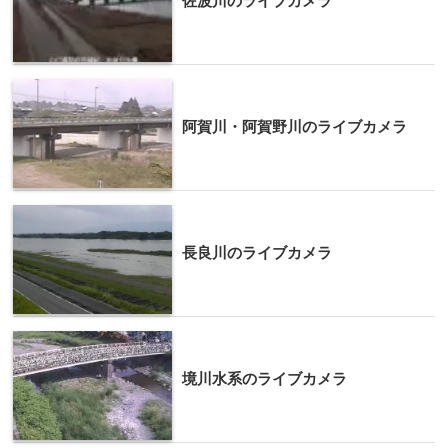
佐波川のライブカメラ
阿賀川・阿賀野川のライブカメラ
長良川のライブカメラ
境川水系のライブカメラ