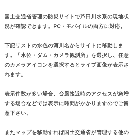
国土交通省管理の防災サイトで芦田川水系の現地状
況が確認できます。PC・モバイルの両方に対応。
下記リストの水色の河川名からサイトに移動しま
す。「水位・ダム・カメラ観測所」を選択し、任意
のカメラアイコンを選択するとライブ画像が表示さ
れます。
表示件数が多い場合、台風接近時のアクセスが急増
する場合などでは表示に時間がかかりますのでご留
意下さい。
またマップを移動すれば国土交通省が管理する他の