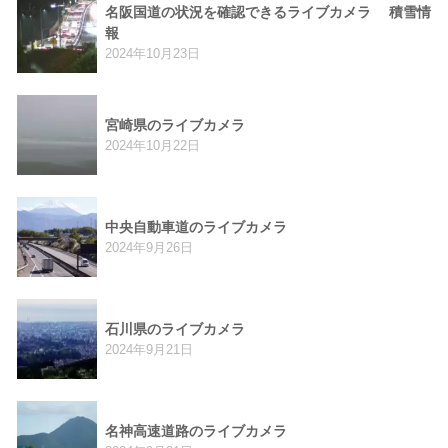
名阪国道の状況を確認できるライブカメラ 積雪情
報
2024年10月23日
宮崎県のライブカメラ
2024年10月22日
中央自動車道のライブカメラ
2024年9月26日
石川県のライブカメラ
2024年9月21日
名神高速道路のライブカメラ