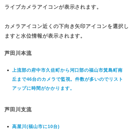
ライブカメラアイコンが表示されます。
カメラアイコン近くの下向き矢印アイコンを選択し
ますと水位情報が表示されます。
芦田川本流
上流部の府中市久佐町から河口部の福山市箕島町南
丘まで46台のカメラで監視。件数が多いのでリスト
アップに時間がかかります。
芦田川支流
高屋川(福山市に10台)