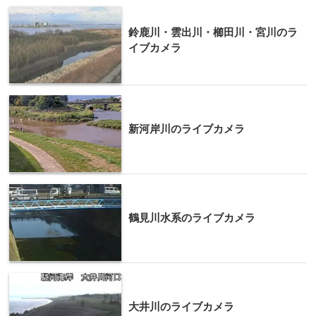
鈴鹿川・雲出川・櫛田川・宮川のラ
イブカメラ
新河岸川のライブカメラ
鶴見川水系のライブカメラ
大井川のライブカメラ