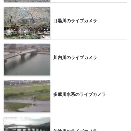
目黒川のライブカメラ
川内川のライブカメラ
多摩川水系のライブカメラ