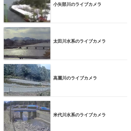
小矢部川のライブカメラ
太田川水系のライブカメラ
高麗川のライブカメラ
米代川水系のライブカメラ