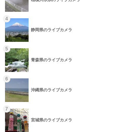
4
静岡県のライブカメラ
5
青森県のライブカメラ
6
沖縄県のライブカメラ
7
宮城県のライブカメラ