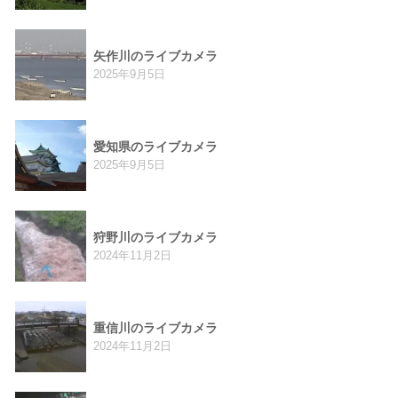
矢作川のライブカメラ
2025年9月5日
愛知県のライブカメラ
2025年9月5日
狩野川のライブカメラ
2024年11月2日
重信川のライブカメラ
2024年11月2日