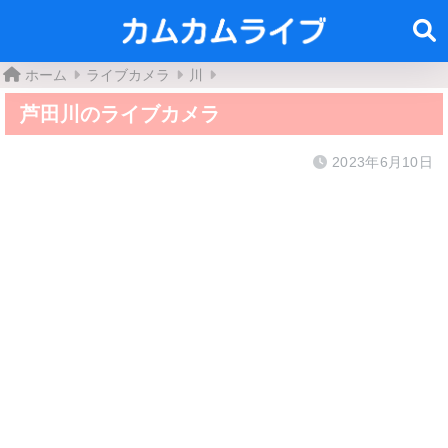
ホーム
ライブカメラ
川
芦田川のライブカメラ
2023年6月10日