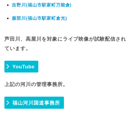
吉野川(福山市駅家町万能倉)
服部川(福山市駅家町倉光)
芦田川、高屋川を対象にライブ映像が試験配信され
ています。
YouTube
上記の河川の管理事務所。
福山河川国道事務所