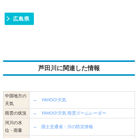
広島県
芦田川に関連した情報
中国地方の
→ YAHOO!天気
天気
雨雲の状況
→ YAHOO!天気 雨雲ズームレーダー
河川の水
→ 国土交通省・川の防災情報
位・雨量