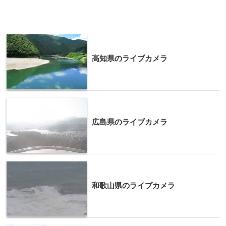
高知県のライブカメラ
広島県のライブカメラ
和歌山県のライブカメラ