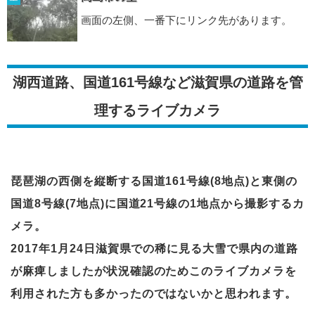
画面の左側、一番下にリンク先があります。
湖西道路、国道161号線など滋賀県の道路を管
理するライブカメラ
琵琶湖の西側を縦断する国道161号線(8地点)と東側の
国道8号線(7地点)に国道21号線の1地点から撮影するカ
メラ。
2017年1月24日滋賀県での稀に見る大雪で県内の道路
が麻痺しましたが状況確認のためこのライブカメラを
利用された方も多かったのではないかと思われます。