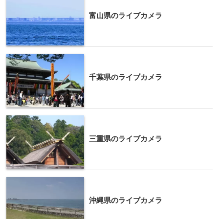
富山県のライブカメラ
千葉県のライブカメラ
三重県のライブカメラ
沖縄県のライブカメラ