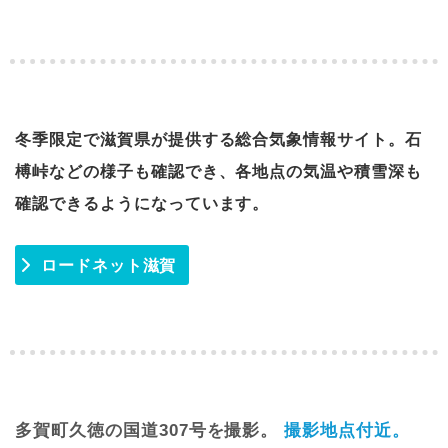
冬季限定で滋賀県が提供する総合気象情報サイト。石
榑峠などの様子も確認でき、各地点の気温や積雪深も
確認できるようになっています。
ロードネット滋賀
多賀町久徳の国道307号を撮影。
撮影地点付近。