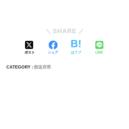
SHARE
ポスト
シェア
はてブ
LINE
CATEGORY :
都道府県