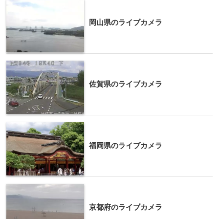
岡山県のライブカメラ
佐賀県のライブカメラ
福岡県のライブカメラ
京都府のライブカメラ