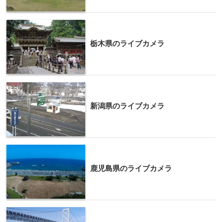
栃木県のライブカメラ
新潟県のライブカメラ
鹿児島県のライブカメラ