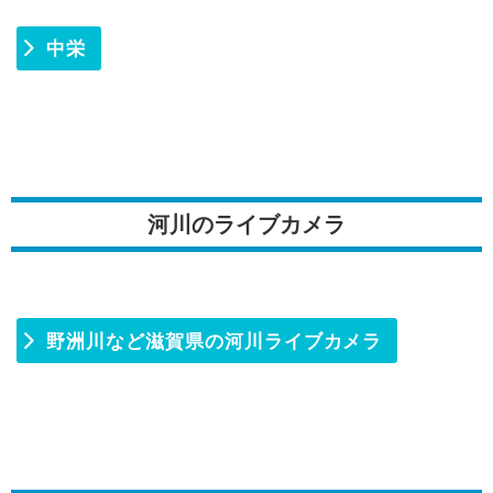
中栄
河川のライブカメラ
野洲川など滋賀県の河川ライブカメラ