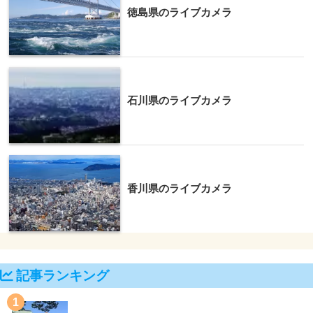
徳島県のライブカメラ
石川県のライブカメラ
香川県のライブカメラ
記事ランキング
1