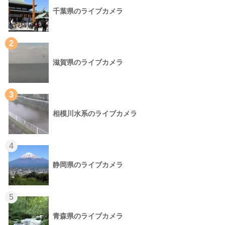
千葉県のライブカメラ
2
滋賀県のライブカメラ
3
相模川水系のライブカメラ
4
静岡県のライブカメラ
5
青森県のライブカメラ