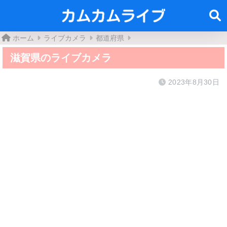
ホーム
ライブカメラ
都道府県
滋賀県のライブカメラ
2023年8月30日