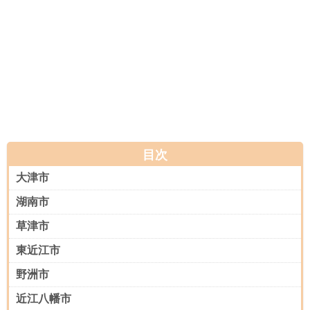
目次
大津市
湖南市
草津市
東近江市
野洲市
近江八幡市