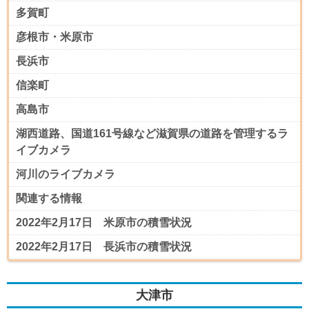
多賀町
彦根市・米原市
長浜市
信楽町
高島市
湖西道路、国道161号線など滋賀県の道路を管理するラ
イブカメラ
河川のライブカメラ
関連する情報
2022年2月17日 米原市の積雪状況
2022年2月17日 長浜市の積雪状況
大津市