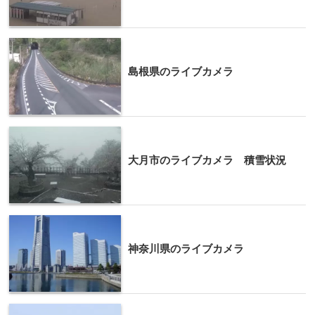
島根県のライブカメラ
大月市のライブカメラ 積雪状況
神奈川県のライブカメラ