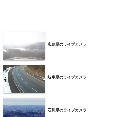
広島県のライブカメラ
岐阜県のライブカメラ
石川県のライブカメラ