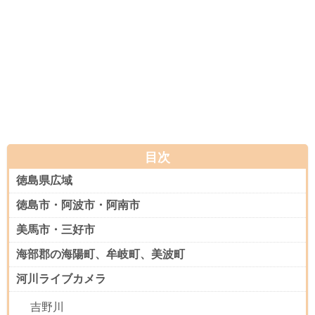
目次
徳島県広域
徳島市・阿波市・阿南市
美馬市・三好市
海部郡の海陽町、牟岐町、美波町
河川ライブカメラ
吉野川