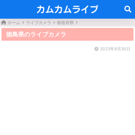
街
ホーム
ライブカメラ
都道府県
徳島県のライブカメラ
2023年8月30日