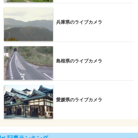
兵庫県のライブカメラ
島根県のライブカメラ
愛媛県のライブカメラ