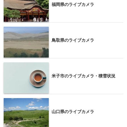
福岡県のライブカメラ
鳥取県のライブカメラ
米子市のライブカメラ・積雪状況
山口県のライブカメラ