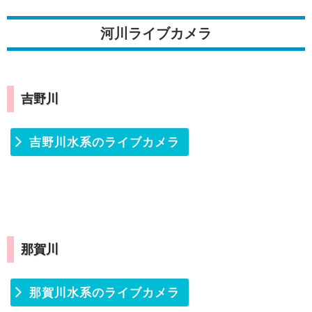
河川ライブカメラ
吉野川
吉野川水系のライブカメラ
那賀川
那賀川水系のライブカメラ