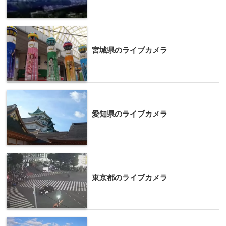
宮城県のライブカメラ
愛知県のライブカメラ
東京都のライブカメラ