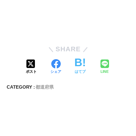
SHARE
ポスト
シェア
はてブ
LINE
CATEGORY :
都道府県