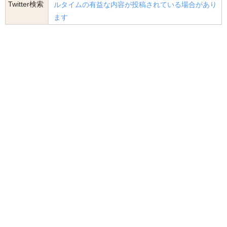
Twitter検索
ルタイムの有益な内容が投稿されている場合があり
ます