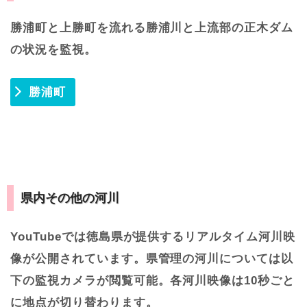
勝浦町と上勝町を流れる勝浦川と上流部の正木ダム
の状況を監視。
勝浦町
県内その他の河川
YouTubeでは徳島県が提供するリアルタイム河川映
像が公開されています。県管理の河川については以
下の監視カメラが閲覧可能。各河川映像は10秒ごと
に地点が切り替わります。