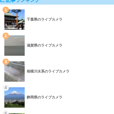
記事ランキング
1
千葉県のライブカメラ
2
滋賀県のライブカメラ
3
相模川水系のライブカメラ
4
静岡県のライブカメラ
5