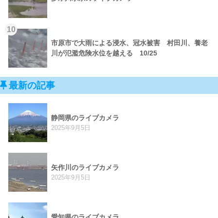
10
市原市で大雨による浸水、冠水被害 村田川、養老
川が氾濫危険水位を越える 10/25
最新の記事
静岡県のライブカメラ
2025年9月5日
矢作川のライブカメラ
2025年9月5日
愛知県のライブカメラ