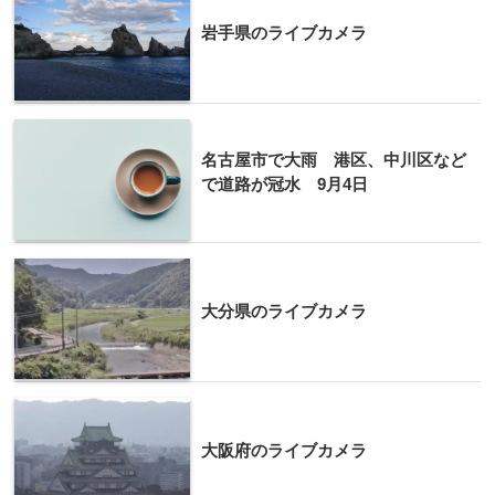
岩手県のライブカメラ
名古屋市で大雨 港区、中川区など
で道路が冠水 9月4日
大分県のライブカメラ
大阪府のライブカメラ