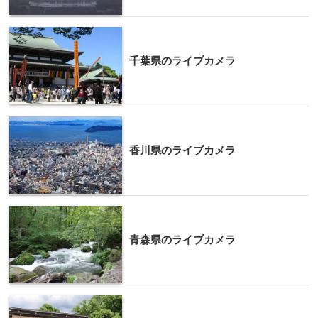
千葉県のライブカメラ
香川県のライブカメラ
青森県のライブカメラ