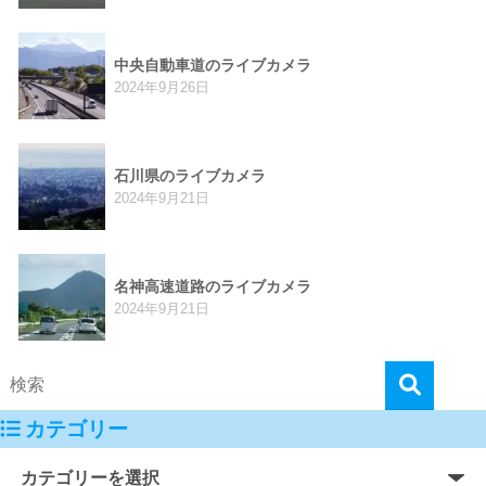
中央自動車道のライブカメラ
2024年9月26日
石川県のライブカメラ
2024年9月21日
名神高速道路のライブカメラ
2024年9月21日
カテゴリー