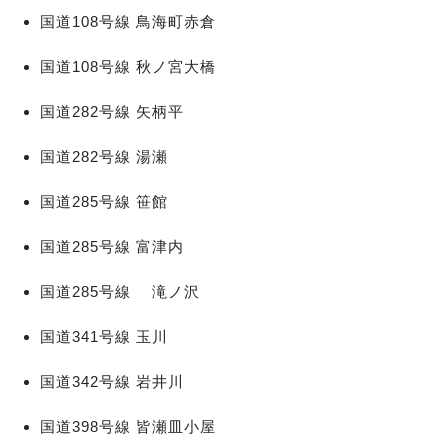
国道108号線 鳥海町赤倉
国道108号線 秋ノ宮大橋
国道282号線 矢柄平
国道282号線 湯瀬
国道285号線 笹館
国道285号線 富津内
国道285号線 滝ノ沢
国道341号線 玉川
国道342号線 岩井川
国道398号線 皆瀬皿小屋