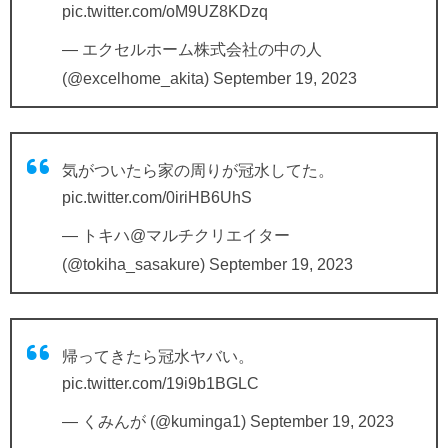
pic.twitter.com/oM9UZ8KDzq
— エクセルホーム株式会社の中の人
(@excelhome_akita)
September 19, 2023
気がついたら家の周りが冠水してた。
pic.twitter.com/0iriHB6UhS
— トキハ@マルチクリエイター
(@tokiha_sasakure)
September 19, 2023
帰ってきたら冠水ヤバい。
pic.twitter.com/19i9b1BGLC
— くみんが (@kuminga1)
September 19, 2023