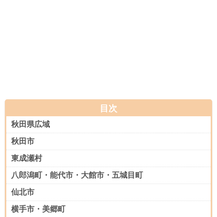
目次
秋田県広域
秋田市
東成瀬村
八郎潟町・能代市・大館市・五城目町
仙北市
横手市・美郷町