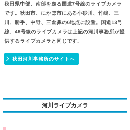
秋田県中部、南部を走る国道7号線のライブカメラ
です。秋田市、にかほ市にある小砂川、竹嶋、三
川、勝手、中野、三倉鼻の6地点に設置。国道13号
線、46号線のライブカメラは上記の河川事務所が提
供するライブカメラと同じです。
秋田河川事務所のサイトへ
河川ライブカメラ