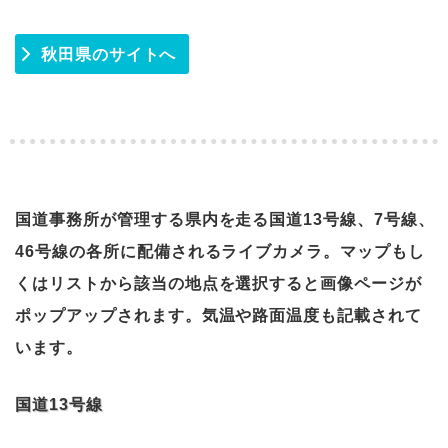
秋田県のサイトへ
国道事務所が管理する県内を走る国道13号線、7号線、
46号線の各所に配備されるライブカメラ。マップもし
くはリストから該当の地点を選択すると画像ページが
ポップアップされます。気温や路面温度も記載されて
います。
国道13号線