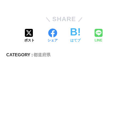
SHARE
ポスト
シェア
はてブ
LINE
CATEGORY :
都道府県