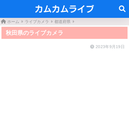
ホーム
ライブカメラ
都道府県
秋田県のライブカメラ
2023年9月19日