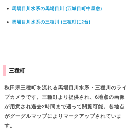
馬場目川水系の馬場目川 (五城目町中屋敷)
馬場目川水系の三種川 (三種町に2台)
三種町
秋田県三種町を流れる馬場目川水系・三種川のライ
ブカメラです。三種町より提供され、6地点の画像
が用意され過去2時間まで遡って閲覧可能。各地点
がグーグルマップによりマークアップされていま
す。