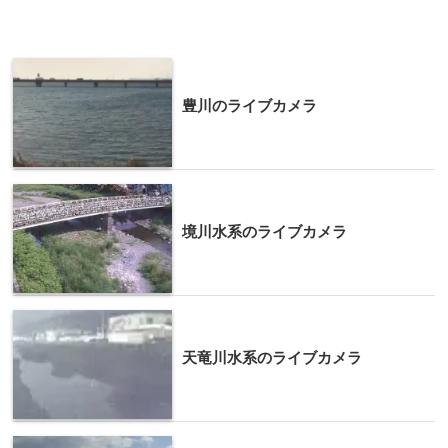
豊川のライブカメラ
境川水系のライブカメラ
天竜川水系のライブカメラ