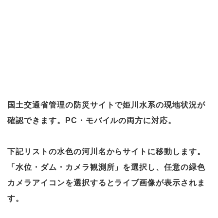
国土交通省管理の防災サイトで姫川水系の現地状況が
確認できます。PC・モバイルの両方に対応。
下記リストの水色の河川名からサイトに移動します。
「水位・ダム・カメラ観測所」を選択し、任意の緑色
カメラアイコンを選択するとライブ画像が表示されま
す。