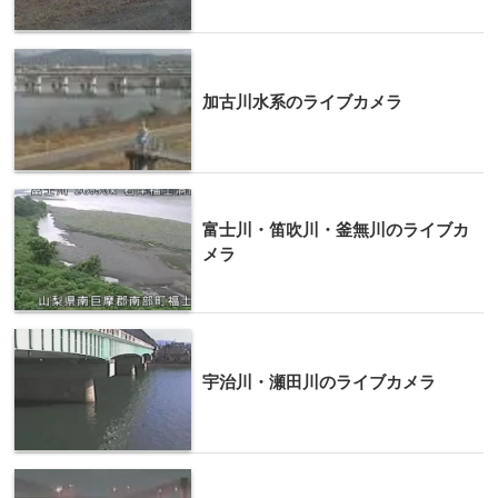
加古川水系のライブカメラ
富士川・笛吹川・釜無川のライブカ
メラ
宇治川・瀬田川のライブカメラ