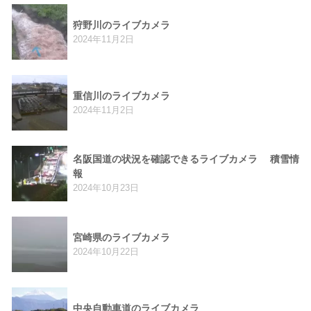
狩野川のライブカメラ
2024年11月2日
重信川のライブカメラ
2024年11月2日
名阪国道の状況を確認できるライブカメラ 積雪情
報
2024年10月23日
宮崎県のライブカメラ
2024年10月22日
中央自動車道のライブカメラ