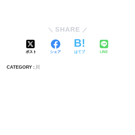
SHARE
ポスト
シェア
はてブ
LINE
CATEGORY :
川