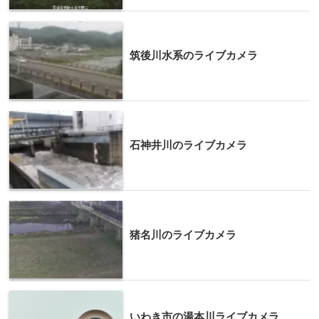
筑後川水系のライブカメラ
石神井川のライブカメラ
猪名川のライブカメラ
いわき市の湯本川ライブカメラ