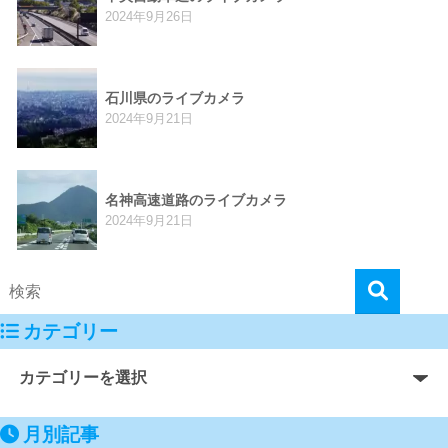
2024年9月26日
石川県のライブカメラ
2024年9月21日
名神高速道路のライブカメラ
2024年9月21日
カテゴリー
月別記事