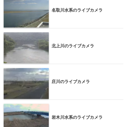
名取川水系のライブカメラ
北上川のライブカメラ
庄川のライブカメラ
岩木川水系のライブカメラ