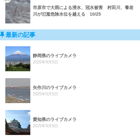
市原市で大雨による浸水、冠水被害 村田川、養老
川が氾濫危険水位を越える 10/25
最新の記事
静岡県のライブカメラ
2025年9月5日
矢作川のライブカメラ
2025年9月5日
愛知県のライブカメラ
2025年9月5日