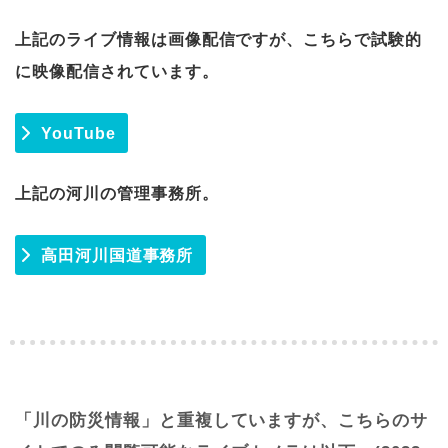
上記のライブ情報は画像配信ですが、こちらで試験的
に映像配信されています。
YouTube
上記の河川の管理事務所。
高田河川国道事務所
「川の防災情報」と重複していますが、こちらのサ