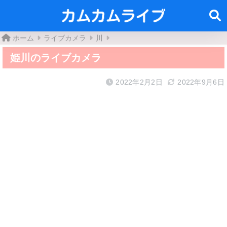
ホーム
ライブカメラ
川
姫川のライブカメラ
2022年2月2日
2022年9月6日