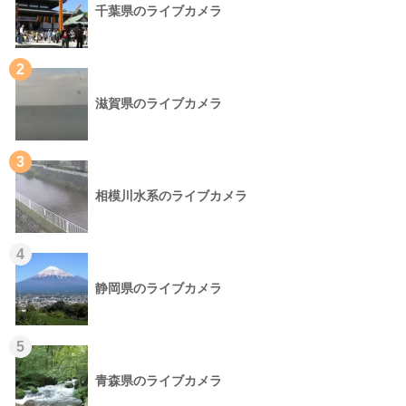
千葉県のライブカメラ
2
滋賀県のライブカメラ
3
相模川水系のライブカメラ
4
静岡県のライブカメラ
5
青森県のライブカメラ