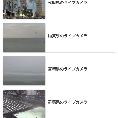
秋田県のライブカメラ
滋賀県のライブカメラ
宮崎県のライブカメラ
群馬県のライブカメラ