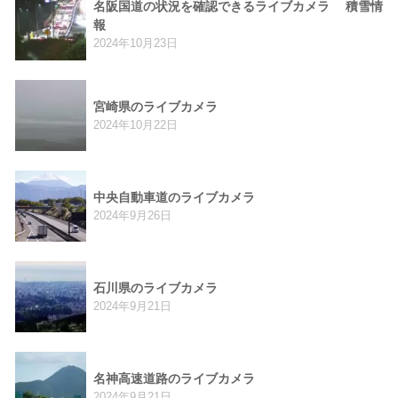
名阪国道の状況を確認できるライブカメラ 積雪情
報
2024年10月23日
宮崎県のライブカメラ
2024年10月22日
中央自動車道のライブカメラ
2024年9月26日
石川県のライブカメラ
2024年9月21日
名神高速道路のライブカメラ
2024年9月21日