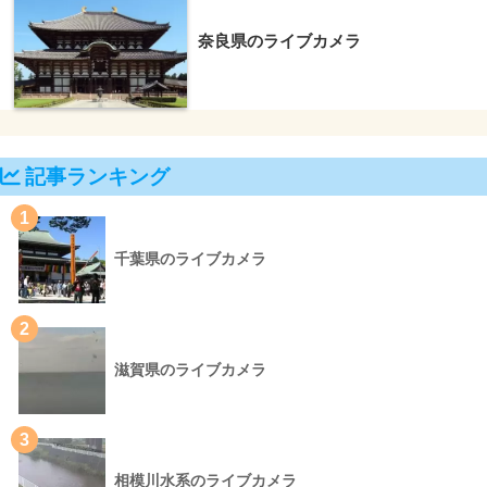
奈良県のライブカメラ
記事ランキング
1
千葉県のライブカメラ
2
滋賀県のライブカメラ
3
相模川水系のライブカメラ