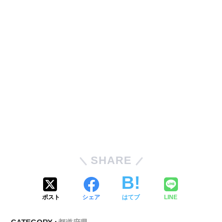
SHARE
ポスト
シェア
はてブ
LINE