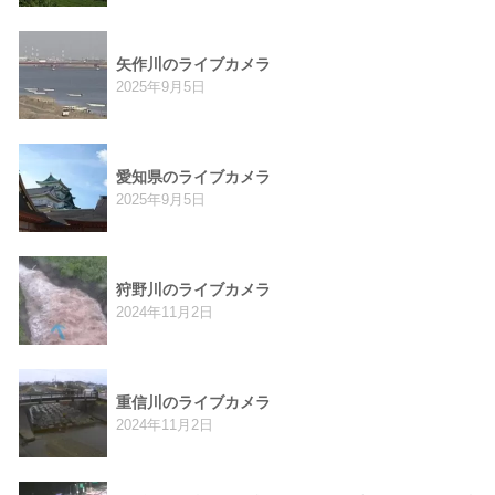
矢作川のライブカメラ
2025年9月5日
愛知県のライブカメラ
2025年9月5日
狩野川のライブカメラ
2024年11月2日
重信川のライブカメラ
2024年11月2日