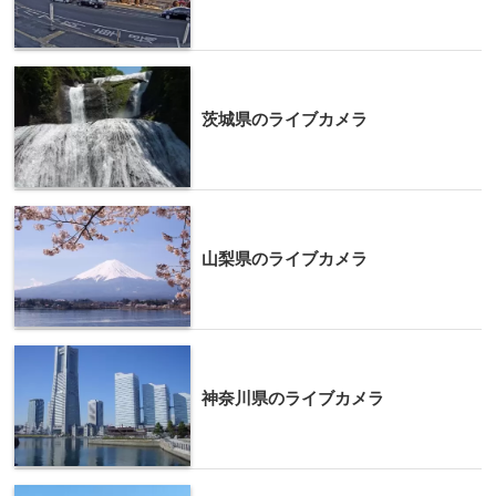
茨城県のライブカメラ
山梨県のライブカメラ
神奈川県のライブカメラ