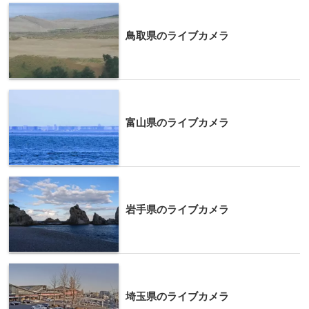
鳥取県のライブカメラ
富山県のライブカメラ
岩手県のライブカメラ
埼玉県のライブカメラ