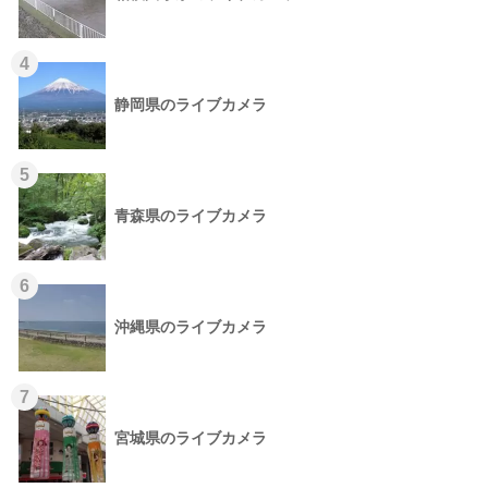
4
静岡県のライブカメラ
5
青森県のライブカメラ
6
沖縄県のライブカメラ
7
宮城県のライブカメラ