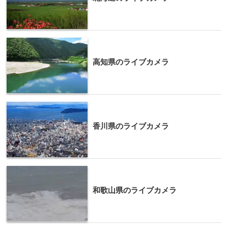
高知県のライブカメラ
香川県のライブカメラ
和歌山県のライブカメラ