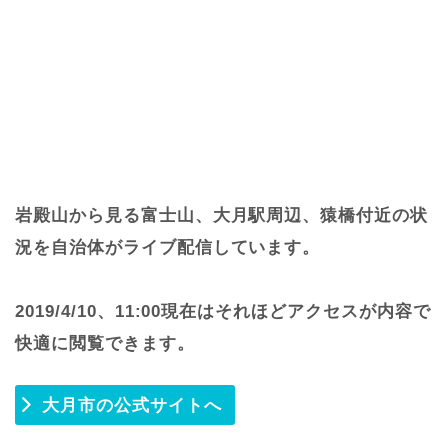
岩殿山から見る富士山、大月駅周辺、猿橋付近の状
況を自治体がライブ配信しています。
2019/4/10、11:00現在はそれほどアクセスが内容で
快適に閲覧できます。
大月市の公式サイトへ