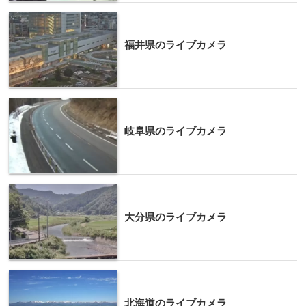
福井県のライブカメラ
岐阜県のライブカメラ
大分県のライブカメラ
北海道のライブカメラ