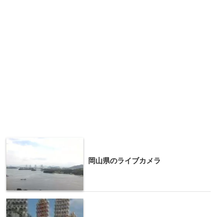
岡山県のライブカメラ