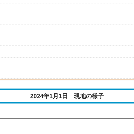
2024年1月1日 現地の様子