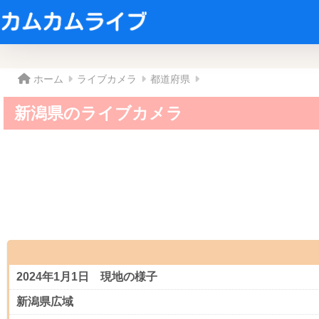
ホーム
ライブカメラ
都道府県
新潟県のライブカメラ
2024年1月1日 現地の様子
新潟県広域