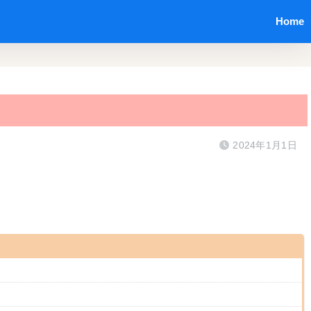
Home
2024年1月1日