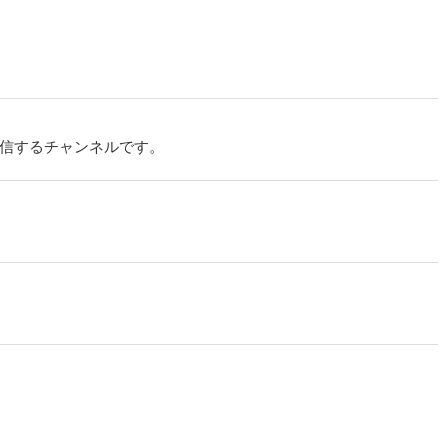
信するチャンネルです。
。