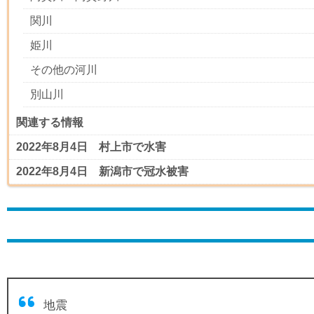
関川
姫川
その他の河川
別山川
関連する情報
2022年8月4日 村上市で水害
2022年8月4日 新潟市で冠水被害
地震