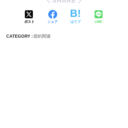
SHARE
ポスト
シェア
はてブ
LINE
CATEGORY :
節約関連