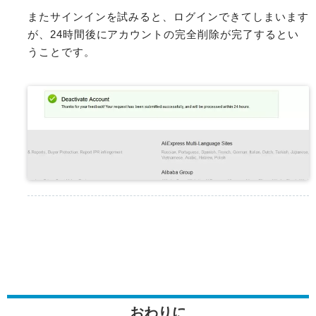
またサインインを試みると、ログインできてしまいます
が、24時間後にアカウントの完全削除が完了するとい
うことです。
おわりに