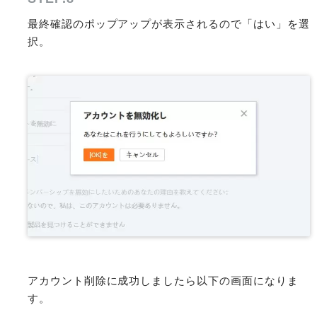
最終確認のポップアップが表示されるので「はい」を選
択。
アカウント削除に成功しましたら以下の画面になりま
す。