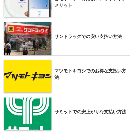
メリット
サンドラッグでの安い支払い方法
マツモトキヨシでのお得な支払い方
法
サミットでの安上がりな支払い方法