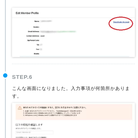
STEP.6
こんな画面になりました。入力事項が何箇所かありま
す。