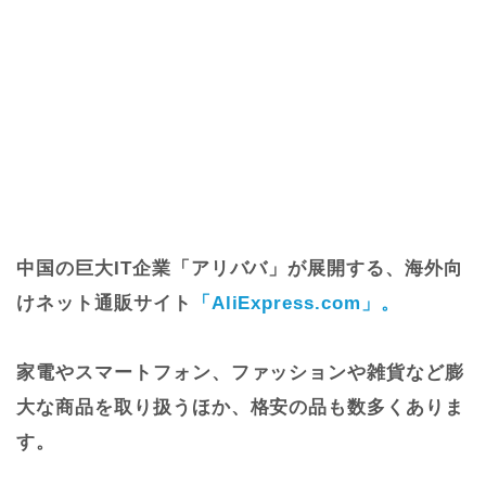
中国の巨大IT企業「アリババ」が展開する、海外向
けネット通販サイト
「AliExpress.com」。
家電やスマートフォン、ファッションや雑貨など膨
大な商品を取り扱うほか、格安の品も数多くありま
す。