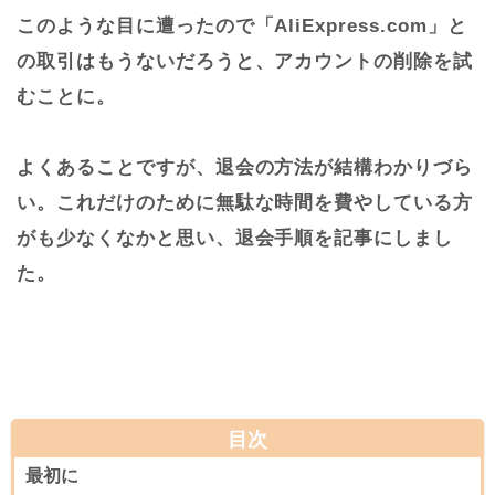
このような目に遭ったので「AliExpress.com」と
の取引はもうないだろうと、アカウントの削除を試
むことに。
よくあることですが、退会の方法が結構わかりづら
い。これだけのために無駄な時間を費やしている方
がも少なくなかと思い、退会手順を記事にしまし
た。
目次
最初に