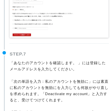
STEP.7
「あなたのアカウントを確認します。 」には登録した
メールアドレスを入力してください。
「次の単語を入力：私のアカウントを無効に」には素直
に私のアカウントを無効にを入力しても何故がやり直し
を求められます。「Deactivate my account」と入力す
ると、受けてつけてくれます。