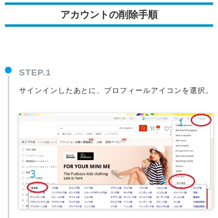
アカウントの削除手順
STEP.1
サインインしたあとに、プロフィールアイコンを選択。