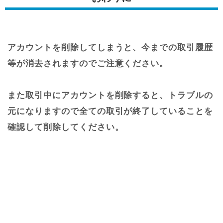
アカウントを削除してしまうと、今までの取引履歴
等が消去されますのでご注意ください。
また取引中にアカウントを削除すると、トラブルの
元になりますので全ての取引が終了していることを
確認して削除してください。