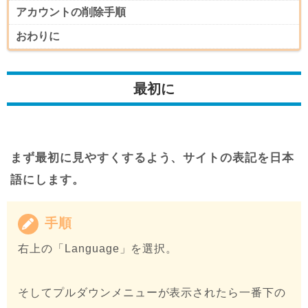
アカウントの削除手順
おわりに
最初に
まず最初に見やすくするよう、サイトの表記を日本
語にします。
手順
右上の「Language」を選択。
そしてプルダウンメニューが表示されたら一番下の