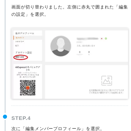
画面が切り替わりました。左側に赤丸で囲まれた「編集
の設定」を選択。
STEP.4
次に「編集メンバープロフィール」を選択。