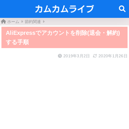
ホーム
節約関連
AliExpressでアカウントを削除(退会・解約)
する手順
2019年3月2日
2020年1月26日