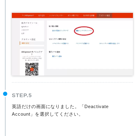
STEP.5
英語だけの画面になりました。「Deactivate
Account」を選択してください。