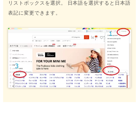
リストボックスを選択。 日本語を選択すると日本語
表記に変更できます。