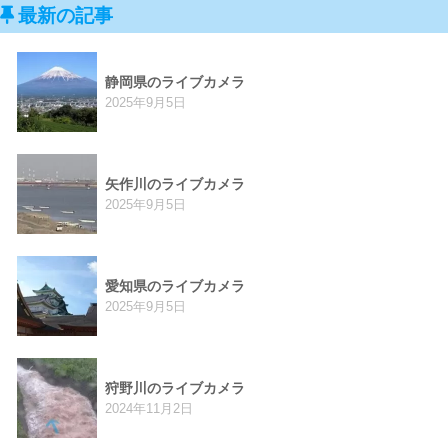
最新の記事
静岡県のライブカメラ
2025年9月5日
矢作川のライブカメラ
2025年9月5日
愛知県のライブカメラ
2025年9月5日
狩野川のライブカメラ
2024年11月2日