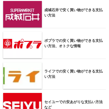
成城石井で安く買い物ができる支払
い方法
ポプラでの安く買い物ができる支払
い方法、オトクな情報
ライフでの安く買い物ができる支払
い方法
セイユーでの安あがりな支払い方法
など