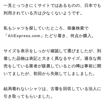
一見とっつきにくサイトではあるものの、日本でも
利用されている方は少なくないようです。
私もシャツを探していたところ、画像検索で
「AliExpress.com」たどり着き、何点か購入。
サイズを表示をしっかり確認して選びましたが、到
着した品物は表記と大きく異なるサイズ。適当な商
売をしている業者が跋扈しているとの噂は事前に聞
いてましたが、初回から失敗してしましました。
結局着れないシャツは、古着を回収している法人に
引き取ってもらいました。