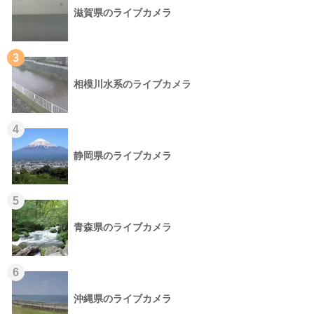
滋賀県のライブカメラ
3
相模川水系のライブカメラ
4
静岡県のライブカメラ
5
青森県のライブカメラ
6
沖縄県のライブカメラ