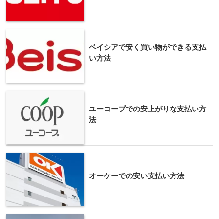
ベイシアで安く買い物ができる支払
い方法
ユーコープでの安上がりな支払い方
法
オーケーでの安い支払い方法