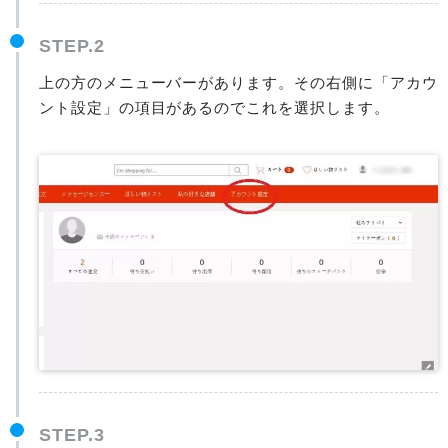
STEP.2
上の方のメニューバーがあります。その右側に「アカウ
ント設定」の項目があるのでこれを選択します。
STEP.3