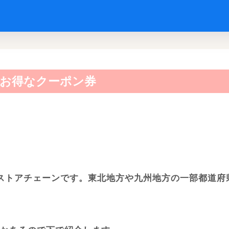
お得なクーポン券
ストアチェーンです。東北地方や九州地方の一部都道府