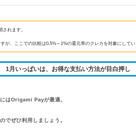
開されます。
すが、ここでの比較は0.5%～1%の還元率のクレカを対象にして
1月いっぱいは、お得な支払い方法が目白押し
rigami Payが最適。
いるのでぜひ利用しましょう。