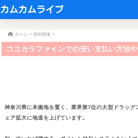
ホーム
節約関連
ココカラファインでの安い支払い方法や
神奈川県に本拠地を置く、業界第7位の大型ドラッグ
ェア拡大に地道を上げています。