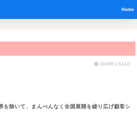
Home
2020年1月14日
県を除いて、まんべんなく全国展開を繰り広げ顧客シ