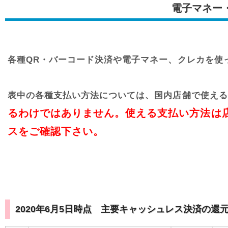
電子マネー
各種QR・バーコード決済や電子マネー、クレカを使
表中の各種支払い方法については、国内店舗で使える
るわけではありません。使える支払い方法は
スをご確認下さい。
2020年6月5日時点 主要キャッシュレス決済の還