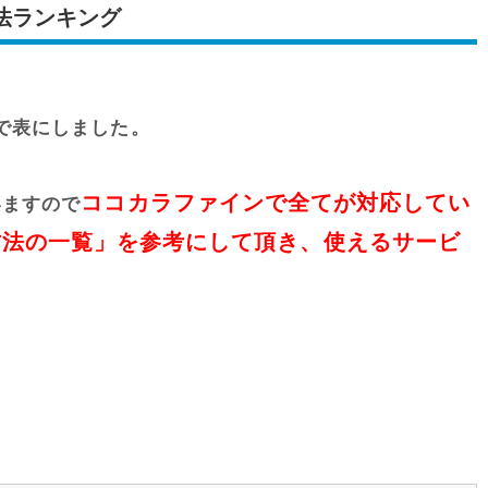
法ランキング
で表にしました。
ココカラファインで全てが対応してい
いますので
方法の一覧」を参考にして頂き、使えるサービ