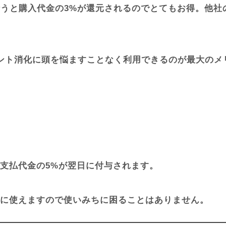
決済を行うと購入代金の3%が還元されるのでとてもお得。
ント消化に頭を悩ますことなく利用できるのが最大のメ
支払代金の5%が翌日に付与されます。
に使えますので使いみちに困ることはありません。