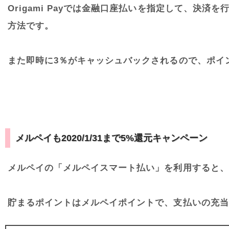
Origami Payでは金融口座払いを指定して、
方法です。
また即時に3％がキャッシュバックされるので、ポイ
メルペイも2020/1/31まで5%還元キャンペーン
メルペイの「メルペイスマート払い」を利用すると、
貯まるポイントはメルペイポイントで、支払いの充当