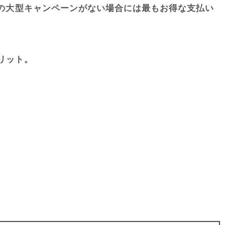
他社の大型キャンペーンがない場合には最もお得な支払い
リット。