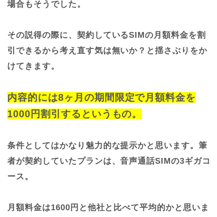
場合もそうでした。
その説得の際に、契約しているSIMの月額料金を割
引できるから考え直す気は無いか？と揺さぶりをか
けてきます。
内容的には8ヶ月の期間限定で月額料金を
1000円割引するというもの。
条件としてはかなり魅力的な提示かと思います。筆
者が契約していたプランは、音声通話SIMの3ギガコ
ース。
月額料金は1600円と他社と比べて平均的かと思いま