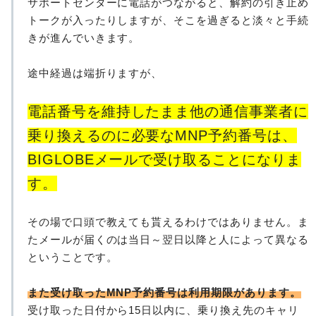
サポートセンターに電話がつながると、解約の引き止め
トークが入ったりしますが、そこを過ぎると淡々と手続
きが進んでいきます。
途中経過は端折りますが、
電話番号を維持したまま他の通信事業者に
乗り換えるのに必要なMNP予約番号は、
BIGLOBEメールで受け取ることになりま
す。
その場で口頭で教えても貰えるわけではありません。ま
たメールが届くのは当日～翌日以降と人によって異なる
ということです。
また受け取ったMNP予約番号は利用期限があります。
受け取った日付から15日以内に、乗り換え先のキャリ