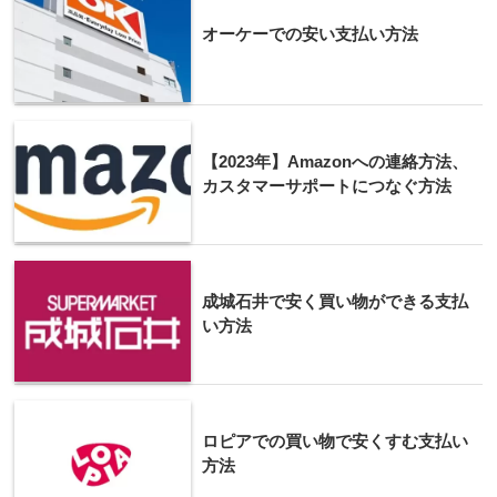
オーケーでの安い支払い方法
【2023年】Amazonへの連絡方法、
カスタマーサポートにつなぐ方法
成城石井で安く買い物ができる支払
い方法
ロピアでの買い物で安くすむ支払い
方法