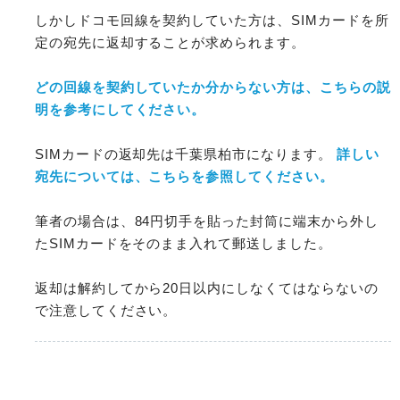
しかしドコモ回線を契約していた方は、SIMカードを所
定の宛先に返却することが求められます。
どの回線を契約していたか分からない方は、こちらの説
明を参考にしてください。
SIMカードの返却先は千葉県柏市になります。
詳しい
宛先については、こちらを参照してください。
筆者の場合は、84円切手を貼った封筒に端末から外し
たSIMカードをそのまま入れて郵送しました。
返却は解約してから20日以内にしなくてはならないの
で注意してください。