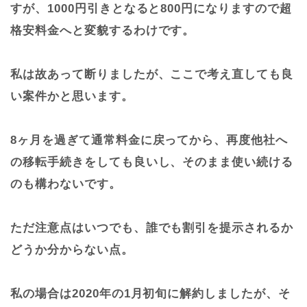
すが、1000円引きとなると800円になりますので超
格安料金へと変貌するわけです。
私は故あって断りましたが、ここで考え直しても良
い案件かと思います。
8ヶ月を過ぎて通常料金に戻ってから、再度他社へ
の移転手続きをしても良いし、そのまま使い続ける
のも構わないです。
ただ注意点はいつでも、誰でも割引を提示されるか
どうか分からない点。
私の場合は2020年の1月初旬に解約しましたが、そ