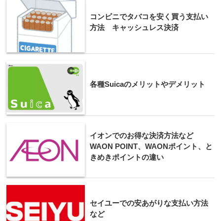
コンビニでタバコを安く買う支払い
方法 キャッシュレス決済
各種Suicaのメリットやデメリット
イオンでのお得な決済方法など
WAON POINT、WAONポイント、と
きめきポイントの違い
セイユーでの安あがりな支払い方法
など