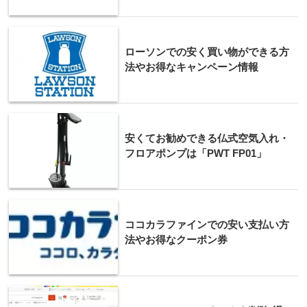
ローソンでの安く買い物ができる方
法やお得なキャンペーン情報
安くてお勧めできる仏式空気入れ・
フロアポンプは「PWT FP01」
ココカラファインでの安い支払い方
法やお得なクーポン券