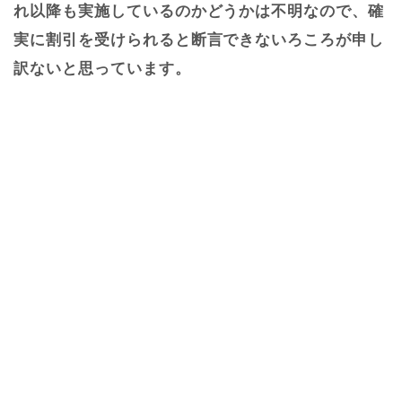
れ以降も実施しているのかどうかは不明なので、確
実に割引を受けられると断言できないろころが申し
訳ないと思っています。