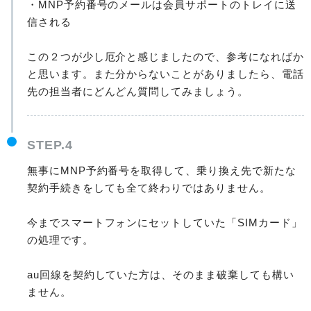
・MNP予約番号のメールは会員サポートのトレイに送
信される
この２つが少し厄介と感じましたので、参考になればか
と思います。また分からないことがありましたら、電話
先の担当者にどんどん質問してみましょう。
STEP.4
無事にMNP予約番号を取得して、乗り換え先で新たな
契約手続きをしても全て終わりではありません。
今までスマートフォンにセットしていた「SIMカード」
の処理です。
au回線を契約していた方は、そのまま破棄しても構い
ません。