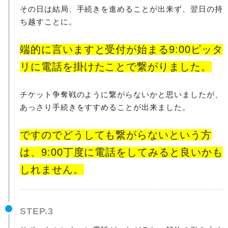
その日は結局、手続きを進めることが出来ず、翌日の持
ち越すことに。
端的に言いますと受付が始まる9:00ピッタ
リに電話を掛けたことで繋がりました。
チケット争奪戦のように繋がらないかと思いましたが、
あっさり手続きをすすめることが出来ました。
ですのでどうしても繋がらないという方
は、9:00丁度に電話をしてみると良いかも
しれません。
STEP.3