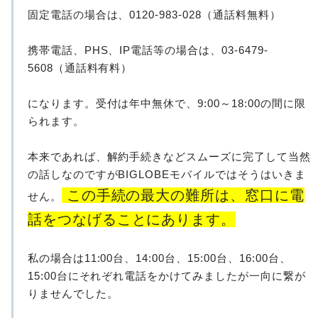
固定電話の場合は、0120-983-028（通話料無料）
携帯電話、PHS、IP電話等の場合は、03-6479-
5608（通話料有料）
になります。受付は年中無休で、9:00～18:00の間に限
られます。
本来であれば、解約手続きなどスムーズに完了して当然
の話しなのですがBIGLOBEモバイルではそうはいきま
この手続の最大の難所は、窓口に電
せん。
話をつなげることにあります。
私の場合は11:00台、14:00台、15:00台、16:00台、
15:00台にそれぞれ電話をかけてみましたが一向に繋が
りませんでした。