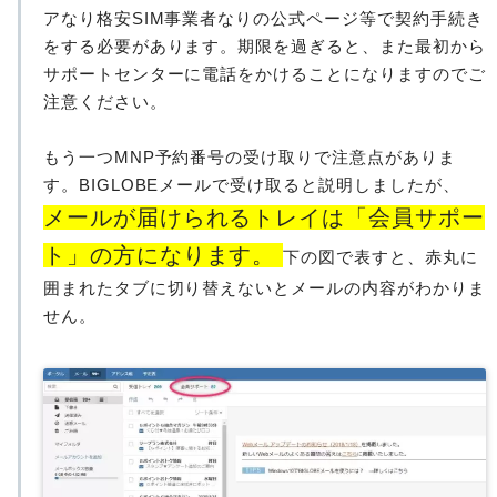
アなり格安SIM事業者なりの公式ページ等で契約手続き
をする必要があります。期限を過ぎると、また最初から
サポートセンターに電話をかけることになりますのでご
注意ください。
もう一つMNP予約番号の受け取りで注意点がありま
す。BIGLOBEメールで受け取ると説明しましたが、
メールが届けられるトレイは「会員サポー
ト」の方になります。
下の図で表すと、赤丸に
囲まれたタブに切り替えないとメールの内容がわかりま
せん。