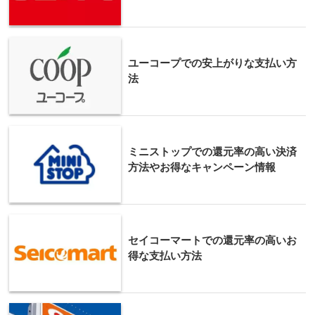
ユーコープでの安上がりな支払い方
法
ミニストップでの還元率の高い決済
方法やお得なキャンペーン情報
セイコーマートでの還元率の高いお
得な支払い方法