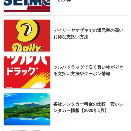
デイリーヤマザキでの還元率の高い
お得な支払い方法
ツルハドラッグで安く買い物ができ
る支払い方法やクーポン情報
各社レンタカー料金の比較 安いレ
ンタカー情報【2020年1月】