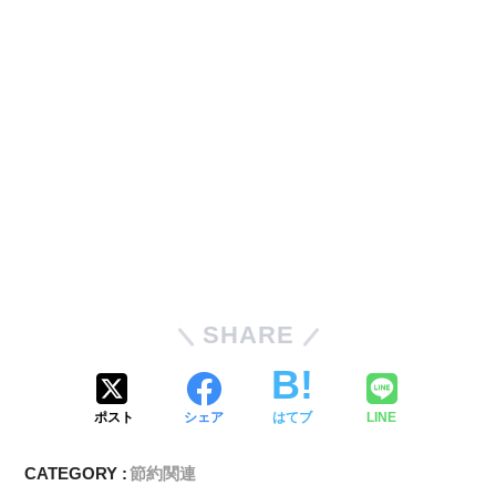
SHARE
ポスト
シェア
はてブ
LINE
CATEGORY :
節約関連