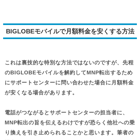
BIGLOBEモバイルで月額料金を安くする方法
これは裏技的な特別な方法ではないのですが、先程
のBIGLOBEモバイルを解約してMNP転出するため
にサポートセンターに問い合わせた場合に月額料金
が安くなる場合があります。
電話がつながるとサポートセンターの担当者に、
MNP転出の旨を伝えるわけですが恐らく他社への乗
り換えを引き止められることかと思います。筆者の