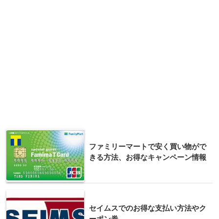
ファミリーマートで安く買い物がで
きる方法、お得なキャンペーン情報
セイムスでのお得な支払い方法やク
ーポン券