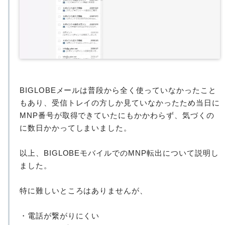
BIGLOBEメールは普段から全く使っていなかったこと
もあり、受信トレイの方しか見ていなかったため当日に
MNP番号が取得できていたにもかかわらず、気づくの
に数日かかってしまいました。
以上、BIGLOBEモバイルでのMNP転出について説明し
ました。
特に難しいところはありませんが、
・電話が繋がりにくい