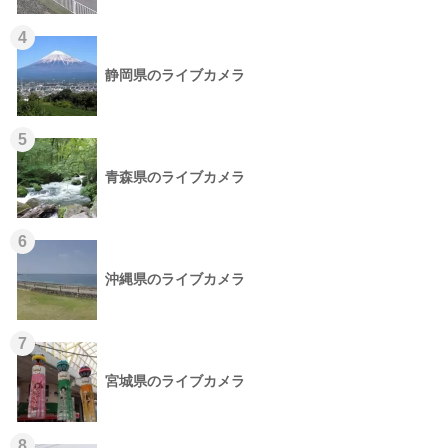
4
静岡県のライブカメラ
5
青森県のライブカメラ
6
沖縄県のライブカメラ
7
宮城県のライブカメラ
8