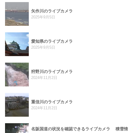
矢作川のライブカメラ
2025年9月5日
愛知県のライブカメラ
2025年9月5日
狩野川のライブカメラ
2024年11月2日
重信川のライブカメラ
2024年11月2日
名阪国道の状況を確認できるライブカメラ 積雪情