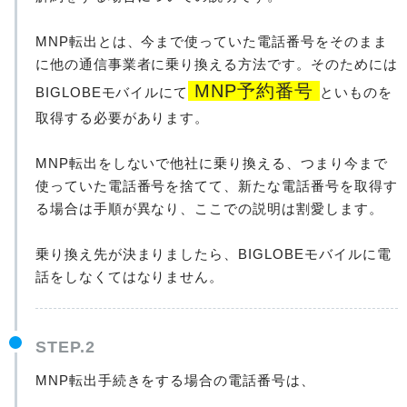
MNP転出とは、今まで使っていた電話番号をそのまま
に他の通信事業者に乗り換える方法です。そのためには
MNP予約番号
BIGLOBEモバイルにて
といものを
取得する必要があります。
MNP転出をしないで他社に乗り換える、つまり今まで
使っていた電話番号を捨てて、新たな電話番号を取得す
る場合は手順が異なり、ここでの説明は割愛します。
乗り換え先が決まりましたら、BIGLOBEモバイルに電
話をしなくてはなりません。
STEP.2
MNP転出手続きをする場合の電話番号は、