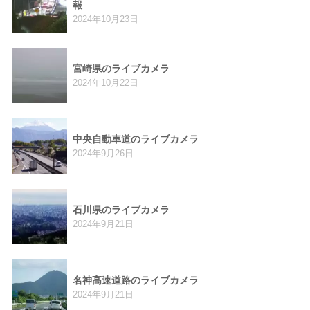
報
2024年10月23日
宮崎県のライブカメラ
2024年10月22日
中央自動車道のライブカメラ
2024年9月26日
石川県のライブカメラ
2024年9月21日
名神高速道路のライブカメラ
2024年9月21日