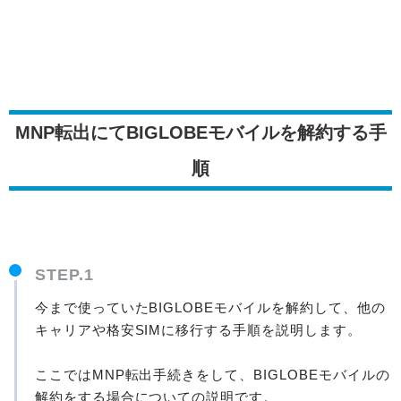
MNP転出にてBIGLOBEモバイルを解約する手
順
STEP.1
今まで使っていたBIGLOBEモバイルを解約して、他の
キャリアや格安SIMに移行する手順を説明します。
ここではMNP転出手続きをして、BIGLOBEモバイルの
解約をする場合についての説明です。