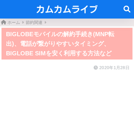
ホーム
節約関連
BIGLOBEモバイルの解約手続き(MNP転
出)、電話が繋がりやすいタイミング、
BIGLOBE SIMを安く利用する方法など
2020年1月28日