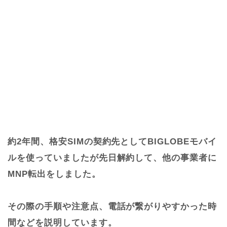
約2年間、格安SIMの契約先としてBIGLOBEモバイ
ルを使っていましたが先日解約して、他の事業者に
MNP転出をしました。
その際の手順や注意点、電話が繋がりやすかった時
間などを説明しています。