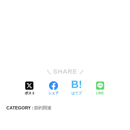
SHARE
ポスト
シェア
はてブ
LINE
CATEGORY :
節約関連