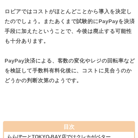
ロピアではコストがほとんどことから導入を決定し
たのでしょう。またあくまで試験的にPayPayを決済
手段に加えたということで、今後は廃止する可能性
も十分あります。
PayPay決済による、客数の変化やレジの回転率など
を検証して手数料有料化後に、コストに見合うのか
どうかの判断次第のようです。
目次
ららぽーとTOKYO-BAY店ではクレカがベター