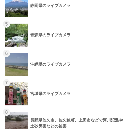
静岡県のライブカメラ
5
青森県のライブカメラ
6
沖縄県のライブカメラ
7
宮城県のライブカメラ
8
長野県佐久市、佐久穂町、上田市などで河川氾濫や
土砂災害などの被害