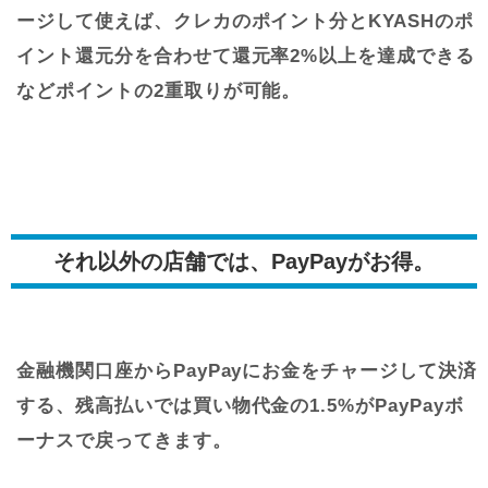
ージして使えば、クレカのポイント分とKYASHのポ
イント還元分を合わせて還元率2%以上を達成できる
などポイントの2重取りが可能。
それ以外の店舗では、PayPayがお得。
金融機関口座からPayPayにお金をチャージして決済
する、残高払いでは買い物代金の1.5%がPayPayボ
ーナスで戻ってきます。