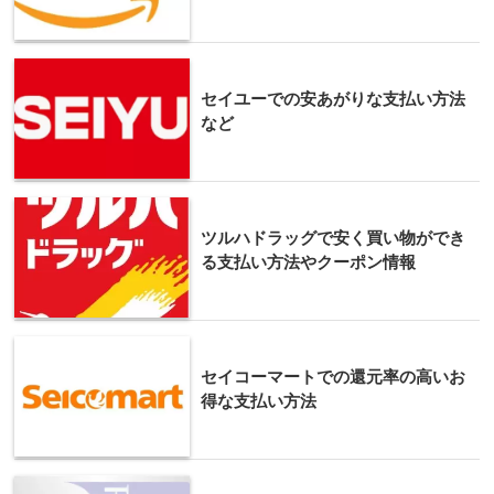
セイユーでの安あがりな支払い方法
など
ツルハドラッグで安く買い物ができ
る支払い方法やクーポン情報
セイコーマートでの還元率の高いお
得な支払い方法