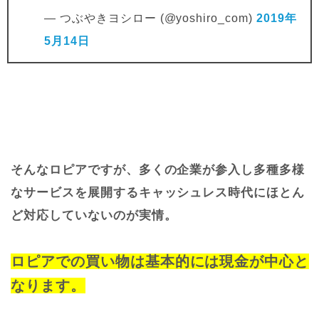
— つぶやきヨシロー (@yoshiro_com)
2019年
5月14日
そんなロピアですが、多くの企業が参入し多種多様
なサービスを展開するキャッシュレス時代にほとん
ど対応していないのが実情。
ロピアでの買い物は基本的には現金が中心と
なります。