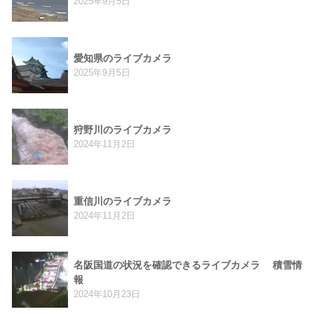
2025年9月5日
愛知県のライブカメラ
2025年9月5日
狩野川のライブカメラ
2024年11月2日
重信川のライブカメラ
2024年11月2日
名阪国道の状況を確認できるライブカメラ 積雪情
報
2024年10月23日