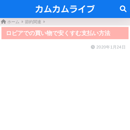
ホーム
節約関連
ロピアでの買い物で安くすむ支払い方法
2020年1月24日