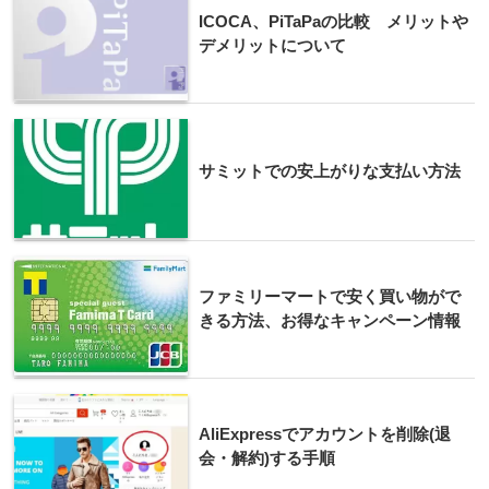
ICOCA、PiTaPaの比較 メリットや
デメリットについて
サミットでの安上がりな支払い方法
ファミリーマートで安く買い物がで
きる方法、お得なキャンペーン情報
AliExpressでアカウントを削除(退
会・解約)する手順