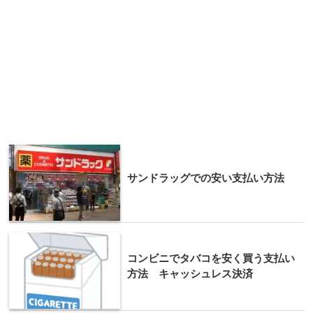
サンドラッグでの安い支払い方法
コンビニでタバコを安く買う支払い
方法 キャッシュレス決済