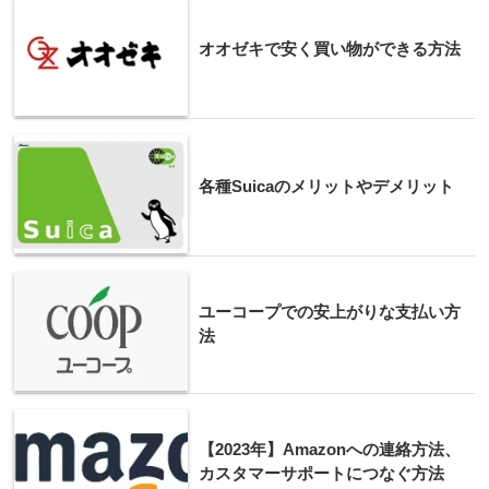
オオゼキで安く買い物ができる方法
各種Suicaのメリットやデメリット
ユーコープでの安上がりな支払い方
法
【2023年】Amazonへの連絡方法、
カスタマーサポートにつなぐ方法