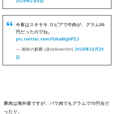
2019年2月8日
今夜はスキヤキ ロピアで牛肉が、グラム99
円だったのでね。
pic.twitter.com/fUkaMgbPZJ
— 湘南の麒麟 (@yellowchiri)
2018年10月20
日
豚肉は海外産ですが、バラ肉でもグラムで70円台だ
ったり、