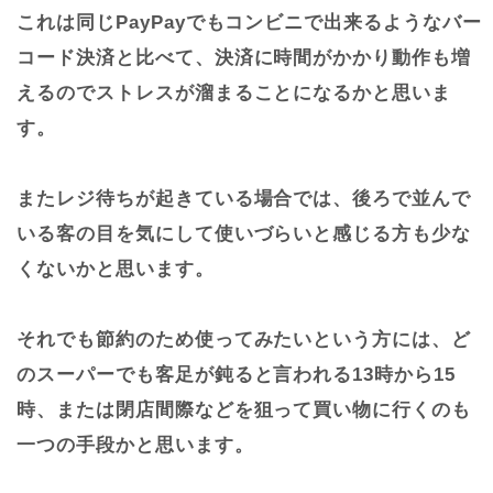
これは同じPayPayでもコンビニで出来るようなバー
コード決済と比べて、決済に時間がかかり動作も増
えるのでストレスが溜まることになるかと思いま
す。
またレジ待ちが起きている場合では、後ろで並んで
いる客の目を気にして使いづらいと感じる方も少な
くないかと思います。
それでも節約のため使ってみたいという方には、ど
のスーパーでも客足が鈍ると言われる13時から15
時、または閉店間際などを狙って買い物に行くのも
一つの手段かと思います。