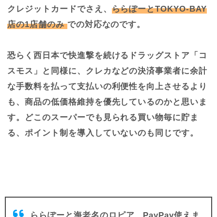
クレジットカードでさえ、
ららぽーとTOKYO-BAY
店の1店舗のみ
での対応なのです。
恐らく西日本で快進撃を続けるドラッグストア「コ
スモス」と同様に、クレカなどの決済事業者に余計
な手数料を払って支払いの利便性を向上させるより
も、商品の低価格維持を優先しているのかと思いま
す。どこのスーパーでも見られる買い物毎に貯ま
る、ポイント制を導入していないのも同じです。
ららぽーと海老名のロピア、PayPay使えま