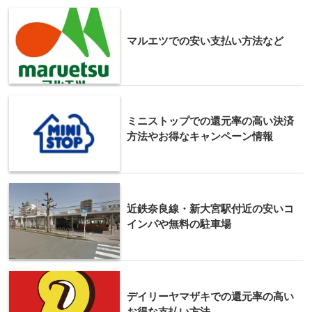
マルエツでの安い支払い方法など
ミニストップでの還元率の高い決済
方法やお得なキャンペーン情報
近鉄奈良線・新大宮駅付近の安いコ
インパや無料の駐車場
デイリーヤマザキでの還元率の高い
お得な支払い方法