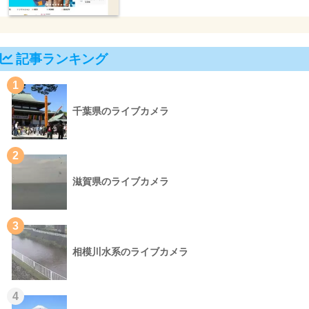
記事ランキング
1
千葉県のライブカメラ
2
滋賀県のライブカメラ
3
相模川水系のライブカメラ
4