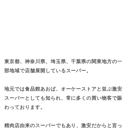
東京都、神奈川県、埼玉県、千葉県の関東地方の一
部地域で店舗展開しているスーパー。
地元では食品館あおば、オーケーストアと並ぶ激安
スーパーとしても知られ、常に多くの買い物客で賑
わっております。
精肉店由来のスーパーでもあり、激安だからと言っ