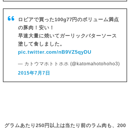
ロピアで買った100g77円のボリューム満点
の豚肉！安い！
早速大量に焼いてガーリックバターソース
塗して食しました。
pic.twitter.com/nB9VZ5qyDU
— カトウマホトトホホ (@katomahotohoho3)
2015年7月7日
グラムあたり250円以上は当たり前のラム肉も、200