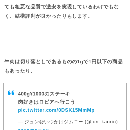
ても粗悪な品質で激安を実現しているわけでもな
く、結構評判が良かったりもします。
牛肉は切り落としであるものの1gで1円以下の商品
もあったり、
400g¥1000のステーキ
肉好きはロピアへ行こう
pic.twitter.com/0DSK15MmMp
— ジュン@いつかはジムニー (@jun_kaorin)