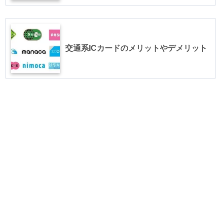
交通系ICカードのメリットやデメリット