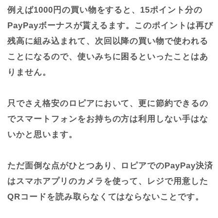
例えば1000円の買い物をすると、15ポイント分の
PayPayボーナスが貰えるます。このポイントは再び
残高に組み込まれて、次回以降の買い物で使われる
ことになるので、使いみちに困るといったことはあ
りません。
只でさえ格安のロピアにおいて、更に節約できるの
でスマートフォンをお持ちの方は利用しない手はな
いかと思います。
ただ面倒な点がひとつあり、ロピアでのPayPay決済
はスマホアプリのカメラを使って、レジで用意した
QRコードを読み取らなくてはならないことです。