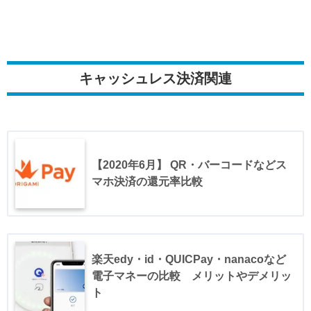
キャッシュレス決済関連
【2020年6月】 QR・バーコードなどス
マホ決済の還元率比較
楽天edy・id・QUICPay・nanacoなど
電子マネーの比較 メリットやデメリッ
ト