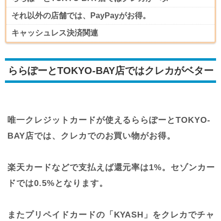
それ以外の店舗では、PayPayがお得。
キャッシュレス決済関連
ららぽーとTOKYO-BAY店ではクレカがベター
唯一クレジットカードが使えるららぽーとTOKYO-
BAY店では、クレカでのお買い物がお得。
楽天カードなどで支払えば還元率は1%。セゾンカー
ドでは0.5%となります。
またプリペイドカードの「KYASH」をクレカでチャ