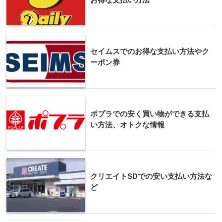
セイムスでのお得な支払い方法やク
ーポン券
ポプラでの安く買い物ができる支払
い方法、オトクな情報
クリエイトSDでの安い支払い方法な
ど