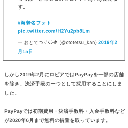
す。
#海老名フォト
pic.twitter.com/H2Yu2pb8Lm
— おとてつ🍤🐱🍓 (@ototetsu_kan)
2019年2
月15日
しかし2019年2月にロピアではPayPayを一部の店舗
を除き、決済手段の一つとして採用することにしま
した。
PayPayでは初期費用・決済手数料・入金手数料など
が2020年6月まで無料の措置を取っています。