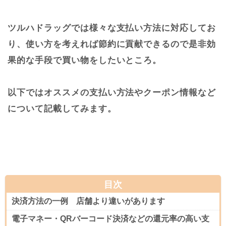
ツルハドラッグでは様々な支払い方法に対応してお
り、使い方を考えれば節約に貢献できるので是非効
果的な手段で買い物をしたいところ。
以下ではオススメの支払い方法やクーポン情報など
について記載してみます。
目次
決済方法の一例 店舗より違いがあります
電子マネー・QRバーコード決済などの還元率の高い支