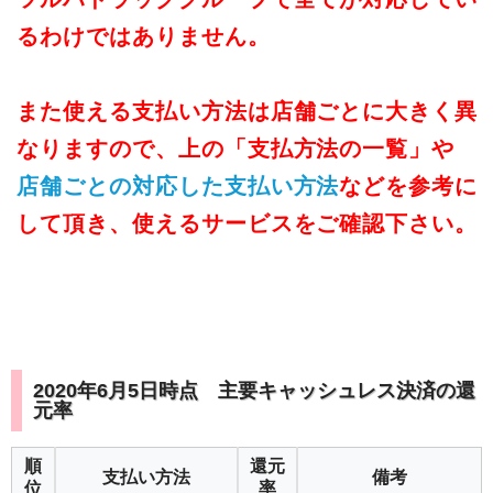
るわけではありません。
また使える支払い方法は店舗ごとに大きく異
なりますので、上の「支払方法の一覧」や
店舗ごとの対応した支払い方法
などを参考に
して頂き、使えるサービスをご確認下さい。
2020年6月5日時点 主要キャッシュレス決済の還
元率
順
還元
支払い方法
備考
位
率