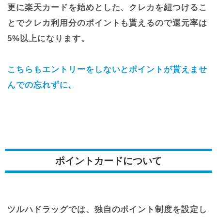
更に楽天カードを始めとした、クレカを紐つけるこ
とでクレカ利用分のポイントも貰えるので還元率は
5%以上になります。
こちらもエントリーをしないとポイントが貰えませ
んでの忘れずに。
ポイントカードについて
ツルハドラッグでは、独自のポイント制度を設定し