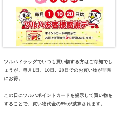
ツルハドラッグでいつも買い物する方はご存知でし
ょうが、毎月1日、10日、20日でのお買い物が非常
にお得。
この日にツルハポイントカードを提示して買い物を
することで、買い物代金の5%が減算されます。