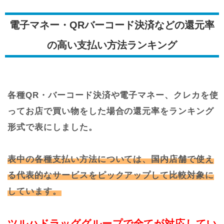
電子マネー・QRバーコード決済などの還元率
の高い支払い方法ランキング
各種QR・バーコード決済や電子マネー、クレカを使
ってお店で買い物をした場合の還元率をランキング
形式で表にしました。
表中の各種支払い方法については、国内店舗で使え
る代表的なサービスをピックアップして比較対象に
しています。
ツルハドラッググループで全てが対応してい