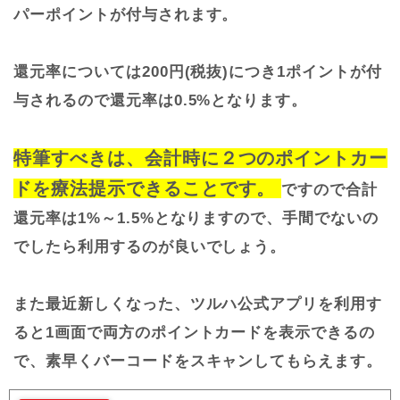
パーポイントが付与されます。
還元率については200円(税抜)につき1ポイントが付
与されるので還元率は0.5%となります。
特筆すべきは、会計時に２つのポイントカー
ドを療法提示できることです。
ですので合計
還元率は1%～1.5%となりますので、手間でないの
でしたら利用するのが良いでしょう。
また最近新しくなった、ツルハ公式アプリを利用す
ると1画面で両方のポイントカードを表示できるの
で、素早くバーコードをスキャンしてもらえます。