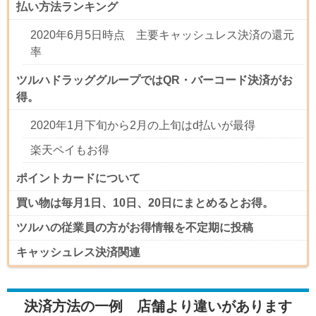
払い方法ランキング
2020年6月5日時点 主要キャッシュレス決済の還元
率
ツルハドラッググループではQR・バーコード決済がお
得。
2020年1月下旬から2月の上旬はd払いが最得
楽天ペイもお得
ポイントカードについて
買い物は毎月1日、10日、20日にまとめるとお得。
ツルハの従業員の方がお得情報を不定期に投稿
キャッシュレス決済関連
決済方法の一例 店舗より違いがあります