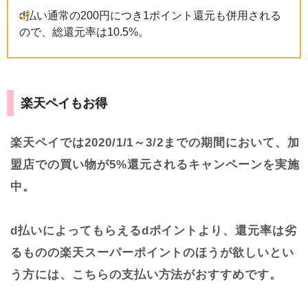
d払い通常の200円につき1ポイント還元も併用される
ので、総還元率は10.5%。
楽天ペイもお得
楽天ペイでは2020/1/1～3/2までの期間において、加
盟店での買い物が5%還元されるキャンペーンを実施
中。
d払いによってもらえるdポイントより、還元率は劣
るものの楽天スーパーポイントのほうが欲しいとい
う方には、こちらの支払い方法がおすすめです。