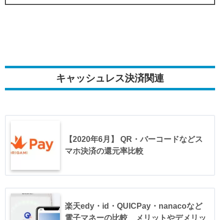
キャッシュレス決済関連
【2020年6月】 QR・バーコードなどス
マホ決済の還元率比較
楽天edy・id・QUICPay・nanacoなど
電子マネーの比較 メリットやデメリッ