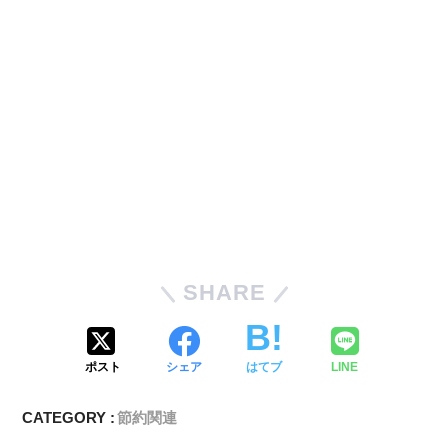
SHARE
ポスト
シェア
はてブ
LINE
CATEGORY :
節約関連