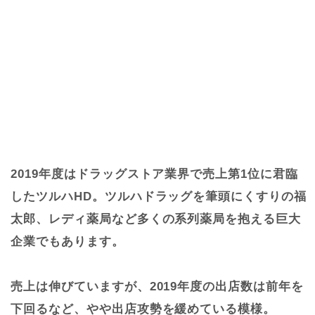
2019年度はドラッグストア業界で売上第1位に君臨
したツルハHD。ツルハドラッグを筆頭にくすりの福
太郎、レディ薬局など多くの系列薬局を抱える巨大
企業でもあります。
売上は伸びていますが、2019年度の出店数は前年を
下回るなど、やや出店攻勢を緩めている模様。