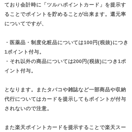
ており会計時に「ツルハポイントカード」を提示す
ることでポイントを貯めることが出来ます。還元率
についてですが、
・医薬品・制度化粧品については100円(税抜)につき
1ポイント付与。
・それ以外の商品については200円(税抜)につき1ポ
イント付与。
となります。またタバコや雑誌など一部商品や収納
代行についてはカードを提示してもポイントが付与
されないので注意。
また楽天ポイントカードを提示することで楽天スー