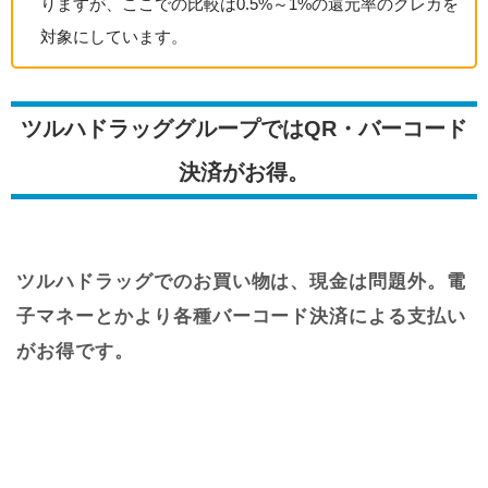
りますが、ここでの比較は0.5%～1%の還元率のクレカを
対象にしています。
ツルハドラッググループではQR・バーコード
決済がお得。
ツルハドラッグでのお買い物は、現金は問題外。電
子マネーとかより各種バーコード決済による支払い
がお得です。