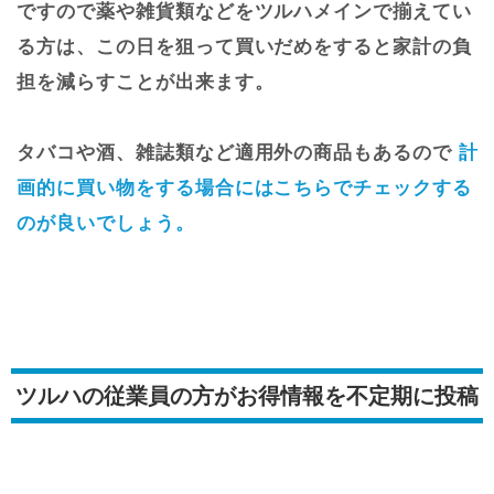
ですので薬や雑貨類などをツルハメインで揃えてい
る方は、この日を狙って買いだめをすると家計の負
担を減らすことが出来ます。
タバコや酒、雑誌類など適用外の商品もあるので
計
画的に買い物をする場合にはこちらでチェックする
のが良いでしょう。
ツルハの従業員の方がお得情報を不定期に投稿