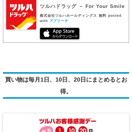
ツルハドラッグ － For Your Smile
株式会社ツルハホールディングス
無料
posted
with
アプリーチ
買い物は毎月1日、10日、20日にまとめるとお
得。