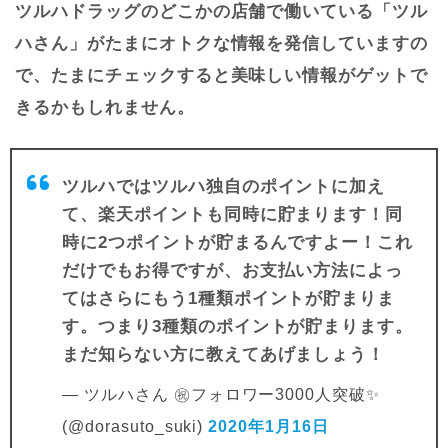
ツルハドラッグのどこかの店舗で働いている「ツル
ハさん」がたまにオトクな情報を発信していますの
で、たまにチェックすると美味しい情報がゲットで
きるかもしれません。
ツルハではツルハ独自のポイントに加え
て、楽天ポイントも同時に貯まります！同
時に2つポイントが貯まるんですよー！これ
だけでもお得ですが、お支払い方法によっ
てはさらにもう1種類ポイントが貯まりま
す。つまり3種類のポイントが貯まります。
まだ知らない方に教えてあげましょう！
— ツルハさん ㊗️フォロワー3000人突破✨
(@dorasuto_suki)
2020年1月16日