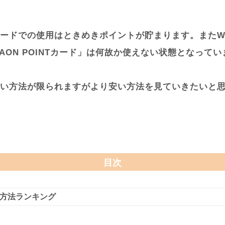
ードでの使用はときめきポイントが貯まります。またW
ON POINTカード」は何故か使えない状態となってい
い方法が限られますがより安い方法を見ていきたいと
目次
い方法ランキング