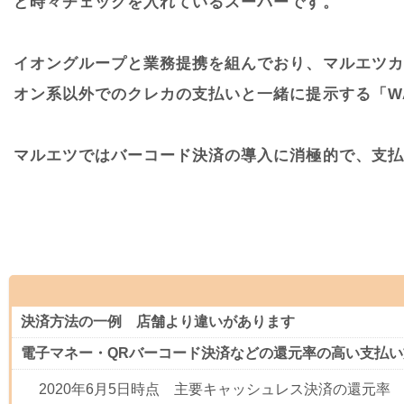
ど時々チェックを入れているスーパーです。
イオングループと業務提携を組んでおり、マルエツカ
オン系以外でのクレカの支払いと一緒に提示する「WA
マルエツではバーコード決済の導入に消極的で、支払
決済方法の一例 店舗より違いがあります
電子マネー・QRバーコード決済などの還元率の高い支払
2020年6月5日時点 主要キャッシュレス決済の還元率