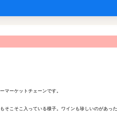
ーマーケットチェーンです。
もそこそこ入っている様子。ワインも珍しいのがあっ