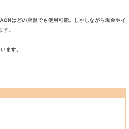
AONはどの店舗でも使用可能。しかしながら現金やイ
ます。
思います。