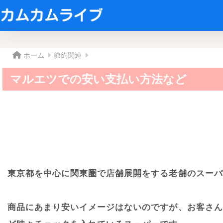
ホーム
節約関連
マルエツでの安い支払い方法など
東京都を中心に関東圏で店舗展開をする老舗のスーパ
商品にあまり安いイメージはないのですが、お客さん