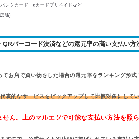
フトバンクカード dカードプリペイドなど
店舗)
・QRバーコード決済などの還元率の高い支払い方
ってお店で買い物をした場合の還元率をランキング形式
代表的なサービスをピックアップして比較対象にして
ません。上のマルエツで可能な支払い方法を照