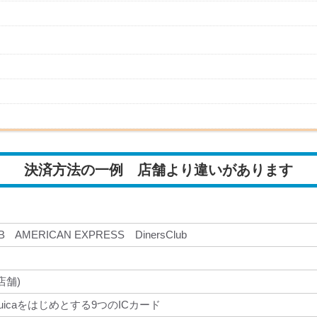
決済方法の一例 店舗より違いがあります
CB AMERICAN EXPRESS DinersClub
店舗)
icaをはじめとする9つのICカード