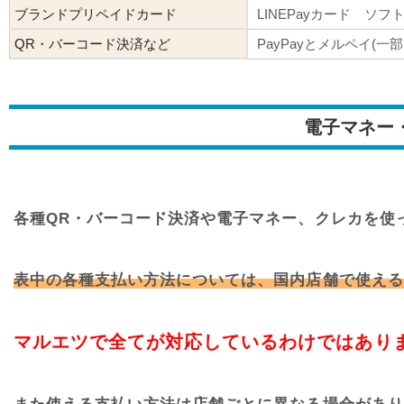
ブランドプリペイドカード
LINEPayカード ソ
QR・バーコード決済など
PayPayとメルペイ(一部
電子マネー
各種QR・バーコード決済や電子マネー、クレカを使
表中の各種支払い方法については、国内店舗で使える
マルエツで全てが対応しているわけではあり