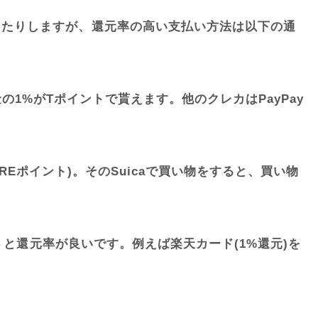
ったりしますが、還元率の高い支払い方法は以下の通
代金の1%がTポイントで貰えます。他のクレカはPayPay
REポイント)。そのSuicaで買い物をすると、買い物
うと還元率が良いです。例えば楽天カード(1%還元)を