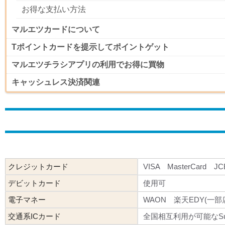
お得な支払い方法
マルエツカードについて
Tポイントカードを提示してポイントゲット
マルエツチラシアプリの利用でお得に買物
キャッシュレス決済関連
クレジットカード
VISA MasterCard J
デビットカード
使用可
電子マネー
WAON 楽天EDY(一部
交通系ICカード
全国相互利用が可能なSu