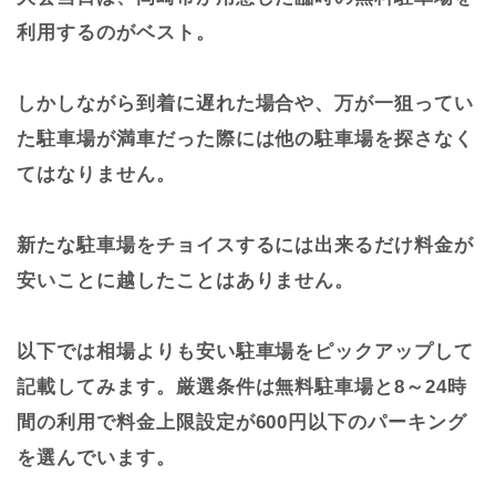
利用するのがベスト。
しかしながら到着に遅れた場合や、万が一狙ってい
た駐車場が満車だった際には他の駐車場を探さなく
てはなりません。
新たな駐車場をチョイスするには出来るだけ料金が
安いことに越したことはありません。
以下では相場よりも安い駐車場をピックアップして
記載してみます。厳選条件は無料駐車場と8～24時
間の利用で料金上限設定が600円以下のパーキング
を選んでいます。