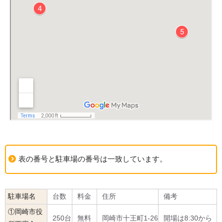
表の番号と駐車場の番号は一致しています。
駐車場名
台数
料金
住所
備考
①岡崎市役
250台
無料
岡崎市十王町1-26
開場は8:30から