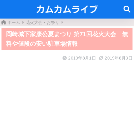
ホーム
花火大会・お祭り
岡崎城下家康公夏まつり 第71回花火大会 無
料や値段の安い駐車場情報
2019年8月1日
2019年8月3日