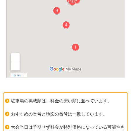
駐車場の掲載順は、料金の安い順に並べています。
おすすめの番号と地図の番号は一致しています。
大会当日は予期せず料金が特別価格になっている可能性も