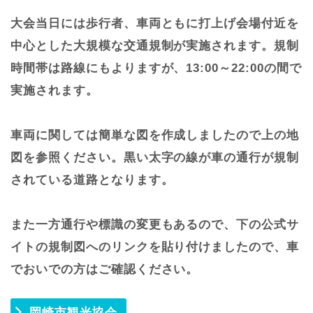
大会当日には歩行者、車両ともに打上げ会場付近を
中心とした大規模な交通規制が実施されます。規制
時間帯は路線にもよりますが、13:00～22:00の間で
実施されます。
車両に関しては簡単な図を作成しましたので上の地
図を参照ください。黒い太字の線が車の通行が規制
されている道路となります。
また一方通行や標識の変更もあるので、下の公式サ
イトの規制図へのリンクを貼り付けましたので、車
でおいでの方はご確認ください。
岡崎市観光協会