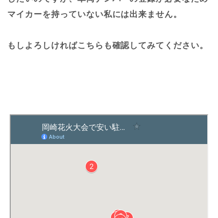
マイカーを持っていない私には出来ません。
もしよろしければこちらも確認してみてください。