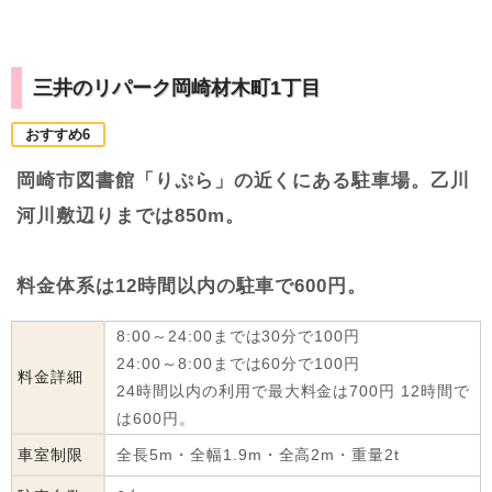
三井のリパーク岡崎材木町1丁目
おすすめ6
岡崎市図書館「りぷら」の近くにある駐車場。乙川
河川敷辺りまでは850m。
料金体系は12時間以内の駐車で600円。
8:00～24:00までは30分で100円
24:00～8:00までは60分で100円
料金詳細
24時間以内の利用で最大料金は700円 12時間で
は600円。
車室制限
全長5m・全幅1.9m・全高2m・重量2t