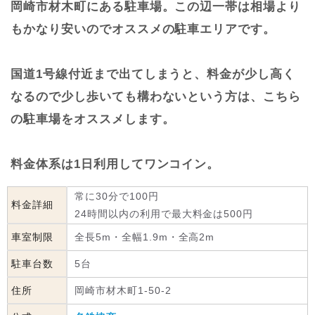
岡崎市材木町にある駐車場。この辺一帯は相場より
もかなり安いのでオススメの駐車エリアです。
国道1号線付近まで出てしまうと、料金が少し高く
なるので少し歩いても構わないという方は、こちら
の駐車場をオススメします。
料金体系は1日利用してワンコイン。
常に30分で100円
料金詳細
24時間以内の利用で最大料金は500円
車室制限
全長5m・全幅1.9m・全高2m
駐車台数
5台
住所
岡崎市材木町1-50-2