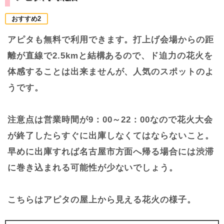
おすすめ2
アピタも無料で利用できます。打上げ会場からの距
離が直線で2.5kmと結構あるので、ド迫力の花火を
体感することは出来ませんが、人気のスポットのよ
うです。
注意点は営業時間が9：00～22：00なので花火大会
が終了したらすぐに出庫しなくてはならないこと。
早めに出庫すれば名古屋市方面へ帰る場合には渋滞
に巻き込まれる可能性が少ないでしょう。
こちらはアピタの屋上から見える花火の様子。