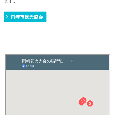
ます。
岡崎市観光協会