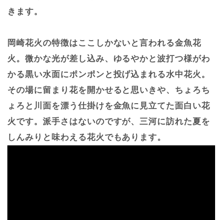
きます。
岡崎花火の特徴はここしかないと言われる金魚花
火。微かな光が差し込み、ゆるやかと波打つ様がわ
かる黒い水面にポンポンと投げ込まれる水中花火。
その場に留まり花を開かせると思いきや、ちょろち
ょろと川面を漂う仕掛けを金魚に見立てた面白い花
火です。派手さはないのですが、三河に訪れた夏を
しんみりと味わえる花火でもあります。