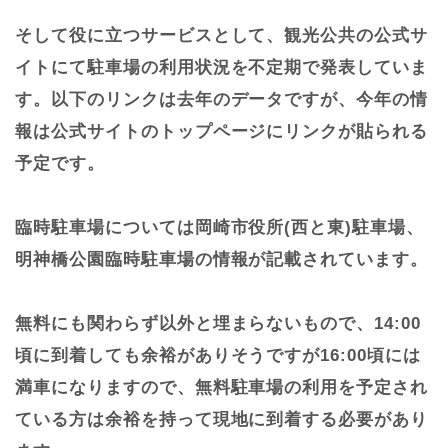
そして役に立つサービスとして、観光公共の公式サ
イトにて駐車場の利用状況を不定期で発表していま
す。以下のリンクは去年のデータですが、今年の情
報は公式サイトのトップページにリンクが貼られる
予定です。
臨時駐車場については岡崎市役所(西と東)駐車場、
明神橋公園臨時駐車場の情報が記載されています。
無料にも関わらず以外と埋まらないもので、14:00
頃に到着しても余裕がありそうですが16:00頃には
満車になりますので、無料駐車場の利用を予定され
ている方は余裕を持って現地に到着する必要があり