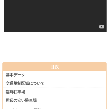
目次
基本データ
交通規制区域について
臨時駐車場
周辺の安い駐車場