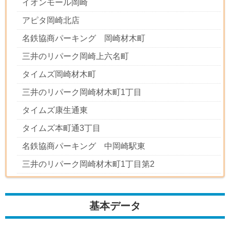
イオンモール岡崎
アピタ岡崎北店
名鉄協商パーキング 岡崎材木町
三井のリパーク岡崎上六名町
タイムズ岡崎材木町
三井のリパーク岡崎材木町1丁目
タイムズ康生通東
タイムズ本町通3丁目
名鉄協商パーキング 中岡崎駅東
三井のリパーク岡崎材木町1丁目第2
基本データ