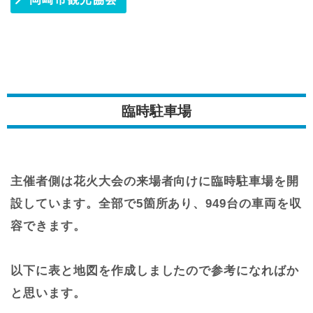
臨時駐車場
主催者側は花火大会の来場者向けに臨時駐車場を開
設しています。全部で5箇所あり、949台の車両を収
容できます。
以下に表と地図を作成しましたので参考になればか
と思います。