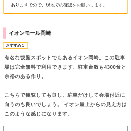
ありますでので、現地での確認をお願いします。
イオンモール岡崎
おすすめ１
有名な観覧スポットでもあるイオン岡崎。この駐車
場は完全無料で利用できます。駐車台数も4300台と
余裕のある作り。
こちらで観覧しても良し、駐車だけして会場付近に
向うのも良いでしょう。 イオン屋上からの見え方は
このような感じになります。