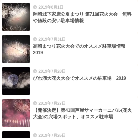
2019年8月1日
岡崎城下家康公夏まつり 第71回花火大会 無料
や値段の安い駐車場情報
2019年7月31日
高崎まつり花火大会でのオススメ駐車場情報
2019
2019年7月28日
びわ湖大花火大会でオススメの駐車場 2019
2019年7月27日
【開催決定】第41回芦屋サマーカーニバル(花火
大会)の穴場スポット、オススメ駐車場
2019年7月26日