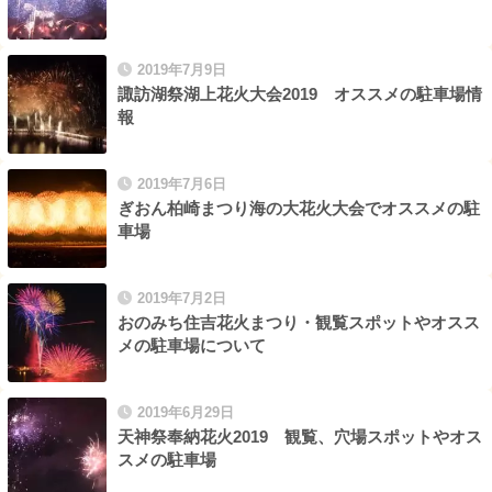
2019年7月9日
諏訪湖祭湖上花火大会2019 オススメの駐車場情
報
2019年7月6日
ぎおん柏崎まつり海の大花火大会でオススメの駐
車場
2019年7月2日
おのみち住吉花火まつり・観覧スポットやオスス
メの駐車場について
2019年6月29日
天神祭奉納花火2019 観覧、穴場スポットやオス
スメの駐車場