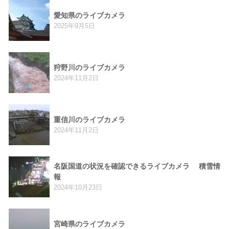
愛知県のライブカメラ
2025年9月5日
狩野川のライブカメラ
2024年11月2日
重信川のライブカメラ
2024年11月2日
名阪国道の状況を確認できるライブカメラ 積雪情
報
2024年10月23日
宮崎県のライブカメラ