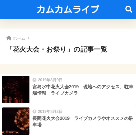
ホーム
「花火大会・お祭り」の記事一覧
2019年8月9日
宮島水中花火大会2019 現地へのアクセス、駐車
場情報 ライブカメラ
2019年8月2日
長岡花火大会2019 ライブカメラやオススメの駐
車場