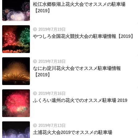
松江水郷祭湖上花火大会でオススメの駐車場
【2019】
2019年7月19日
やつしろ全国花火競技大会の駐車場情報【2019】
2019年7月18日
なにわ淀川花火大会でオススメ駐車場情報
【2019】
2019年7月16日
ふくろい遠州の花火でのオススメ駐車場 2019
2019年7月13日
土浦花火大会2019でオススメの駐車場