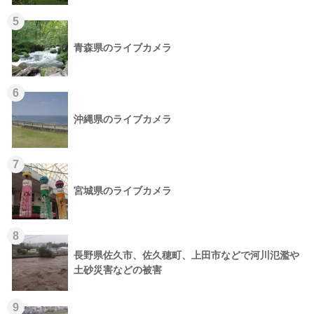
5
青森県のライブカメラ
6
沖縄県のライブカメラ
7
宮城県のライブカメラ
8
長野県佐久市、佐久穂町、上田市などで河川氾濫や
土砂災害などの被害
9