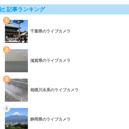
記事ランキング
1
千葉県のライブカメラ
2
滋賀県のライブカメラ
3
相模川水系のライブカメラ
4
静岡県のライブカメラ