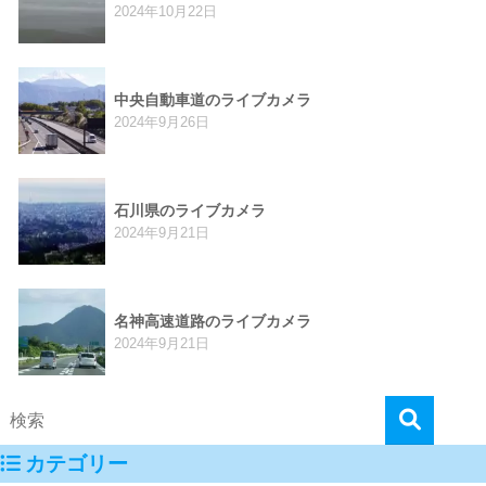
2024年10月22日
中央自動車道のライブカメラ
2024年9月26日
石川県のライブカメラ
2024年9月21日
名神高速道路のライブカメラ
2024年9月21日
カテゴリー