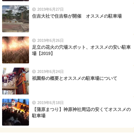
2019年6月27日
住吉大社で住吉祭が開催 オススメの駐車場
2019年6月26日
足立の花火の穴場スポット、オススメの安い駐車
場【2019】
2019年6月24日
祇園祭の概要とオススメの駐車場について
2019年6月18日
【蒲原まつり】神原神社周辺の安くてオススメの
駐車場