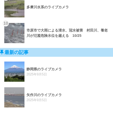
多摩川水系のライブカメラ
10
市原市で大雨による浸水、冠水被害 村田川、養老
川が氾濫危険水位を越える 10/25
最新の記事
静岡県のライブカメラ
2025年9月5日
矢作川のライブカメラ
2025年9月5日