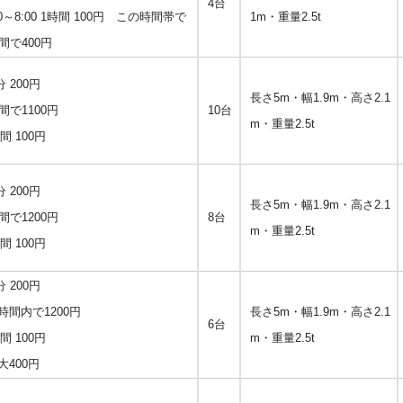
4台
0～8:00 1時間 100円 この時間帯で
1m・重量2.5t
間で400円
0分 200円
長さ5m・幅1.9m・高さ2.1
間で1100円
10台
m・重量2.5t
時間 100円
0分 200円
長さ5m・幅1.9m・高さ2.1
間で1200円
8台
m・重量2.5t
時間 100円
0分 200円
間内で1200円
長さ5m・幅1.9m・高さ2.1
6台
時間 100円
m・重量2.5t
400円