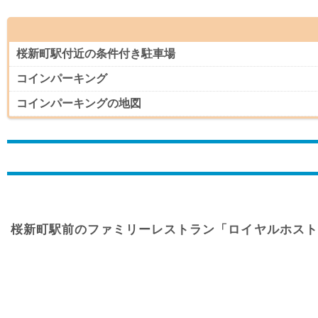
桜新町駅付近の条件付き駐車場
コインパーキング
コインパーキングの地図
桜新町駅前のファミリーレストラン「ロイヤルホスト」