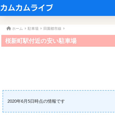
ホーム
駐車場
田園都市線
桜新町駅付近の安い駐車場
2020年6月5日時点の情報です