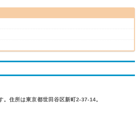
住所は東京都世田谷区新町2-37-14。