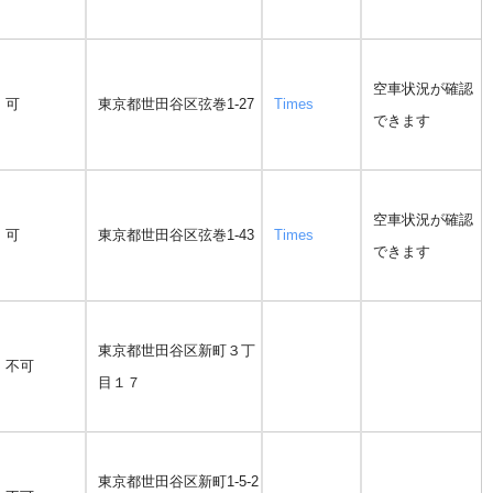
空車状況が確認
可
東京都世田谷区弦巻1-27
Times
できます
空車状況が確認
可
東京都世田谷区弦巻1-43
Times
できます
東京都世田谷区新町３丁
不可
目１７
東京都世田谷区新町1-5-2