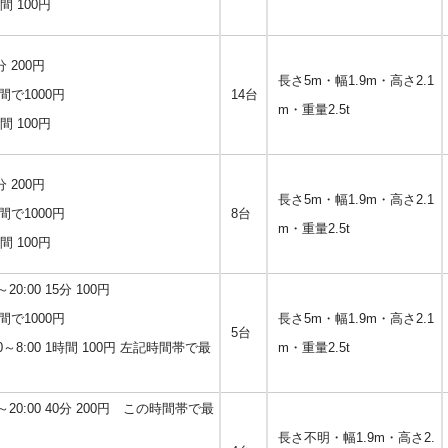
時間 100円
0分 200円
長さ5m・幅1.9m・高さ2.1
間で1000円
14台
m・重量2.5t
時間 100円
0分 200円
長さ5m・幅1.9m・高さ2.1
間で1000円
8台
m・重量2.5t
時間 100円
0:00 15分 100円
間で1000円
長さ5m・幅1.9m・高さ2.1
5台
0～8:00 1時間 100円 左記時間帯で最
m・重量2.5t
～20:00 40分 200円 この時間帯で最
長さ不明・幅1.9m・高さ2.