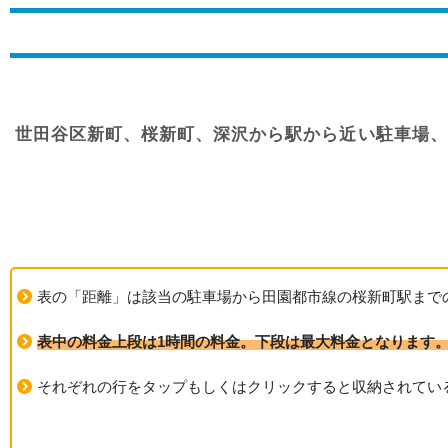
世田谷区新町、桜新町、深沢から駅から近い駐車場、
表の「距離」は該当の駐車場から田園都市線の桜新町駅まで
表中の料金上段は1時間の料金。下段は最大料金となります
それぞれの行をタップもしくはクリックすると収納されてい