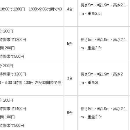
長さ5m・幅1.9m・高さ2.1
8:00で1200円 1800:-9:00の間で40
4台
m・重量2.5t
0分 200円
間帯で1200円
長さ5m・幅1.9m・高さ2.1
5台
時間 200円
m・重量2.5t
時間帯で500円
0分 200円
間帯で1200円
長さ5m・幅1.9m・高さ2
3台
0～8:00 1時間 100円 左記時間帯で最
m・重量2t
0分 200円
間帯で1400円
長さ5m・幅1.9m・高さ2.1
9台
時間 100円
m・重量2.5t
時間帯で500円