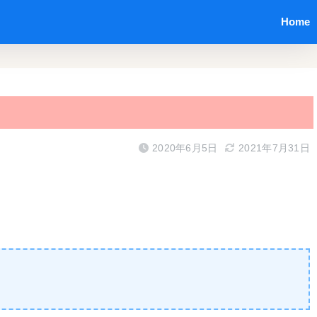
Home
2020年6月5日
2021年7月31日