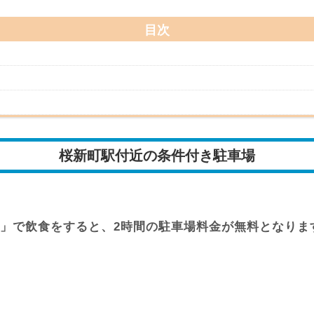
目次
桜新町駅付近の条件付き駐車場
で飲食をすると、2時間の駐車場料金が無料となります。