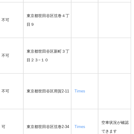
東京都世田谷区弦巻４丁
不可
目９
東京都世田谷区新町３丁
不可
目２３−１０
不可
東京都世田谷区用賀2-11
Times
空車状況が確認
可
東京都世田谷区弦巻2-34
Times
できます