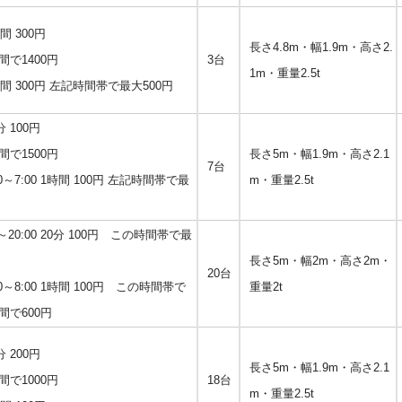
時間 300円
長さ4.8m・幅1.9m・高さ2.
間で1400円
3台
1m・重量2.5t
 1時間 300円 左記時間帯で最大500円
0分 100円
間で1500円
長さ5m・幅1.9m・高さ2.1
7台
0～7:00 1時間 100円 左記時間帯で最
m・重量2.5t
～20:00 20分 100円 この時間帯で最
長さ5m・幅2m・高さ2m・
20台
0～8:00 1時間 100円 この時間帯で
重量2t
間で600円
0分 200円
長さ5m・幅1.9m・高さ2.1
間で1000円
18台
m・重量2.5t