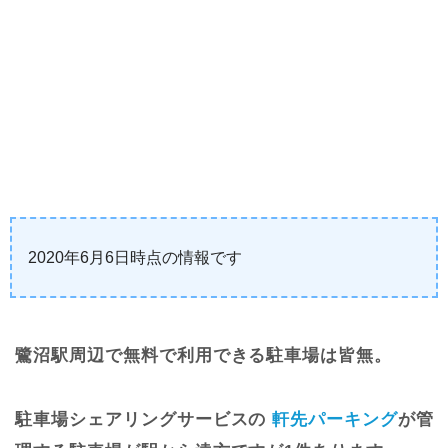
2020年6月6日時点の情報です
鷺沼駅周辺で無料で利用できる駐車場は皆無。
駐車場シェアリングサービスの
軒先パーキング
が管