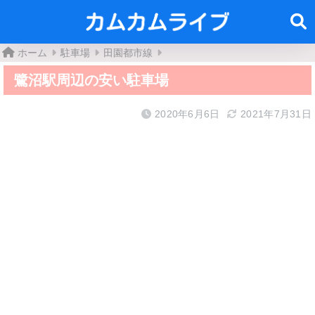
ホーム
駐車場
田園都市線
鷺沼駅周辺の安い駐車場
2020年6月6日
2021年7月31日