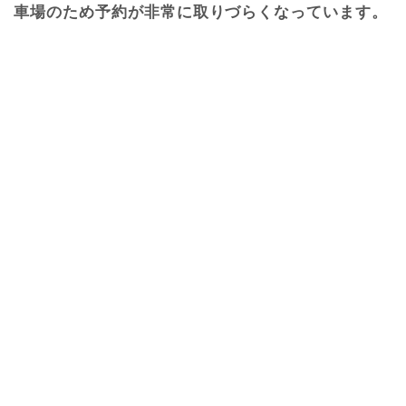
車場のため予約が非常に取りづらくなっています。