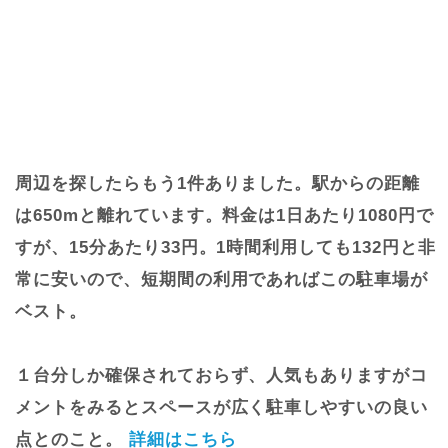
周辺を探したらもう1件ありました。駅からの距離
は650mと離れています。料金は1日あたり1080円で
すが、15分あたり33円。1時間利用しても132円と非
常に安いので、短期間の利用であればこの駐車場が
ベスト。
１台分しか確保されておらず、人気もありますがコ
メントをみるとスペースが広く駐車しやすいの良い
点とのこと。
詳細はこちら