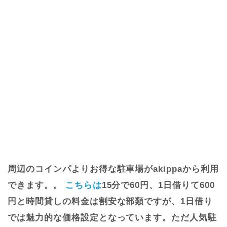
周辺のコインパよりお得な駐車場がakippaから利用
できます。。
こちらは
15分で60円、1日借りて600
円と時間貸しの料金は割安な部類ですが、1日借り
では魅力的な価格設定となっています。ただ人気駐