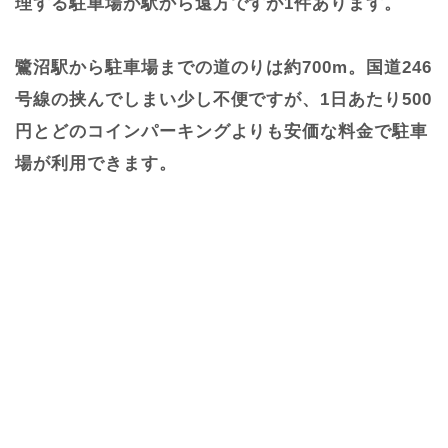
理する駐車場が駅から遠方ですが1件あります。
鷺沼駅から駐車場までの道のりは約700m。国道246
号線の挟んでしまい少し不便ですが、1日あたり500
円とどのコインパーキングよりも安価な料金で駐車
場が利用できます。