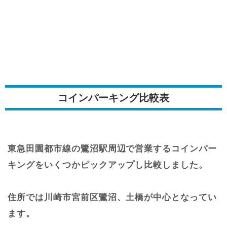
コインパーキング比較表
東急田園都市線の鷺沼駅周辺で営業するコインパー
キングをいくつかピックアップし比較しました。
住所では川崎市宮前区鷺沼、土橋が中心となってい
ます。