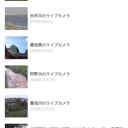
矢作川のライブカメラ
2025年9月5日
愛知県のライブカメラ
2025年9月5日
狩野川のライブカメラ
2024年11月2日
重信川のライブカメラ
2024年11月2日