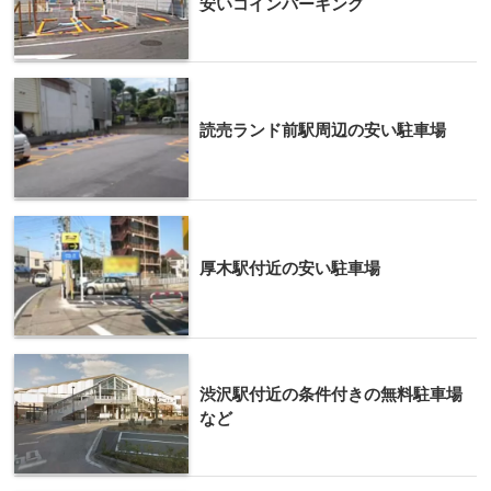
安いコインパーキング
読売ランド前駅周辺の安い駐車場
厚木駅付近の安い駐車場
渋沢駅付近の条件付きの無料駐車場
など