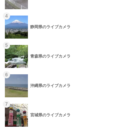
4
静岡県のライブカメラ
5
青森県のライブカメラ
6
沖縄県のライブカメラ
7
宮城県のライブカメラ