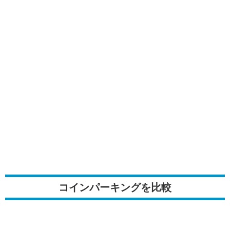
コインパーキングを比較