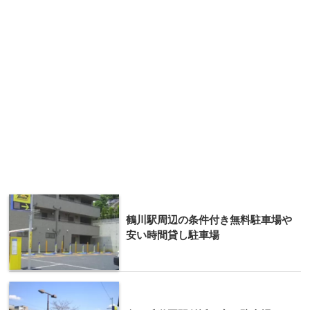
鶴川駅周辺の条件付き無料駐車場や
安い時間貸し駐車場