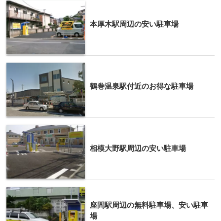
本厚木駅周辺の安い駐車場
鶴巻温泉駅付近のお得な駐車場
相模大野駅周辺の安い駐車場
座間駅周辺の無料駐車場、安い駐車
場