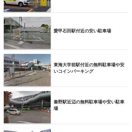
愛甲石田駅付近の安い駐車場
東海大学前駅付近の無料駐車場や安
いコインパーキング
秦野駅近辺の無料駐車場や安い駐車
場