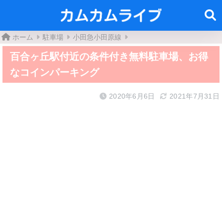
ホーム
駐車場
小田急小田原線
百合ヶ丘駅付近の条件付き無料駐車場、お得
なコインパーキング
2020年6月6日
2021年7月31日