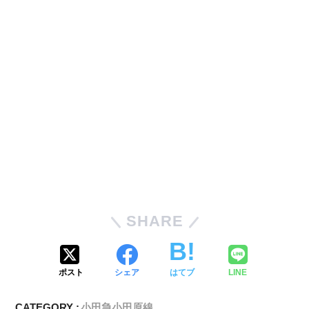
SHARE
ポスト
シェア
はてブ
LINE
CATEGORY :
小田急小田原線