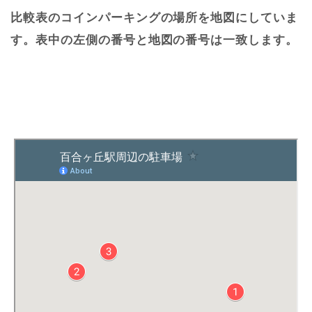
比較表のコインパーキングの場所を地図にしていま
す。表中の左側の番号と地図の番号は一致します。