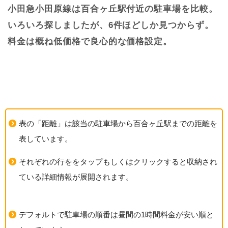
小田急小田原線は百合ヶ丘駅付近の駐車場を比較。
いろいろ探しましたが、6件ほどしか見つからず。
料金は概ね低価格で良心的な価格設定。
表の「距離」は該当の駐車場から百合ヶ丘駅までの距離を
表しています。
それぞれの行ををタップもしくはクリックすると収納され
ている詳細情報が展開されます。
デフォルトで駐車場の順番は昼間の1時間料金が安い順と