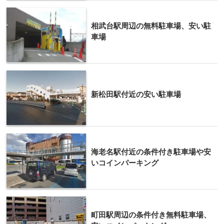
相武台駅周辺の無料駐車場、安い駐
車場
新松田駅付近の安い駐車場
海老名駅付近の条件付き駐車場や安
いコインパーキング
町田駅周辺の条件付き無料駐車場、