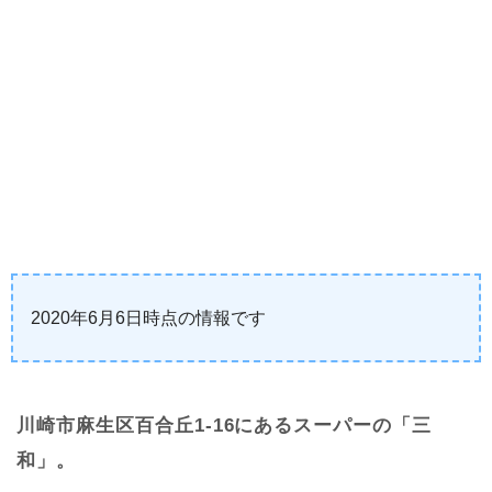
2020年6月6日時点の情報です
川崎市麻生区百合丘1-16にあるスーパーの「三
和」。