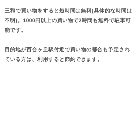
三和で買い物をすると短時間は無料(具体的な時間は
不明)。1000円以上の買い物で2時間も無料で駐車可
能です。
目的地が百合ヶ丘駅付近で買い物の都合も予定され
ている方は、利用すると節約できます。