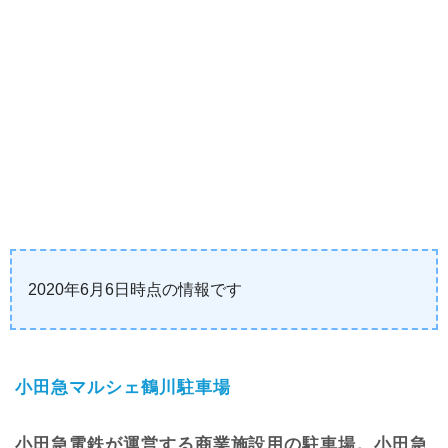
2020年6月6日時点の情報です
小田急マルシェ鶴川駐車場
小田急電鉄が運営する商業施設用の駐車場。小田急