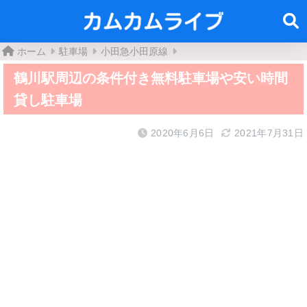
ホーム
駐車場
小田急小田原線
鶴川駅周辺の条件付き無料駐車場や安い時間
貸し駐車場
2020年6月6日
2021年7月31日