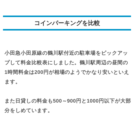
コインパーキングを比較
小田急小田原線の鶴川駅付近の駐車場をピックアッ
プして料金比較表にしました。鶴川駅周辺の昼間の
1時間料金は200円が相場のようでかなり安いといえ
ます。
また日貸しの料金も500～900円と1000円以下が大部
分をしめています。