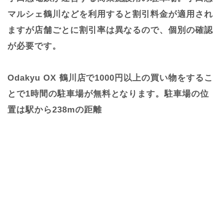
マルシェ鶴川などを利用すると割引料金が適用され
ますが店舗ごとに割引率は異なるので、個別の確認
が必要です。
Odakyu OX 鶴川店で1000円以上の買い物をするこ
とで1時間の駐車場が無料となります。駐車場の位
置は駅から238mの距離