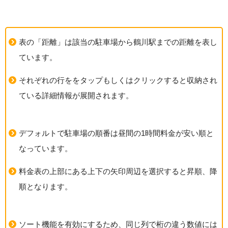
表の「距離」は該当の駐車場から鶴川駅までの距離を表し
ています。
それぞれの行ををタップもしくはクリックすると収納され
ている詳細情報が展開されます。
デフォルトで駐車場の順番は昼間の1時間料金が安い順と
なっています。
料金表の上部にある上下の矢印周辺を選択すると昇順、降
順となります。
ソート機能を有効にするため、同じ列で桁の違う数値には