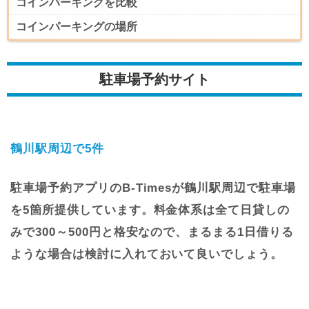
コインパーキングを比較
コインパーキングの場所
駐車場予約サイト
鶴川駅周辺で5件
駐車場予約アプリのB-Timesが鶴川駅周辺で駐車場
を5箇所提供しています。料金体系は全て日貸しの
みで300～500円と格安なので、まるまる1日借りる
ような場合は検討に入れておいて良いでしょう。