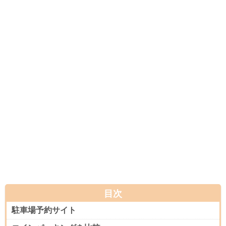
目次
駐車場予約サイト