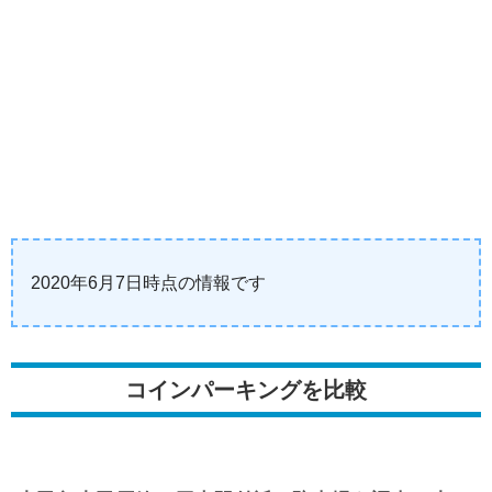
2020年6月7日時点の情報です
コインパーキングを比較