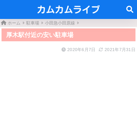
ホーム
駐車場
小田急小田原線
厚木駅付近の安い駐車場
2020年6月7日
2021年7月31日