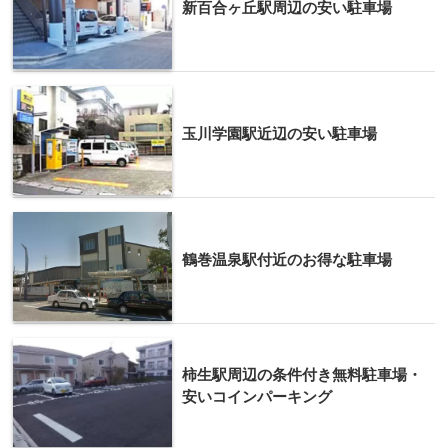
新百合ヶ丘駅周辺の安い駐車場
玉川学園駅近辺の安い駐車場
鶴巻温泉駅付近のお得な駐車場
柿生駅周辺の条件付き無料駐車場・
安いコインパーキング