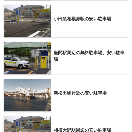
小田急相模原駅の安い駐車場
座間駅周辺の無料駐車場、安い駐車
場
新松田駅付近の安い駐車場
相模大野駅周辺の安い駐車場