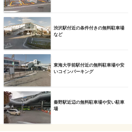
渋沢駅付近の条件付きの無料駐車場
など
東海大学前駅付近の無料駐車場や安
いコインパーキング
秦野駅近辺の無料駐車場や安い駐車
場