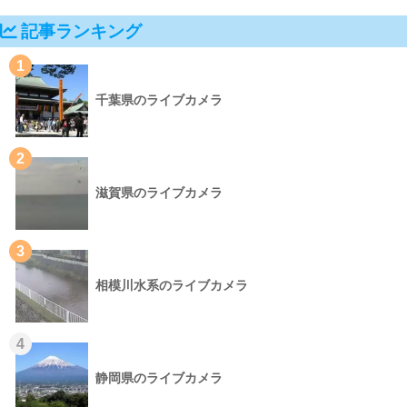
記事ランキング
1
千葉県のライブカメラ
2
滋賀県のライブカメラ
3
相模川水系のライブカメラ
4
静岡県のライブカメラ