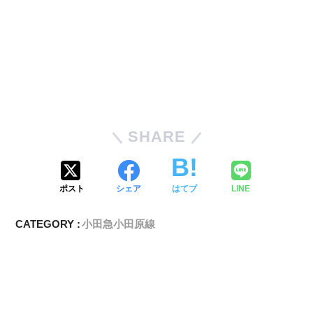
SHARE
ポスト
シェア
はてブ
LINE
CATEGORY :
小田急小田原線