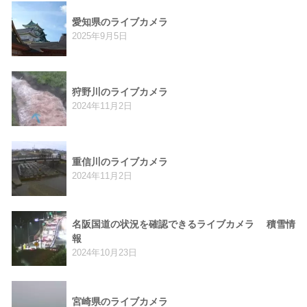
愛知県のライブカメラ
2025年9月5日
狩野川のライブカメラ
2024年11月2日
重信川のライブカメラ
2024年11月2日
名阪国道の状況を確認できるライブカメラ 積雪情
報
2024年10月23日
宮崎県のライブカメラ