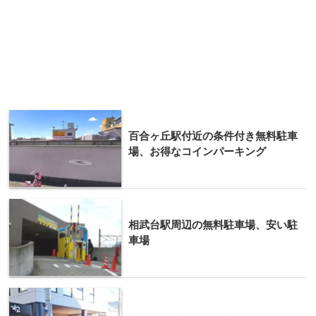
百合ヶ丘駅付近の条件付き無料駐車
場、お得なコインパーキング
相武台駅周辺の無料駐車場、安い駐
車場