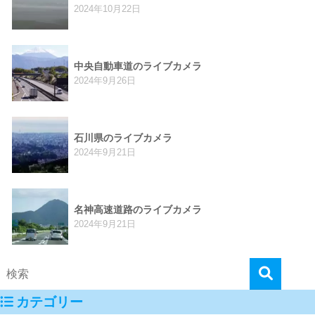
2024年10月22日
中央自動車道のライブカメラ
2024年9月26日
石川県のライブカメラ
2024年9月21日
名神高速道路のライブカメラ
2024年9月21日
カテゴリー