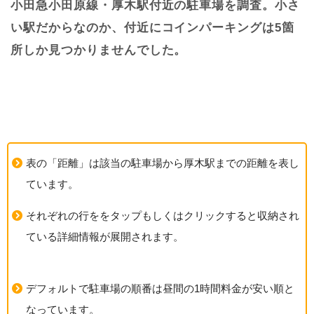
小田急小田原線・厚木駅付近の駐車場を調査。小さ
い駅だからなのか、付近にコインパーキングは5箇
所しか見つかりませんでした。
表の「距離」は該当の駐車場から厚木駅までの距離を表し
ています。
それぞれの行ををタップもしくはクリックすると収納され
ている詳細情報が展開されます。
デフォルトで駐車場の順番は昼間の1時間料金が安い順と
なっています。