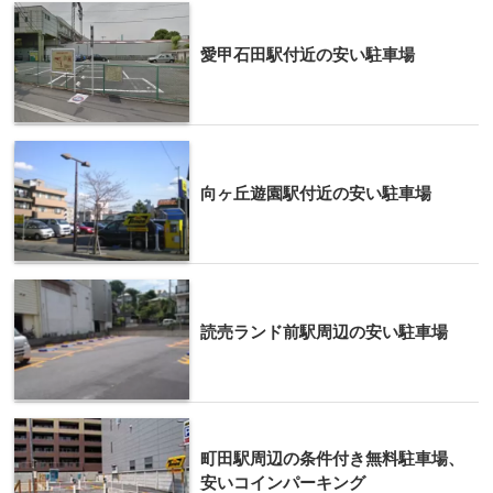
愛甲石田駅付近の安い駐車場
向ヶ丘遊園駅付近の安い駐車場
読売ランド前駅周辺の安い駐車場
町田駅周辺の条件付き無料駐車場、
安いコインパーキング