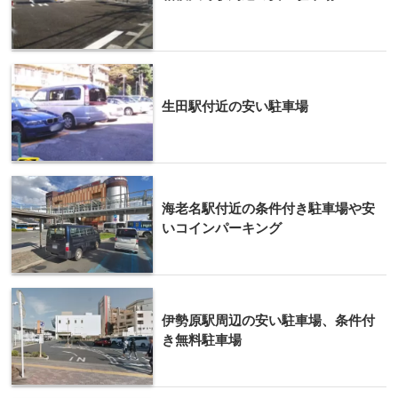
生田駅付近の安い駐車場
海老名駅付近の条件付き駐車場や安
いコインパーキング
伊勢原駅周辺の安い駐車場、条件付
き無料駐車場