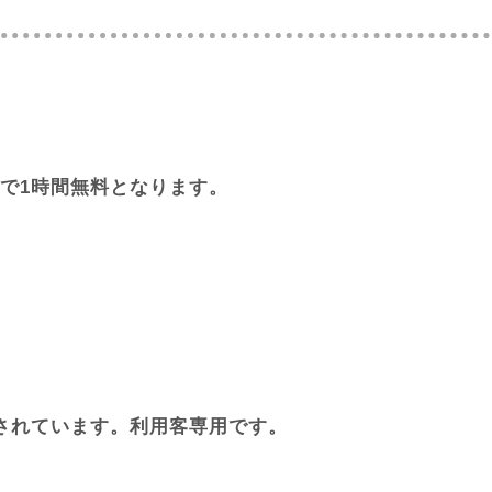
ことで1時間無料となります。
されています。利用客専用です。