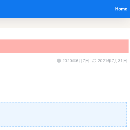
Home
2020年6月7日
2021年7月31日