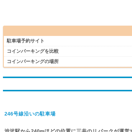
駐車場予約サイト
コインパーキングを比較
コインパーキングの場所
246号線沿いの駐車場
渋沢駅から240mほどの位置に三井のリパークが運営す