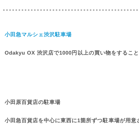
小田急マルシェ渋沢駐車場
Odakyu OX 渋沢店で1000円以上の買い物をする
小田原百貨店の駐車場
小田急百貨店を中心に東西に1箇所ずつ駐車場が用意