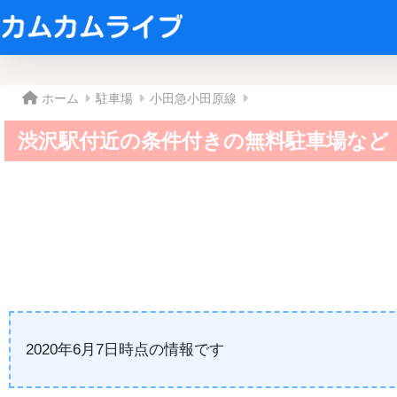
ホーム
駐車場
小田急小田原線
渋沢駅付近の条件付きの無料駐車場など
2020年6月7日時点の情報です