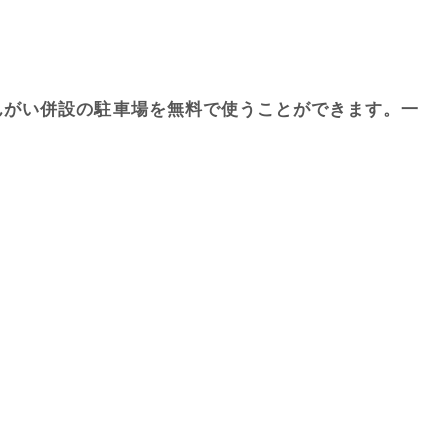
んがい併設の駐車場を無料で使うことができます。一