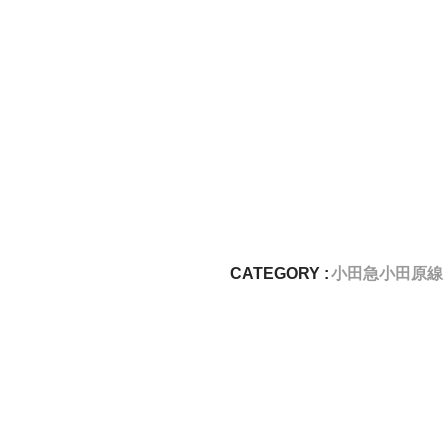
CATEGORY :
小田急小田原線