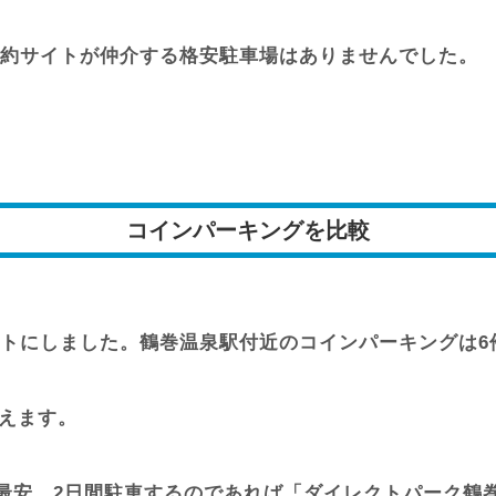
約サイトが仲介する格安駐車場はありませんでした。
コインパーキングを比較
トにしました。鶴巻温泉駅付近のコインパーキングは6
言えます。
最安。2日間駐車するのであれば「ダイレクトパーク鶴巻温