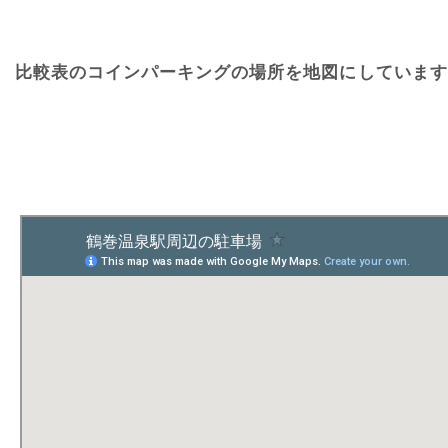
比較表のコインパーキングの場所を地図にしています