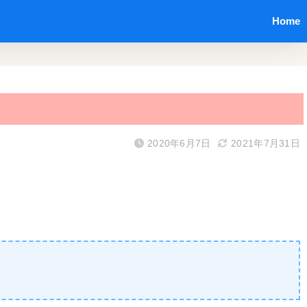
Home
2020年6月7日
2021年7月31日