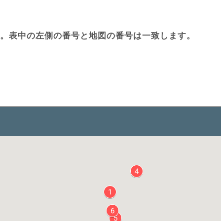
。表中の左側の番号と地図の番号は一致します。