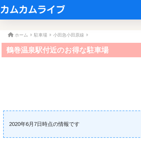
ホーム
駐車場
小田急小田原線
鶴巻温泉駅付近のお得な駐車場
2020年6月7日時点の情報です