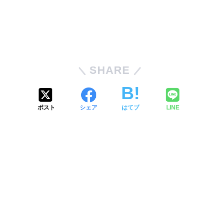
SHARE
ポスト
シェア
はてブ
LINE