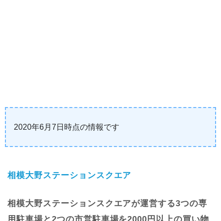
2020年6月7日時点の情報です
相模大野ステーションスクエア
相模大野ステーションスクエアが運営する3つの専
用駐車場と2つの市営駐車場を2000円以上の買い物