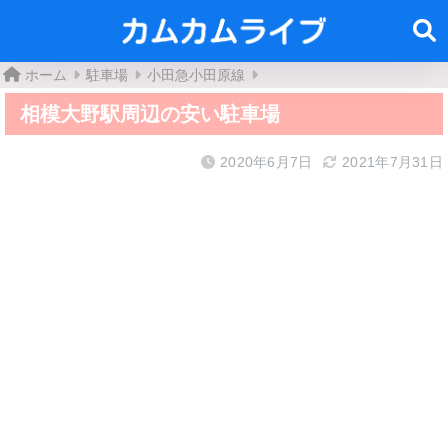
ホーム
駐車場
小田急小田原線
相模大野駅周辺の安い駐車場
2020年6月7日
2021年7月31日