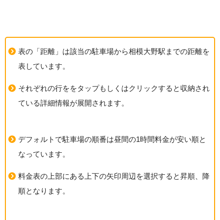
表の「距離」は該当の駐車場から相模大野駅までの距離を
表しています。
それぞれの行ををタップもしくはクリックすると収納され
ている詳細情報が展開されます。
デフォルトで駐車場の順番は昼間の1時間料金が安い順と
なっています。
料金表の上部にある上下の矢印周辺を選択すると昇順、降
順となります。