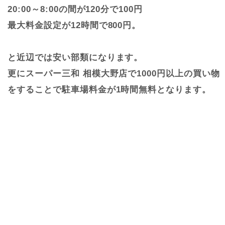
20:00～8:00の間が120分で100円
最大料金設定が12時間で800円。
と近辺では安い部類になります。
更にスーパー三和 相模大野店で1000円以上の買い物
をすることで駐車場料金が1時間無料となります。