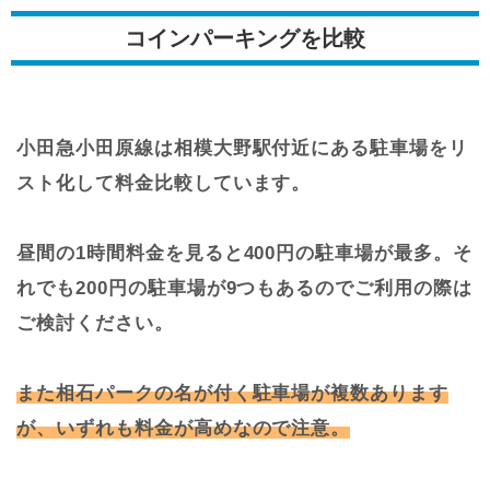
コインパーキングを比較
小田急小田原線は相模大野駅付近にある駐車場をリ
スト化して料金比較しています。
昼間の1時間料金を見ると400円の駐車場が最多。そ
れでも200円の駐車場が9つもあるのでご利用の際は
ご検討ください。
また相石パークの名が付く駐車場が複数あります
が、いずれも料金が高めなので注意。