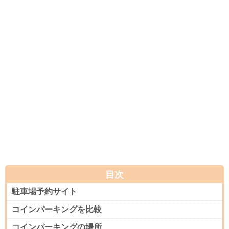
目次
駐車場予約サイト
コインパーキングを比較
コインパーキングの場所