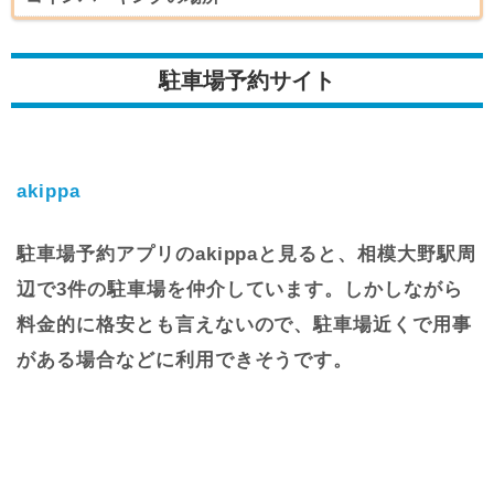
駐車場予約サイト
akippa
駐車場予約アプリのakippaと見ると、相模大野駅周
辺で3件の駐車場を仲介しています。しかしながら
料金的に格安とも言えないので、駐車場近くで用事
がある場合などに利用できそうです。