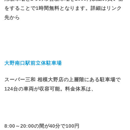
をすることで1時間無料となります。詳細はリンク
先から
大野南口駅前立体駐車場
スーパー三和 相模大野店の上層階にある駐車場で
124台の車両が収容可能。料金体系は、
8:00～20:00の間が40分で100円