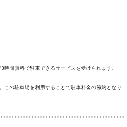
とで3時間無料で駐車できるサービスを受けられます。
。この駐車場を利用することで駐車料金の節約となり