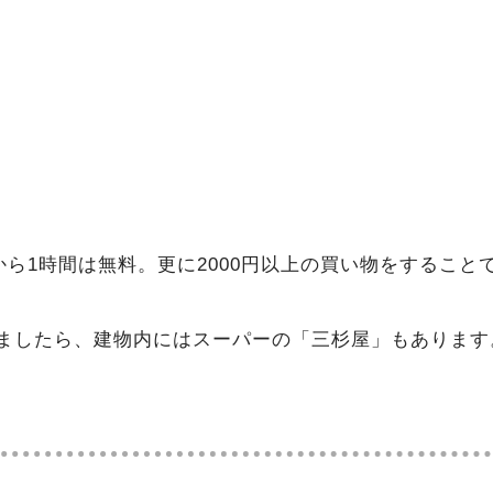
から1時間は無料。更に2000円以上の買い物をするこ
ましたら、建物内にはスーパーの「三杉屋」もあります