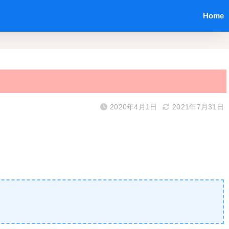
Home
2020年4月1日
2021年7月31日