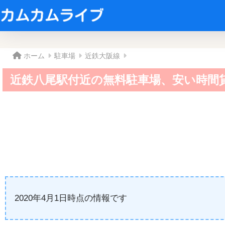
ホーム
駐車場
近鉄大阪線
近鉄八尾駅付近の無料駐車場、安い時間
2020年4月1日時点の情報です