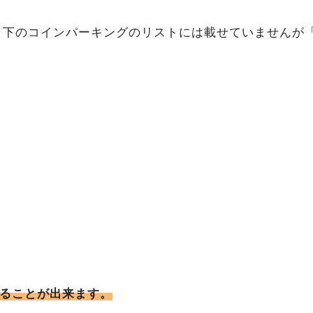
場。下のコインパーキングのリストには載せていませんが
りることが出来ます。