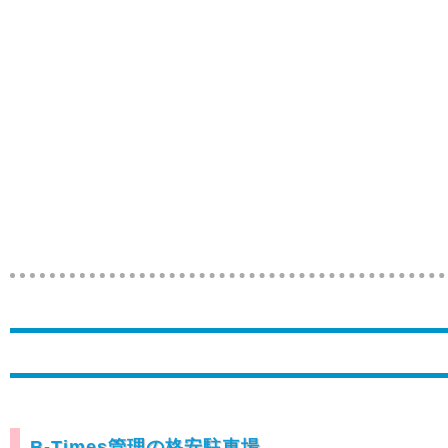
B-Times管理の格安駐車場