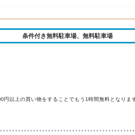
条件付き無料駐車場、無料駐車場
000円以上の買い物をすることでもう1時間無料となりま