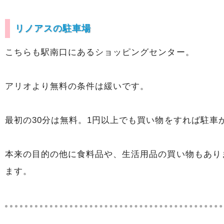
リノアスの駐車場
こちらも駅南口にあるショッピングセンター。
アリオより無料の条件は緩いです。
最初の30分は無料。1円以上でも買い物をすれば駐車
本来の目的の他に食料品や、生活用品の買い物もあり
ます。