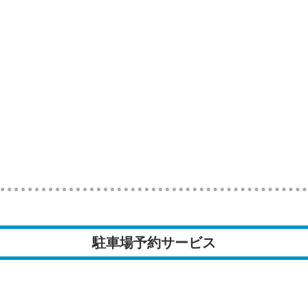
駐車場予約サービス