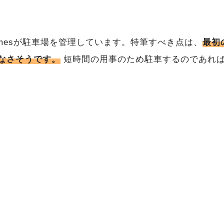
imesが駐車場を管理しています。特筆すべき点は、
最初
なさそうです。
短時間の用事のため駐車するのであれ