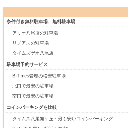
条件付き無料駐車場、無料駐車場
アリオ八尾店の駐車場
リノアスの駐車場
タイムズゲオ八尾店
駐車場予約サービス
B-Times管理の格安駐車場
北口で最安の駐車場
南口で最安の駐車場
コインパーキングを比較
タイムズ八尾旭ケ丘・最も安いコインパーキング