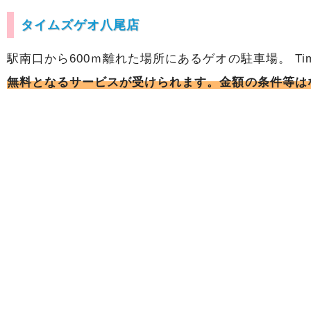
タイムズゲオ八尾店
駅南口から600ｍ離れた場所にあるゲオの駐車場。 T
無料となるサービスが受けられます。金額の条件等は