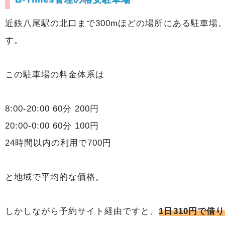
近鉄八尾駅の北口まで300mほどの場所にある駐車
す。
この駐車場の料金体系は
8:00-20:00 60分 200円
20:00-0:00 60分 100円
24時間以内の利用で700円
と地域で平均的な価格。
しかしながら予約サイト経由ですと、
1日310円で借