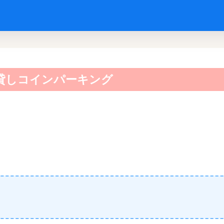
貸しコインパーキング