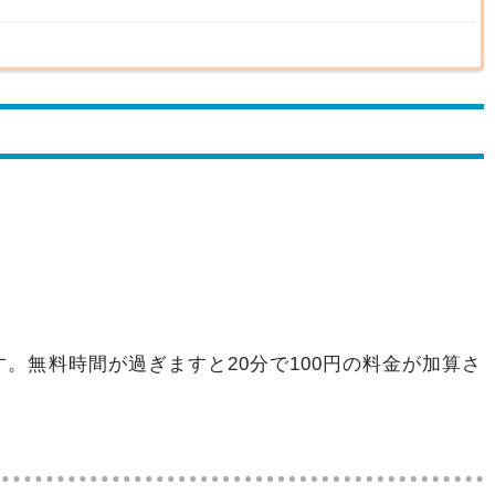
す。無料時間が過ぎますと20分で100円の料金が加算さ