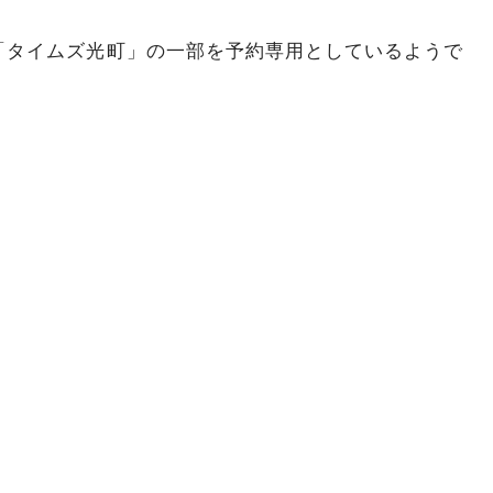
「タイムズ光町」の一部を予約専用としているようで