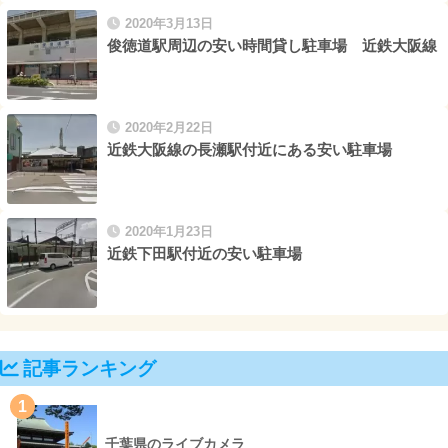
2020年3月13日
俊徳道駅周辺の安い時間貸し駐車場 近鉄大阪線
2020年2月22日
近鉄大阪線の長瀬駅付近にある安い駐車場
2020年1月23日
近鉄下田駅付近の安い駐車場
記事ランキング
1
千葉県のライブカメラ