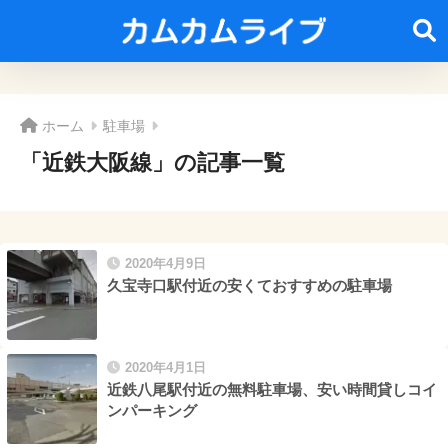
ホーム
駐車場
「近鉄大阪線」の記事一覧
2020年4月9日
久宝寺口駅付近の安くておすすめの駐車場
2020年4月1日
近鉄八尾駅付近の無料駐車場、安い時間貸しコイ
ンパーキング