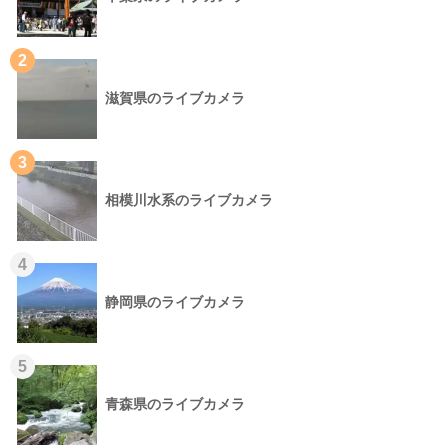
2
滋賀県のライブカメラ
3
相模川水系のライブカメラ
4
静岡県のライブカメラ
5
青森県のライブカメラ