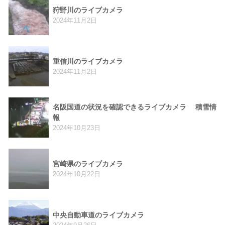
狩野川のライブカメラ
2024年11月2日
重信川のライブカメラ
2024年11月2日
名阪国道の状況を確認できるライブカメラ 積雪情
報
2024年10月23日
宮崎県のライブカメラ
2024年10月22日
中央自動車道のライブカメラ