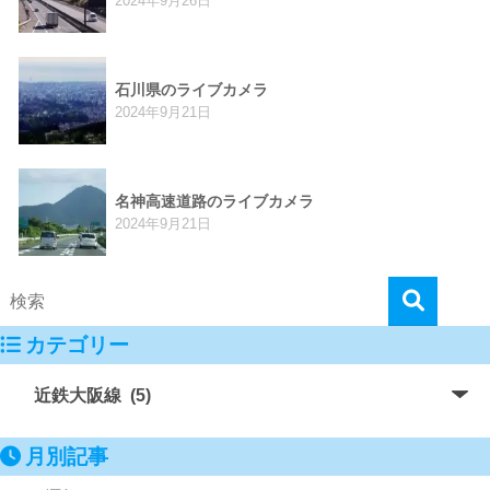
2024年9月26日
石川県のライブカメラ
2024年9月21日
名神高速道路のライブカメラ
2024年9月21日
カテゴリー
月別記事