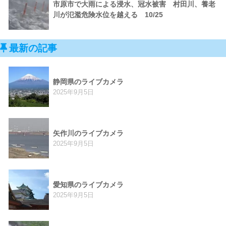
市原市で大雨による浸水、冠水被害 村田川、養老
川が氾濫危険水位を越える 10/25
最新の記事
静岡県のライブカメラ
2025年9月5日
矢作川のライブカメラ
2025年9月5日
愛知県のライブカメラ
2025年9月5日