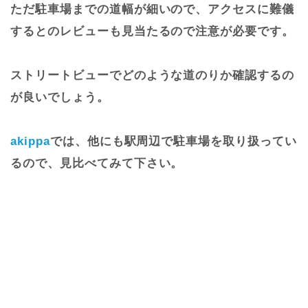
ただ駐車場までの道幅が細いので、アクセスに難儀
するとのレビューも見当たるので注意が必要です。
ストリートビューでどのような道のりか確認するの
が良いでしょう。
akippa
では、他にも駅周辺で駐車場を取り扱ってい
るので、見比べてみて下さい。