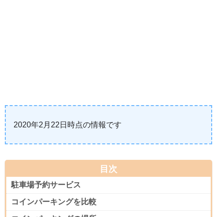
2020年2月22日時点の情報です
目次
駐車場予約サービス
コインパーキングを比較