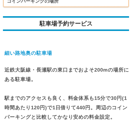
コインパーキングの場所
駐車場予約サービス
細い路地奥の駐車場
近鉄大阪線・長瀬駅の東口までおよそ200mの場所に
ある駐車場。
駅までのアクセスも良く、料金体系も15分で30円(1
時間あたり120円)で1日借りて440円。周辺のコイン
パーキングと比較してかなり安めの料金設定。