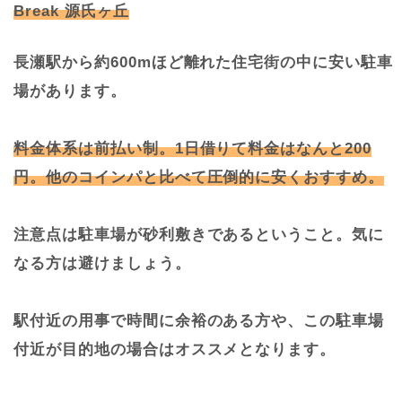
Break 源氏ヶ丘
長瀬駅から約600mほど離れた住宅街の中に安い駐車
場があります。
料金体系は前払い制。1日借りて料金はなんと200
円。他のコインパと比べて圧倒的に安くおすすめ。
注意点は駐車場が砂利敷きであるということ。気に
なる方は避けましょう。
駅付近の用事で時間に余裕のある方や、この駐車場
付近が目的地の場合はオススメとなります。