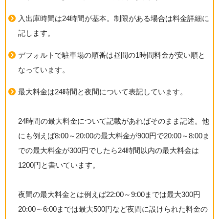
入出庫時間は24時間が基本。制限がある場合は料金詳細に
記します。
デフォルトで駐車場の順番は昼間の1時間料金が安い順と
なっています。
最大料金は24時間と夜間について表記しています。
24時間の最大料金について記載があればそのまま記述。他
にも例えば8:00～20:00の最大料金が900円で20:00～8:00ま
での最大料金が300円でしたら24時間以内の最大料金は
1200円と書いています。
夜間の最大料金とは例えば22:00～9:00までは最大300円
20:00～6:00までは最大500円など夜間に設けられた料金の