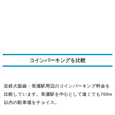
コインパーキングを比較
近鉄大阪線・長瀬駅周辺のコインパーキング料金を
比較しています。長瀬駅を中心として遠くても700m
以内の駐車場をチョイス。