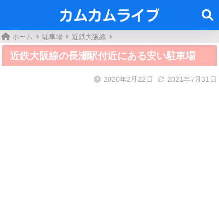
ホーム
駐車場
近鉄大阪線
近鉄大阪線の長瀬駅付近にある安い駐車場
2020年2月22日
2021年7月31日