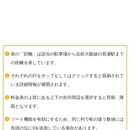
表の「距離」は該当の駐車場から近鉄大阪線の長瀬駅まで
の距離を表しています。
それぞれの行をタップもしくはクリックすると収納されて
いる詳細情報が展開されます。
料金表の上部にある上下の矢印周辺を選択すると昇順、降
順となります。
ソート機能を有効にするため、同じ列で桁の違う数値には
先頭の位に0を追加している場合があります。