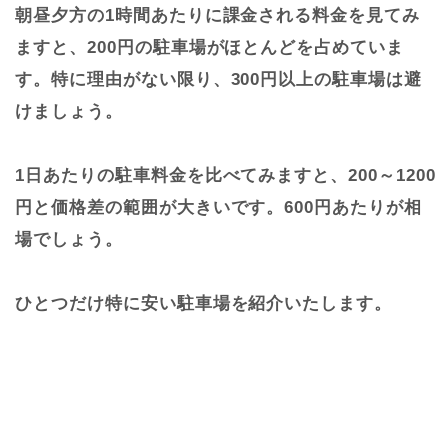
朝昼夕方の1時間あたりに課金される料金を見てみ
ますと、200円の駐車場がほとんどを占めていま
す。特に理由がない限り、300円以上の駐車場は避
けましょう。
1日あたりの駐車料金を比べてみますと、200～1200
円と価格差の範囲が大きいです。600円あたりが相
場でしょう。
ひとつだけ特に安い駐車場を紹介いたします。