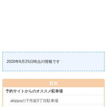
2020年6月25日時点の情報です
目次
予約サイトからのオススメ駐車場
akippaの下作延5丁目駐車場