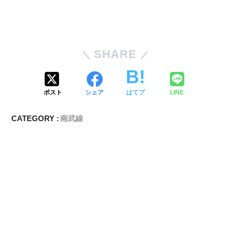
SHARE
ポスト
シェア
はてブ
LINE
CATEGORY :
南武線