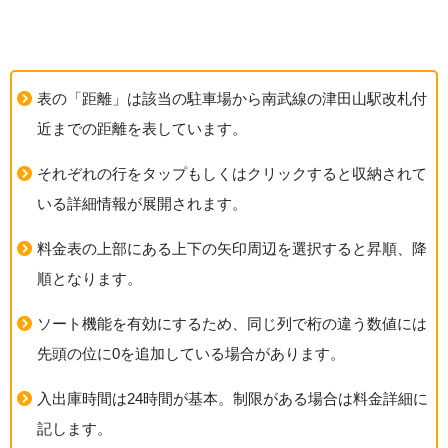
表の「距離」は該当の駐車場から南武線の津田山駅改札付
近までの距離を表しています。
それぞれの行をタップもしくはクリックすると収納されて
いる詳細情報が展開されます。
料金表の上部にある上下の矢印周辺を選択すると昇順、降
順となります。
ソート機能を有効にするため、同じ列で桁の違う数値には
先頭の位に0を追加している場合があります。
入出庫時間は24時間が基本。制限がある場合は料金詳細に
記します。