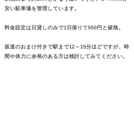
安い駐車場を管理しています。
料金設定は日貸しのみで1日借りて550円と破格。
坂道のおまけ付きで駅まで12～15分ほどですが、時
間や体力に余裕のある方は検討してみてください。