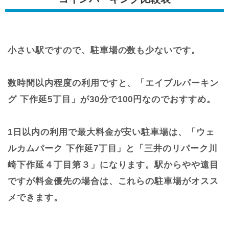
小さい駅ですので、駐車場の数も少ないです。
数時間以内程度の利用ですと、「エイブルパーキン
グ 下作延5丁目」が30分で100円なのでおすすめ。
1日以内の利用で最大料金が安い駐車場は、「ウェ
ルカムパーク 下作延7丁目」と「三井のリパーク川
崎下作延４丁目第３」になります。駅からやや遠目
ですが料金優先の場合は、これらの駐車場がオスス
メできます。