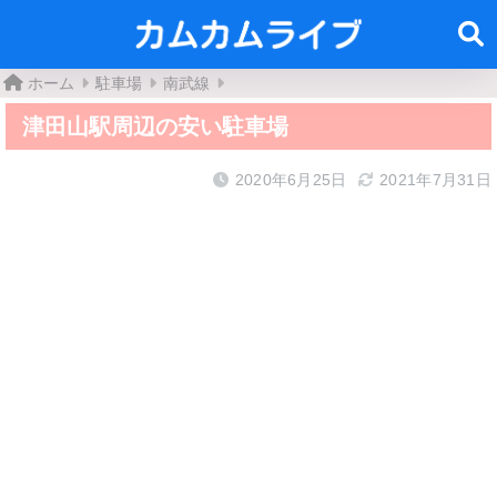
ホーム
駐車場
南武線
津田山駅周辺の安い駐車場
2020年6月25日
2021年7月31日