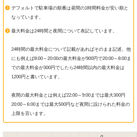
デフォルトで駐車場の順番は昼間の1時間料金が安い順と
なっています。
最大料金は24時間と夜間について表記しています。
24時間の最大料金について記載があればそのまま記述。他
にも例えば8:00～20:00の最大料金が900円で20:00～8:00ま
での最大料金が300円でしたら24時間以内の最大料金は
1200円と書いています。
夜間の最大料金とは例えば22:00～9:00までは最大300円
20:00～6:00までは最大500円など夜間に設けられた料金の
上限を言います。
ク