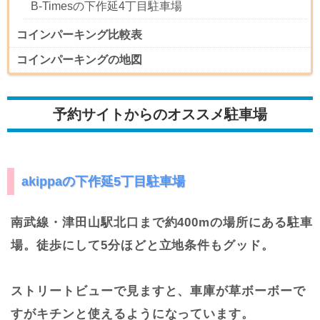
B-Timesの下作延4丁目駐車場
コインパーキング比較表
コインパーキングの地図
予約サイトからのオススメ駐車場
akippaの下作延5丁目駐車場
南武線・津田山駅北口まで約400mの場所にある駐車
場。徒歩にして5分ほどと立地条件もグッド。
ストリートビューで見ますと、車庫が草ボーボーで
すがキチンと使えるようになっています。