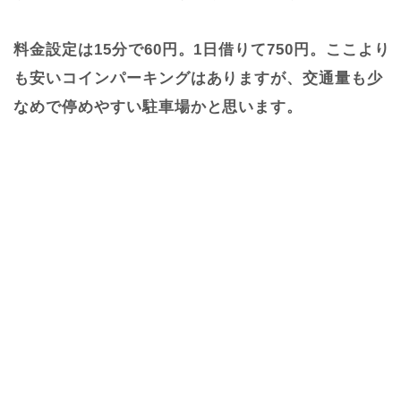
料金設定は15分で60円。1日借りて750円。ここより
も安いコインパーキングはありますが、交通量も少
なめで停めやすい駐車場かと思います。