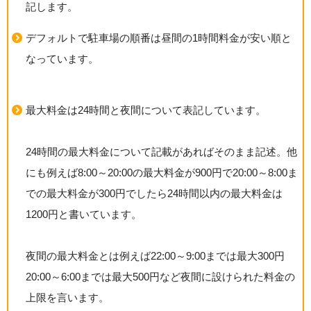
記します。
デフォルトで駐車場の順番は昼間の1時間料金が安い順と
なっています。
最大料金は24時間と夜間について表記しています。
24時間の最大料金について記載があればそのまま記述。他
にも例えば8:00～20:00の最大料金が900円で20:00～8:00ま
での最大料金が300円でしたら24時間以内の最大料金は
1200円と書いています。
夜間の最大料金とは例えば22:00～9:00までは最大300円
20:00～6:00までは最大500円など夜間に設けられた料金の
上限を言います。