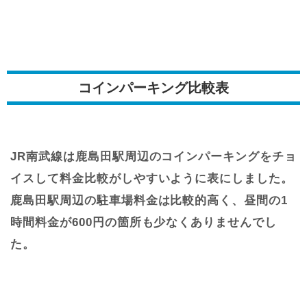
コインパーキング比較表
JR南武線は鹿島田駅周辺のコインパーキングをチョ
イスして料金比較がしやすいように表にしました。
鹿島田駅周辺の駐車場料金は比較的高く、昼間の1
時間料金が600円の箇所も少なくありませんでし
た。