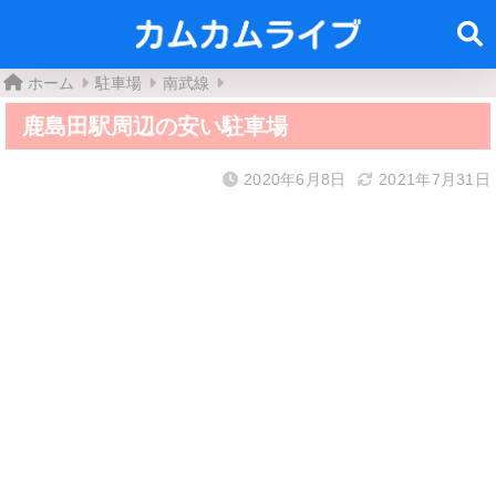
ホーム
駐車場
南武線
鹿島田駅周辺の安い駐車場
2020年6月8日
2021年7月31日