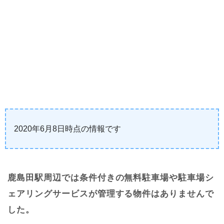
2020年6月8日時点の情報です
鹿島田駅周辺では条件付きの無料駐車場や駐車場シ
ェアリングサービスが管理する物件はありませんで
した。