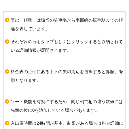
表の「距離」は該当の駐車場から南部線の尻手駅までの距
離を表しています。
それぞれの行をタップもしくはクリックすると収納されて
いる詳細情報が展開されます。
料金表の上部にある上下の矢印周辺を選択すると昇順、降
順となります。
ソート機能を有効にするため、同じ列で桁の違う数値には
先頭の位に0を追加している場合があります。
入出庫時間は24時間が基本。制限がある場合は料金詳細に