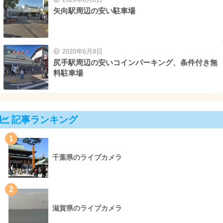
矢向駅周辺の安い駐車場
2020年6月8日
尻手駅周辺の安いコインパーキング、条件付き無
料駐車場
記事ランキング
1
千葉県のライブカメラ
2
滋賀県のライブカメラ