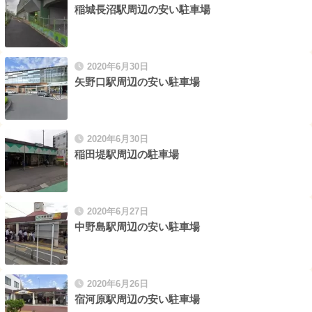
稲城長沼駅周辺の安い駐車場
2020年6月30日
矢野口駅周辺の安い駐車場
2020年6月30日
稲田堤駅周辺の駐車場
2020年6月27日
中野島駅周辺の安い駐車場
2020年6月26日
宿河原駅周辺の安い駐車場