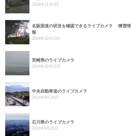
2024年11月2日
名阪国道の状況を確認できるライブカメラ 積雪情
報
2024年10月23日
宮崎県のライブカメラ
2024年10月22日
中央自動車道のライブカメラ
2024年9月26日
石川県のライブカメラ
2024年9月21日