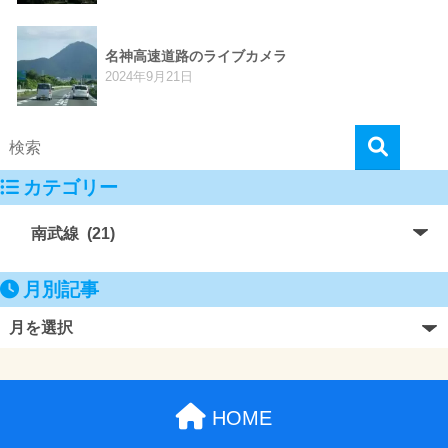
名神高速道路のライブカメラ
2024年9月21日
カテゴリー
月別記事
HOME