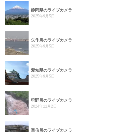
静岡県のライブカメラ
2025年9月5日
矢作川のライブカメラ
2025年9月5日
愛知県のライブカメラ
2025年9月5日
狩野川のライブカメラ
2024年11月2日
重信川のライブカメラ