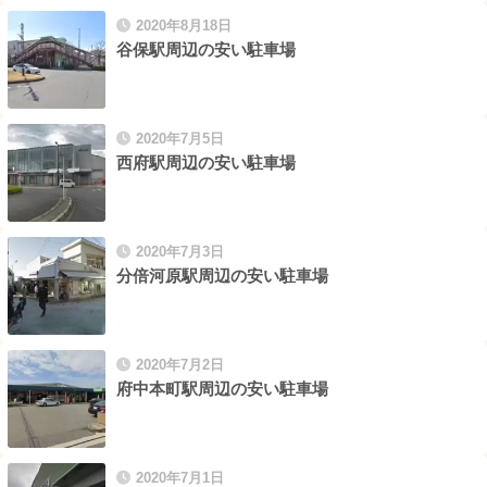
2020年8月18日
谷保駅周辺の安い駐車場
2020年7月5日
西府駅周辺の安い駐車場
2020年7月3日
分倍河原駅周辺の安い駐車場
2020年7月2日
府中本町駅周辺の安い駐車場
2020年7月1日