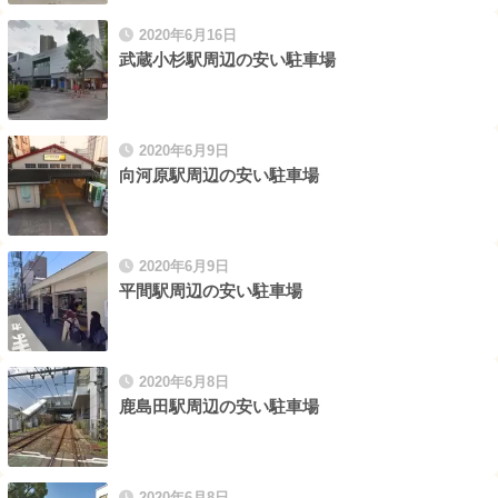
2020年6月16日
武蔵小杉駅周辺の安い駐車場
2020年6月9日
向河原駅周辺の安い駐車場
2020年6月9日
平間駅周辺の安い駐車場
2020年6月8日
鹿島田駅周辺の安い駐車場
2020年6月8日