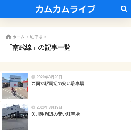
ホーム
駐車場
「南武線」の記事一覧
2020年8月20日
西国立駅周辺の安い駐車場
2020年8月19日
矢川駅周辺の安い駐車場