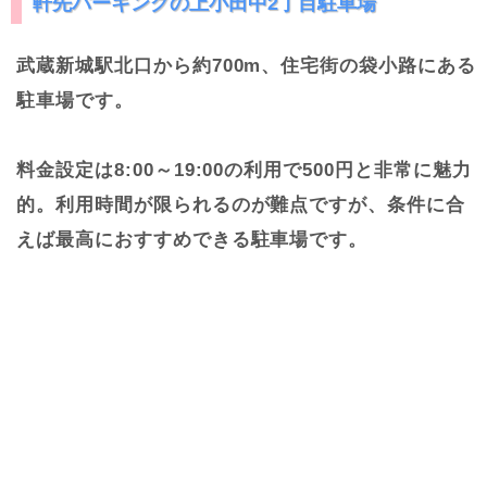
軒先パーキングの上小田中2丁目駐車場
武蔵新城駅北口から約700m、住宅街の袋小路にある
駐車場です。
料金設定は8:00～19:00の利用で500円と非常に魅力
的。利用時間が限られるのが難点ですが、条件に合
えば最高におすすめできる駐車場です。