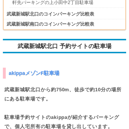
軒先パーキングの上小田中2丁目駐車場
武蔵新城駅北口のコインパーキング比較表
武蔵新城駅南口のコインパーキング比較表
武蔵新城駅北口 予約サイトの駐車場
akippaメゾンF駐車場
武蔵新城駅北口から約750m、徒歩で約10分の場所
にある駐車場です。
駐車場予約サイトのakippaが紹介するパーキング
で、個人宅所有の駐車場を貸し出しています。