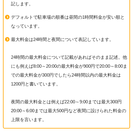
記します。
デフォルトで駐車場の順番は昼間の1時間料金が安い順と
なっています。
最大料金は24時間と夜間について表記しています。
24時間の最大料金について記載があればそのまま記述。他
にも例えば8:00～20:00の最大料金が900円で20:00～8:00ま
での最大料金が300円でしたら24時間以内の最大料金は
1200円と書いています。
夜間の最大料金とは例えば22:00～9:00までは最大300円
20:00～6:00までは最大500円など夜間に設けられた料金の
上限を言います。