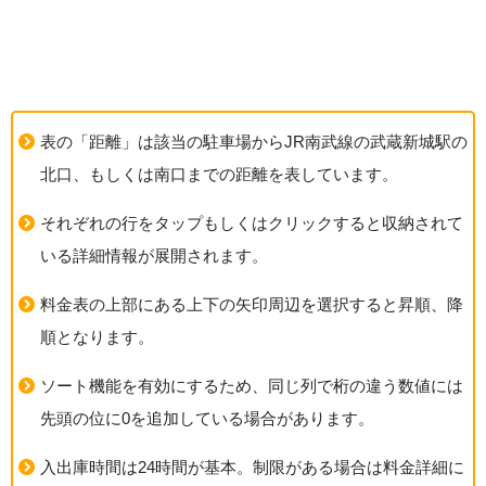
表の「距離」は該当の駐車場からJR南武線の武蔵新城駅の
北口、もしくは南口までの距離を表しています。
それぞれの行をタップもしくはクリックすると収納されて
いる詳細情報が展開されます。
料金表の上部にある上下の矢印周辺を選択すると昇順、降
順となります。
ソート機能を有効にするため、同じ列で桁の違う数値には
先頭の位に0を追加している場合があります。
入出庫時間は24時間が基本。制限がある場合は料金詳細に