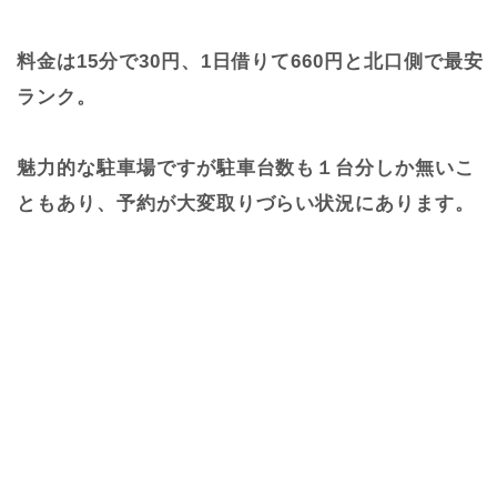
料金は15分で30円、1日借りて660円と北口側で最安
ランク。
魅力的な駐車場ですが駐車台数も１台分しか無いこ
ともあり、予約が大変取りづらい状況にあります。