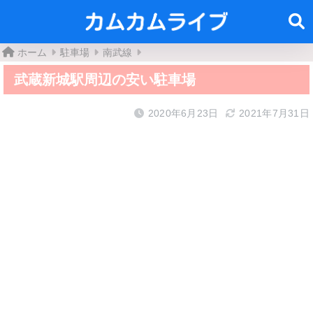
ホーム
駐車場
南武線
武蔵新城駅周辺の安い駐車場
2020年6月23日
2021年7月31日