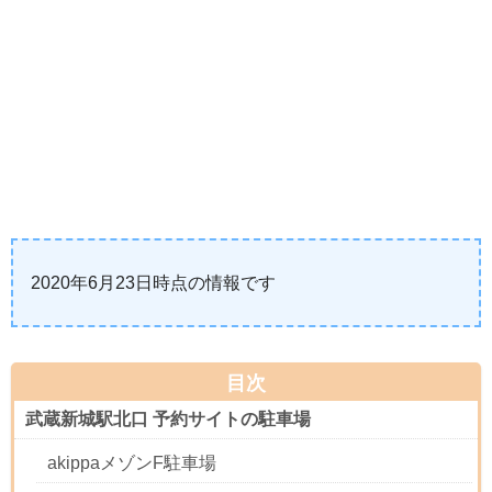
2020年6月23日時点の情報です
目次
武蔵新城駅北口 予約サイトの駐車場
akippaメゾンF駐車場