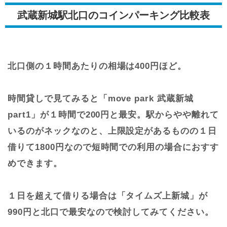
武蔵新城駅北口のコインパーキング比較表
北口側の１時間あたりの相場は400円ほど。
時間貸しで見てみると「move park 武蔵新城
part1」が１時間で200円と最安。駅からやや離れて
いるのがネックなのと、上限設定があるものの１日
借りて1800円なので短時間での利用の場合におすす
めできます。
１日を超えて借りる場合は「タイムズ上新城」が
990円と北口で最安なので検討してみてください。