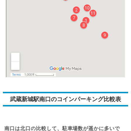
武蔵新城駅南口のコインパーキング比較表
南口は北口の比較して、駐車場数が遥かに多いで