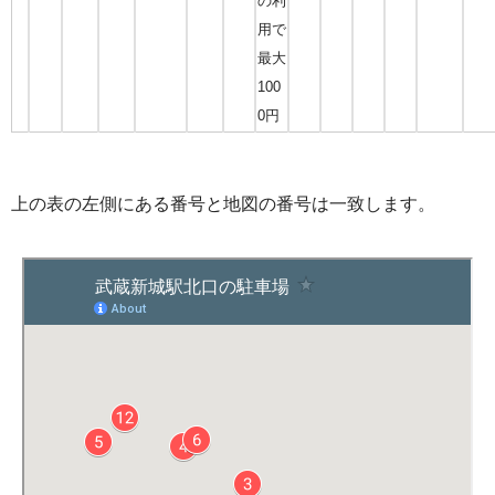
の利
用で
最大
100
0円
上の表の左側にある番号と地図の番号は一致します。