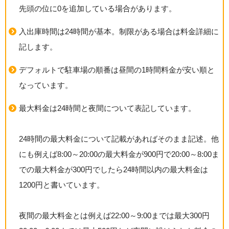
先頭の位に0を追加している場合があります。
入出庫時間は24時間が基本。制限がある場合は料金詳細に
記します。
デフォルトで駐車場の順番は昼間の1時間料金が安い順と
なっています。
最大料金は24時間と夜間について表記しています。
24時間の最大料金について記載があればそのまま記述。他
にも例えば8:00～20:00の最大料金が900円で20:00～8:00ま
での最大料金が300円でしたら24時間以内の最大料金は
1200円と書いています。
夜間の最大料金とは例えば22:00～9:00までは最大300円