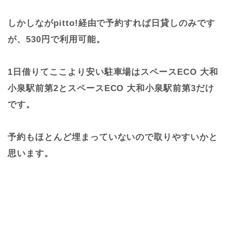
しかしながpitto!経由で予約すれば日貸しのみです
が、530円で利用可能。
1日借りてここより安い駐車場はスペースECO 大和
小泉駅前第2とスペースECO 大和小泉駅前第3だけ
です。
予約もほとんど埋まっていないので取りやすいかと
思います。