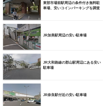
東部市場前駅周辺の条件付き無料駐
車場、安いコインパーキングを調査
JR加美駅周辺の安い駐車場
JR大和路線の郡山駅周辺にある安い
駐車場
JR奈良駅付近の安い駐車場