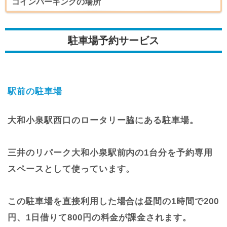
コインパーキングの場所
駐車場予約サービス
駅前の駐車場
大和小泉駅西口のロータリー脇にある駐車場。
三井のリパーク大和小泉駅前内の1台分を予約専用
スペースとして使っています。
この駐車場を直接利用した場合は昼間の1時間で200
円、1日借りて800円の料金が課金されます。