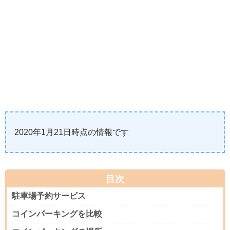
2020年1月21日時点の情報です
目次
駐車場予約サービス
コインパーキングを比較