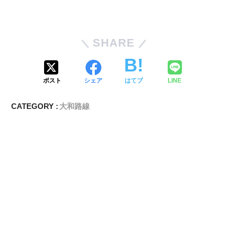
SHARE
ポスト
シェア
はてブ
LINE
CATEGORY :
大和路線