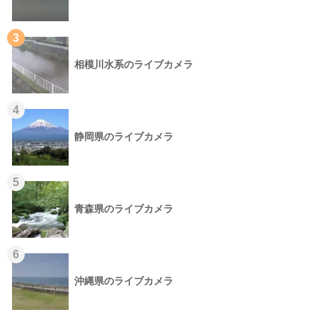
3
相模川水系のライブカメラ
4
静岡県のライブカメラ
5
青森県のライブカメラ
6
沖縄県のライブカメラ