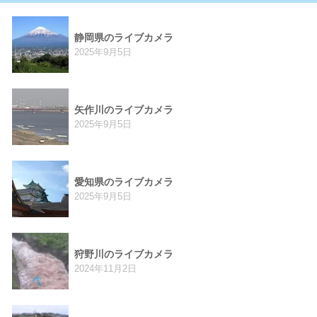
静岡県のライブカメラ
2025年9月5日
矢作川のライブカメラ
2025年9月5日
愛知県のライブカメラ
2025年9月5日
狩野川のライブカメラ
2024年11月2日