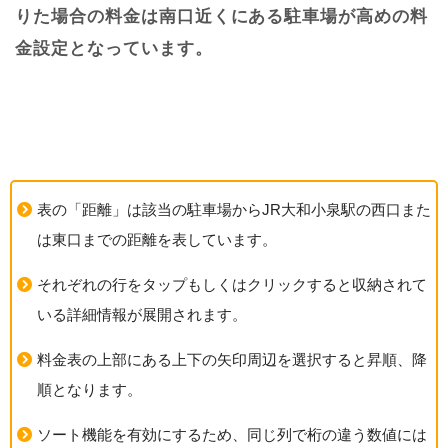
りた場合の料金は南口近くにある駐車場が高めの料
金設定となっています。
表の「距離」は該当の駐車場からJR大和小泉駅の西口また
は東口までの距離を表しています。
それぞれの行をタップもしくはクリックすると収納されて
いる詳細情報が展開されます。
料金表の上部にある上下の矢印周辺を選択すると昇順、降
順となります。
ソート機能を有効にするため、同じ列で桁の違う数値には