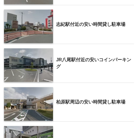
志紀駅付近の安い時間貸し駐車場
JR八尾駅付近の安いコインパーキン
グ
柏原駅周辺の安い時間貸し駐車場