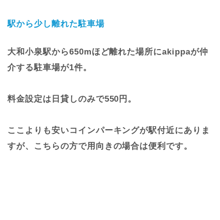
駅から少し離れた駐車場
大和小泉駅から650mほど離れた場所にakippaが仲
介する駐車場が1件。
料金設定は日貸しのみで550円。
ここよりも安いコインパーキングが駅付近にありま
すが、こちらの方で用向きの場合は便利です。