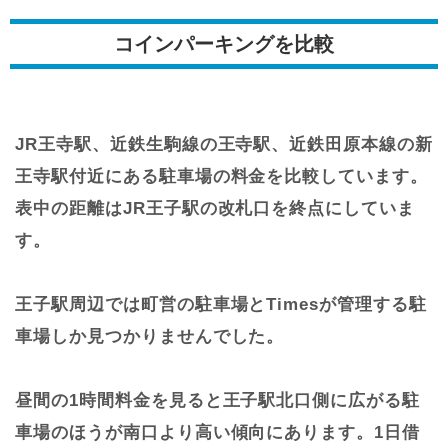
コインパーキングを比較
JR王寺駅、近鉄生駒線の王寺駅、近鉄田原本線の新
王寺駅付近にある駐車場の料金を比較しています。
表中の距離はJR王子駅の改札口を終点にしていま
す。
王子駅周辺では町営の駐車場とTimesが管理する駐
車場しか見つかりませんでした。
昼間の1時間料金を見ると王子駅北口側に広がる駐
車場のほうが南口より高い傾向にあります。1日借