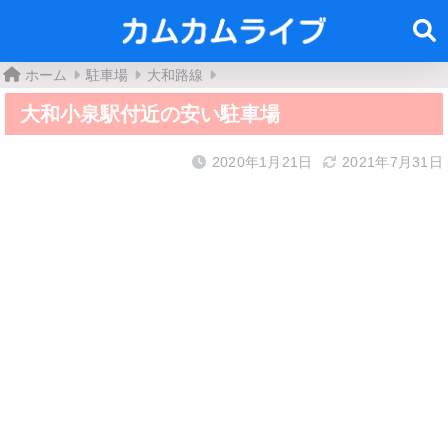
ホーム
駐車場
大和路線
大和小泉駅付近の安い駐車場
2020年1月21日
2021年7月31日