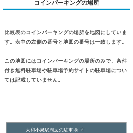
コインパーキングの場所
比較表のコインパーキングの場所を地図にしていま
す。表中の左側の番号と地図の番号は一致します。
この地図にはコインパーキングの場所のみで、条件
付き無料駐車場や駐車場予約サイトの駐車場につい
ては記載していません。