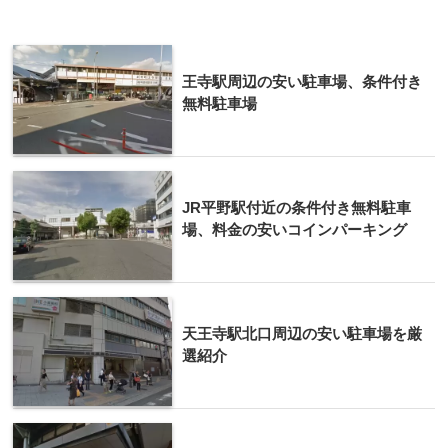
王寺駅周辺の安い駐車場、条件付き
無料駐車場
JR平野駅付近の条件付き無料駐車
場、料金の安いコインパーキング
天王寺駅北口周辺の安い駐車場を厳
選紹介