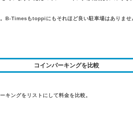
-Timesもtoppiにもそれほど良い駐車場はありま
コインパーキングを比較
ーキングをリストにして料金を比較。