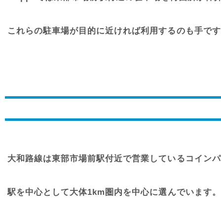
これらの駐車場が目的に近ければ利用するのも手です。B
大和路線は東部市場前駅付近で営業しているコインパ
駅を中心として大体1km圏内を中心に選んでいます。