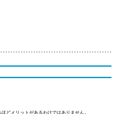
それほどメリットがあるわけではありません。