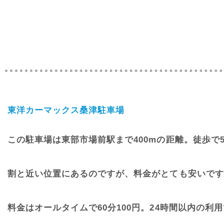
東洋カーマックス桑津駐車場
この駐車場は東部市場前駅まで400mの距離。徒歩で
割と近い位置にあるのですが、料金がとても安いです
料金はオールタイムで60分100円。24時間以内の利用