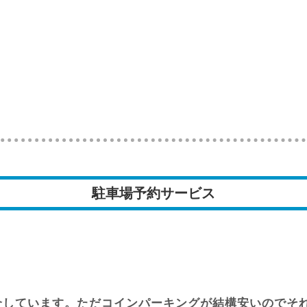
駐車場予約サービス
か仲介しています。ただコインパーキングが結構安いので