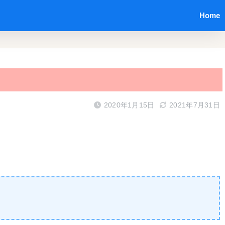
Home
2020年1月15日
2021年7月31日