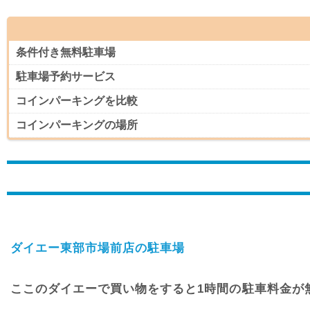
条件付き無料駐車場
駐車場予約サービス
コインパーキングを比較
コインパーキングの場所
ダイエー東部市場前店の駐車場
ここのダイエーで買い物をすると1時間の駐車料金が