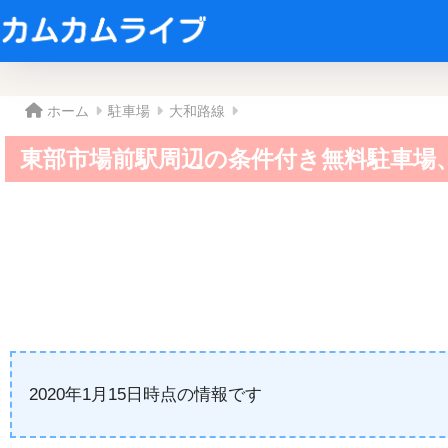
ホーム
駐車場
大和路線
東部市場前駅周辺の条件付き無料駐車場
2020年1月15日時点の情報です