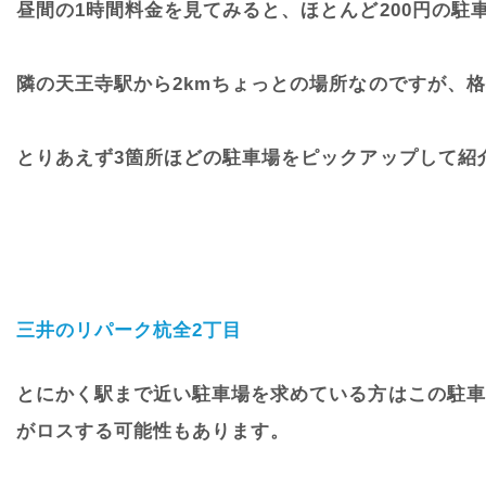
昼間の1時間料金を見てみると、ほとんど200円の駐
隣の天王寺駅から2kmちょっとの場所なのですが、
とりあえず3箇所ほどの駐車場をピックアップして紹
三井のリパーク杭全2丁目
とにかく駅まで近い駐車場を求めている方はこの駐車
がロスする可能性もあります。