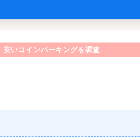
、安いコインパーキングを調査