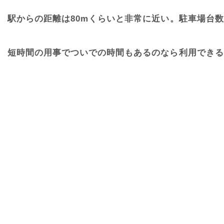
駅からの距離は80mくらいと非常に近い。駐車場台数
短時間の用事でついでの時間もあるのなら利用できる