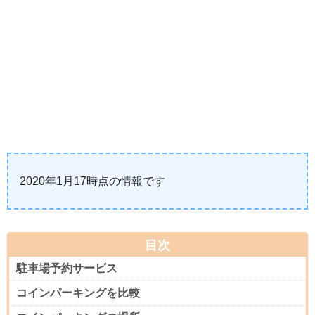
2020年1月17時点の情報です
目次
駐車場予約サービス
コインパーキングを比較