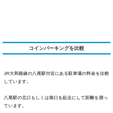
コインパーキングを比較
JR大和路線の八尾駅付近にある駐車場の料金を比較
しています。
八尾駅の北口もしくは南口を起点にして距離を測っ
ています。