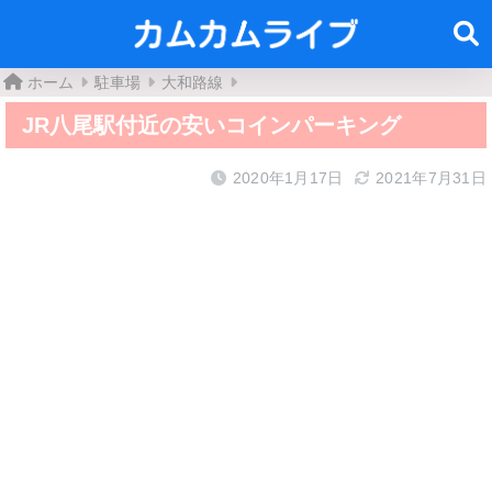
ホーム
駐車場
大和路線
JR八尾駅付近の安いコインパーキング
2020年1月17日
2021年7月31日