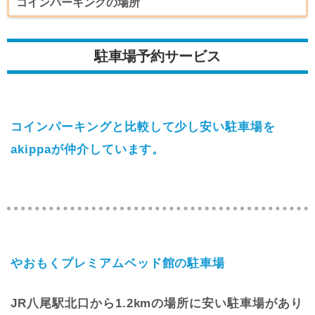
コインパーキングの場所
駐車場予約サービス
コインパーキングと比較して少し安い駐車場を
akippaが仲介しています。
やおもくプレミアムベッド館の駐車場
JR八尾駅北口から1.2kmの場所に安い駐車場があり