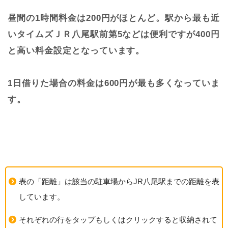
昼間の1時間料金は200円がほとんど。駅から最も近
いタイムズＪＲ八尾駅前第5などは便利ですが400円
と高い料金設定となっています。
1日借りた場合の料金は600円が最も多くなっていま
す。
表の「距離」は該当の駐車場からJR八尾駅までの距離を表
しています。
それぞれの行をタップもしくはクリックすると収納されて