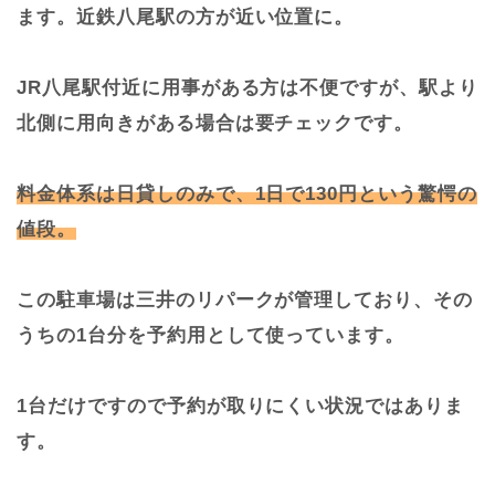
ます。近鉄八尾駅の方が近い位置に。
JR八尾駅付近に用事がある方は不便ですが、駅より
北側に用向きがある場合は要チェックです。
料金体系は日貸しのみで、1日で130円という驚愕の
値段。
この駐車場は三井のリパークが管理しており、その
うちの1台分を予約用として使っています。
1台だけですので予約が取りにくい状況ではありま
す。