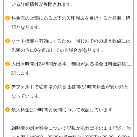
いる詳細情報が展開されます。
料金表の上部にある上下の矢印周辺を選択すると昇順、降
順となります。
ソート機能を有効にするため、同じ列で桁の違う数値には
先頭の位に0を追加している場合があります。
入出庫時間は24時間が基本。制限がある場合は料金詳細に
記します。
デフォルトで駐車場の順番は昼間の1時間料金が安い順と
なっています。
最大料金は24時間と夜間について表記しています。
24時間の最大料金について記載があればそのまま記述。他