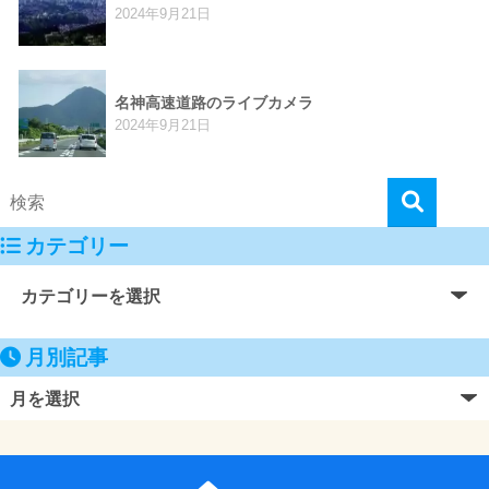
2024年9月21日
名神高速道路のライブカメラ
2024年9月21日
カテゴリー
月別記事