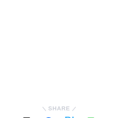
SHARE