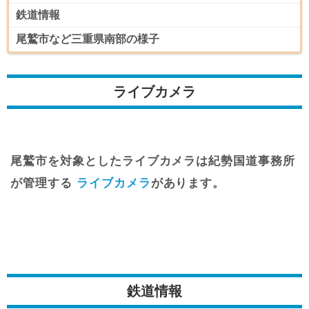
鉄道情報
尾鷲市など三重県南部の様子
ライブカメラ
尾鷲市を対象としたライブカメラは紀勢国道事務所
が管理する
ライブカメラ
があります。
鉄道情報