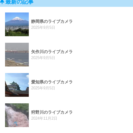
最新の記事
静岡県のライブカメラ
2025年9月5日
矢作川のライブカメラ
2025年9月5日
愛知県のライブカメラ
2025年9月5日
狩野川のライブカメラ
2024年11月2日