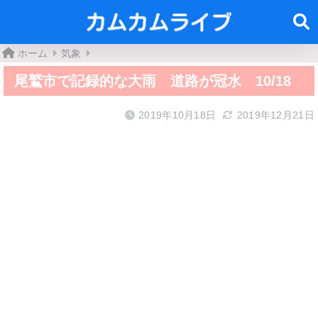
ホーム
気象
尾鷲市で記録的な大雨 道路が冠水 10/18
2019年10月18日
2019年12月21日