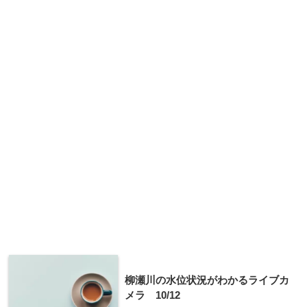
柳瀬川の水位状況がわかるライブカ
メラ 10/12