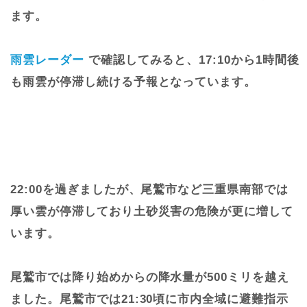
ます。
雨雲レーダー
で確認してみると、17:10から1時間後
も雨雲が停滞し続ける予報となっています。
22:00を過ぎましたが、尾鷲市など三重県南部では
厚い雲が停滞しており土砂災害の危険が更に増して
います。
尾鷲市では降り始めからの降水量が500ミリを越え
ました。尾鷲市では21:30頃に市内全域に避難指示