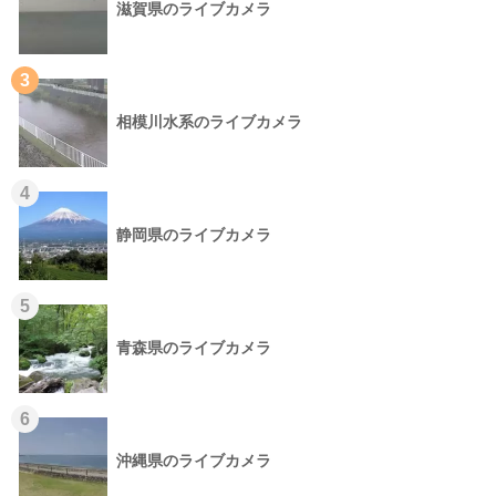
滋賀県のライブカメラ
3
相模川水系のライブカメラ
4
静岡県のライブカメラ
5
青森県のライブカメラ
6
沖縄県のライブカメラ