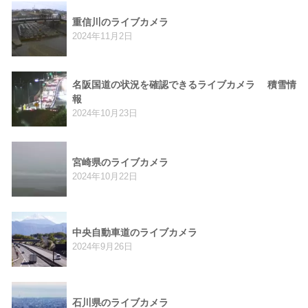
重信川のライブカメラ
2024年11月2日
名阪国道の状況を確認できるライブカメラ 積雪情
報
2024年10月23日
宮崎県のライブカメラ
2024年10月22日
中央自動車道のライブカメラ
2024年9月26日
石川県のライブカメラ