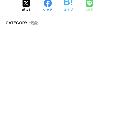
ポスト
シェア
はてブ
LINE
CATEGORY :
気象