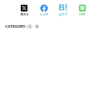
ポスト
シェア
はてブ
LINE
CATEGORY :
花・桜