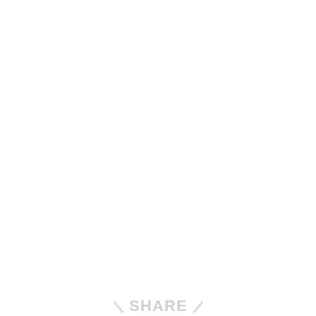
SHARE