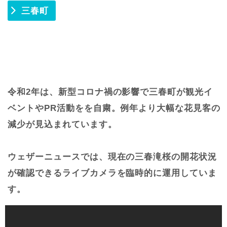
三春町
令和2年は、新型コロナ禍の影響で三春町が観光イ
ベントやPR活動をを自粛。例年より大幅な花見客の
減少が見込まれています。
ウェザーニュースでは、現在の三春滝桜の開花状況
が確認できるライブカメラを臨時的に運用していま
す。