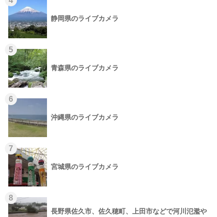
4
静岡県のライブカメラ
5
青森県のライブカメラ
6
沖縄県のライブカメラ
7
宮城県のライブカメラ
8
長野県佐久市、佐久穂町、上田市などで河川氾濫や