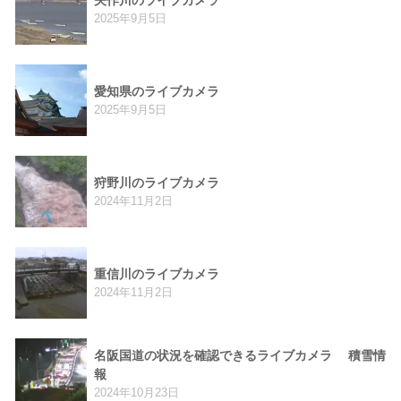
矢作川のライブカメラ
2025年9月5日
愛知県のライブカメラ
2025年9月5日
狩野川のライブカメラ
2024年11月2日
重信川のライブカメラ
2024年11月2日
名阪国道の状況を確認できるライブカメラ 積雪情
報
2024年10月23日