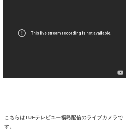
こちらはTUFテレビユー福島配信のライブカメラで
す。