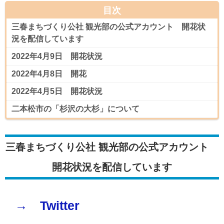
目次
三春まちづくり公社 観光部の公式アカウント 開花状
況を配信しています
2022年4月9日 開花状況
2022年4月8日 開花
2022年4月5日 開花状況
二本松市の「杉沢の大杉」について
三春まちづくり公社 観光部の公式アカウント
開花状況を配信しています
→ Twitter