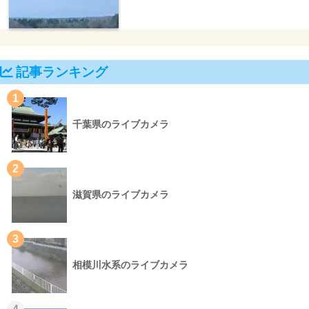
記事ランキング
1
千葉県のライブカメラ
2
滋賀県のライブカメラ
3
相模川水系のライブカメラ