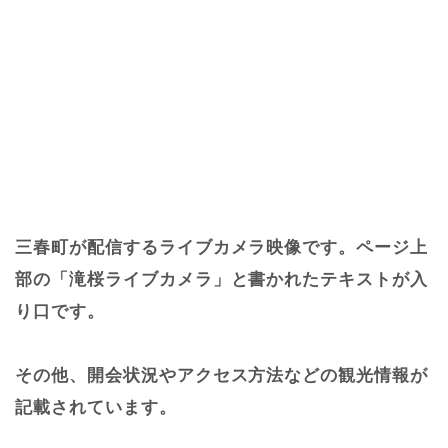
三春町が配信するライブカメラ映像です。ページ上
部の「滝桜ライブカメラ」と書かれたテキストが入
り口です。
その他、開会状況やアクセス方法などの観光情報が
記載されています。