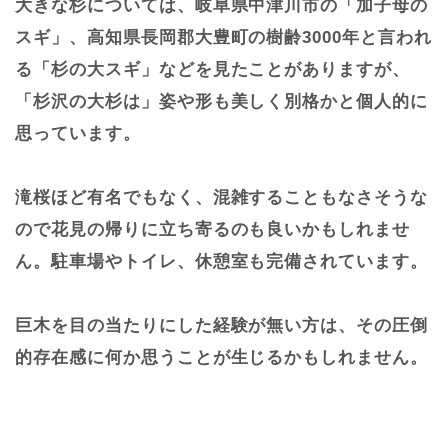
大きな杉については、岐阜県中津川市の「加子母の
スギ」、高知県長岡郡大豊町の樹齢3000年と言われ
る「杉の大スギ」などを見たことがありますが、
「杉沢の大杉は」姿や形も美しく別格かと個人的に
思っています。
滝桜ほど有名でもなく、混雑することもなさそうな
ので花見の帰りに立ち寄るのも良いかもしれませ
ん。駐車場やトイレ、休憩室も完備されています。
巨木を目の当たりにした経験が無い方は、その圧倒
的存在感に何か思うことが生じるかもしれません。