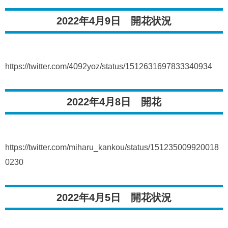
2022年4月9日 開花状況
https://twitter.com/4092yoz/status/1512631697833340934
2022年4月8日 開花
https://twitter.com/miharu_kankou/status/151235009920018
0230
2022年4月5日 開花状況