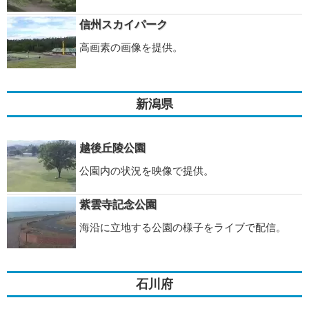
信州スカイパーク
高画素の画像を提供。
新潟県
越後丘陵公園
公園内の状況を映像で提供。
紫雲寺記念公園
海沿に立地する公園の様子をライブで配信。
石川府