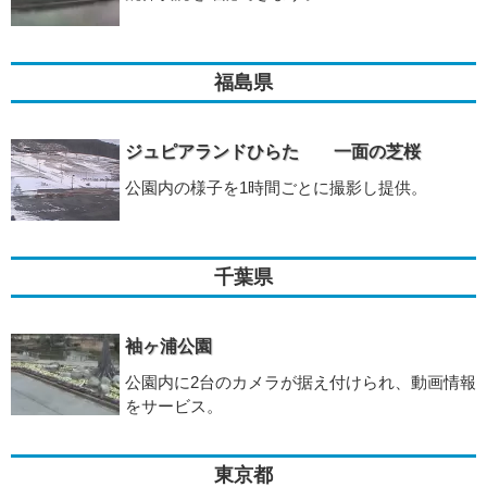
福島県
ジュピアランドひらた 一面の芝桜
公園内の様子を1時間ごとに撮影し提供。
千葉県
袖ヶ浦公園
公園内に2台のカメラが据え付けられ、動画情報
をサービス。
東京都