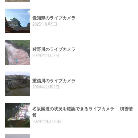
愛知県のライブカメラ
2025年9月5日
狩野川のライブカメラ
2024年11月2日
重信川のライブカメラ
2024年11月2日
名阪国道の状況を確認できるライブカメラ 積雪情
報
2024年10月23日