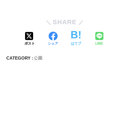
SHARE
ポスト
シェア
はてブ
LINE
CATEGORY :
公園