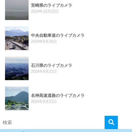
宮崎県のライブカメラ
2024年10月22日
中央自動車道のライブカメラ
2024年9月26日
石川県のライブカメラ
2024年9月21日
名神高速道路のライブカメラ
2024年9月21日