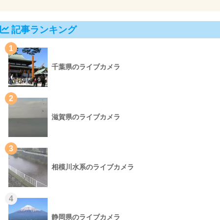
記事ランキング
1
千葉県のライブカメラ
2
滋賀県のライブカメラ
3
相模川水系のライブカメラ
4
静岡県のライブカメラ