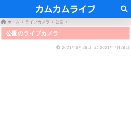
ホーム
ライブカメラ
公園
公園のライブカメラ
2021年6月26日
2021年7月29日