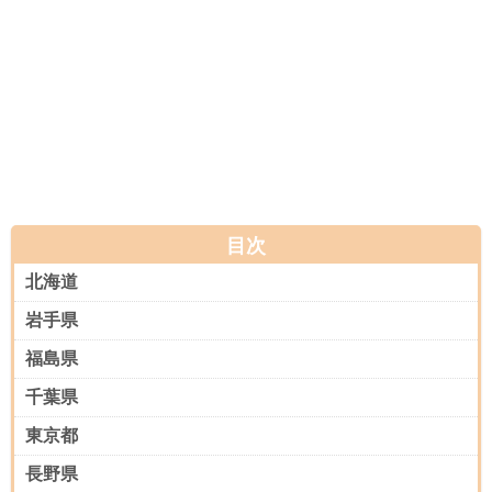
目次
北海道
岩手県
福島県
千葉県
東京都
長野県