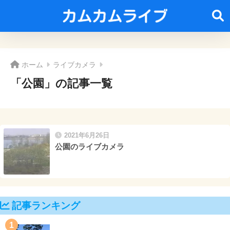
ホーム
ライブカメラ
「公園」の記事一覧
2021年6月26日
公園のライブカメラ
記事ランキング
1