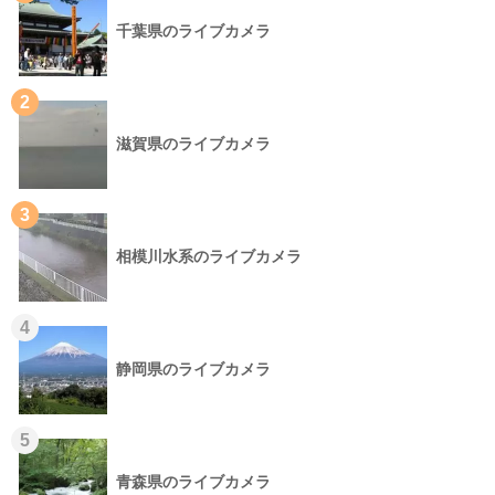
千葉県のライブカメラ
2
滋賀県のライブカメラ
3
相模川水系のライブカメラ
4
静岡県のライブカメラ
5
青森県のライブカメラ