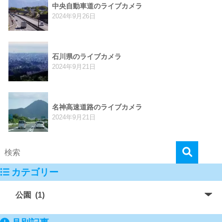
中央自動車道のライブカメラ
2024年9月26日
石川県のライブカメラ
2024年9月21日
名神高速道路のライブカメラ
2024年9月21日
カテゴリー