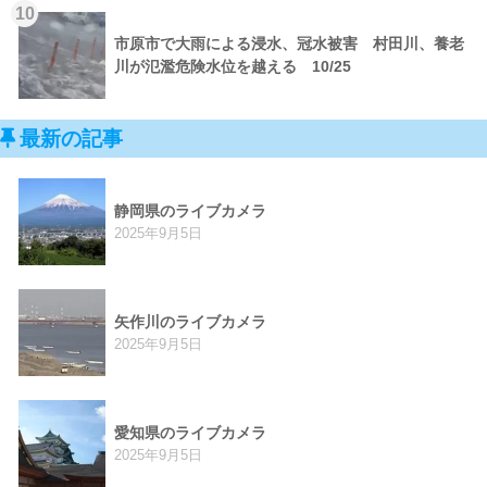
10
市原市で大雨による浸水、冠水被害 村田川、養老
川が氾濫危険水位を越える 10/25
最新の記事
静岡県のライブカメラ
2025年9月5日
矢作川のライブカメラ
2025年9月5日
愛知県のライブカメラ
2025年9月5日