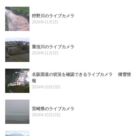
狩野川のライブカメラ
2024年11月2日
重信川のライブカメラ
2024年11月2日
名阪国道の状況を確認できるライブカメラ 積雪情
報
2024年10月23日
宮崎県のライブカメラ
2024年10月22日