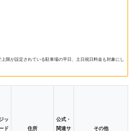
で上限が設定されている駐車場の平日、土日祝日料金も対象にし
ジッ
公式・
ード
住所
関連サ
その他