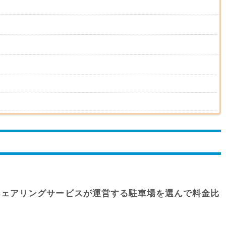
シェアリングサービスが運営する駐車場を選んで料金比