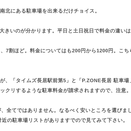
南北にある駐車場を出来るだけチョイス。
差が大きいのが分かります。平日と土日祝日で料金の違い
、7割ほど。料金についてはも200円から1200円。
、「タイムズ長居駅前第5」と「P.ZONE長居 駐車場
ックリするような駐車料金が請求されますので、注意
したが、全てではありません。なるべく安いところを選び
付近の駐車場リストがありますでので見てみて下さい。