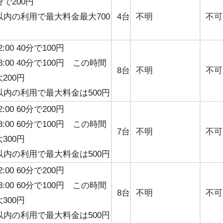
分で200円
以内の利用で最大料金最大700
4台
不明
不可
22:00 40分で100円
～8:00 40分で100円 この時間
8台
不明
不可
200円
以内の利用で最大料金は500円
22:00 60分で200円
～8:00 60分で100円 この時間
7台
不明
不可
300円
以内の利用で最大料金は500円
22:00 60分で200円
～8:00 60分で100円 この時間
8台
不明
不可
300円
以内の利用で最大料金は500円