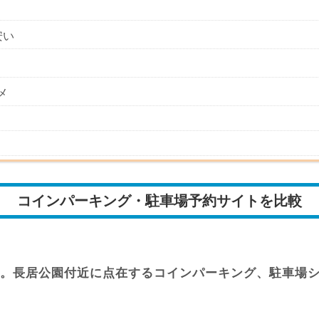
安い
メ
コインパーキング・駐車場予約サイトを比較
。長居公園付近に点在するコインパーキング、駐車場