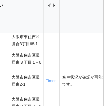
い
イト
大阪市東住吉区
鷹合3丁目68-1
大阪市住吉区長
居東３丁目１−６
大阪市住吉区長
空車状況が確認が可能
Times
居東2-1
です。
大阪市住吉区長