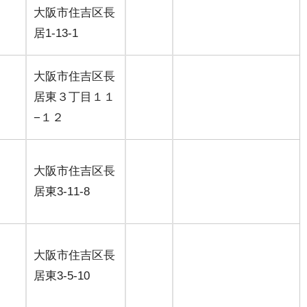
大阪市住吉区長
居1-13-1
大阪市住吉区長
居東３丁目１１
−１２
大阪市住吉区長
居東3-11-8
大阪市住吉区長
居東3-5-10