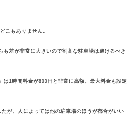
はどこもありません。
こちらも差が非常に大きいので割高な駐車場は避けるべき
」は1時間料金が800円と非常に高額。最大料金も設定
。
ましたが、人によっては他の駐車場のほうが都合がいい