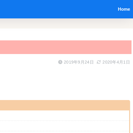
Home
2019年9月24日
2020年4月1日