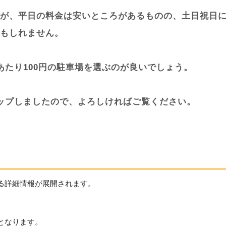
が、平日の料金は安いところがあるものの、土日祝日
もしれません。
あたり100円の駐車場を選ぶのが良いでしょう。
ップしましたので、よろしければご覧ください。
る詳細情報が展開されます。
となります。