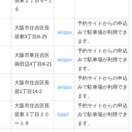
居東２丁目６−１
６
予約サイトからの申込
大阪市住吉区長
akippa
みで駐車場が利用でき
居東3丁目8-25
ます。
予約サイトからの申込
大阪市東住吉区
akippa
みで駐車場が利用でき
南田辺4丁目8-21
ます。
予約サイトからの申込
大阪市住吉区長
akippa
みで駐車場が利用でき
居1丁目14-2
ます。
大阪市住吉区長
予約サイトからの申込
居東３丁目２０
toppi!
みで駐車場が利用でき
ー１８
ます。