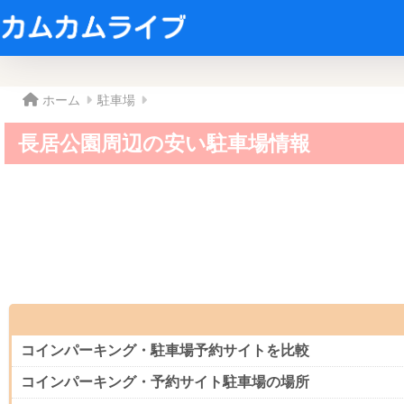
ホーム
駐車場
長居公園周辺の安い駐車場情報
コインパーキング・駐車場予約サイトを比較
コインパーキング・予約サイト駐車場の場所