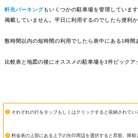
軒先パーキング
もいくつかの駐車場を管理しています
掲載していません。平日に利用するのでしたら便利か
数時間以内の短時間の利用でしたら表中にある1時間
比較表と地図の後にオススメの駐車場を3件ピックア
それぞれの行をタップもしくはクリックすると収納されてい
料金表の上部にある上下の矢印周辺を選択すると昇順、降順