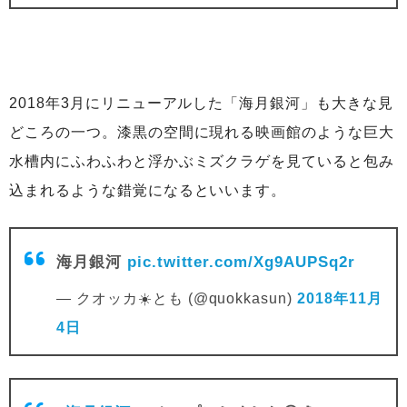
2018年3月にリニューアルした「海月銀河」も大きな見
どころの一つ。漆黒の空間に現れる映画館のような巨大
水槽内にふわふわと浮かぶミズクラゲを見ていると包み
込まれるような錯覚になるといいます。
海月銀河
pic.twitter.com/Xg9AUPSq2r
— クオッカ☀️とも (@quokkasun)
2018年11月
4日