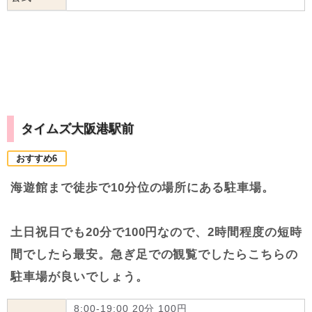
タイムズ大阪港駅前
おすすめ6
海遊館まで徒歩で10分位の場所にある駐車場。
土日祝日でも20分で100円なので、2時間程度の短時
間でしたら最安。急ぎ足での観覧でしたらこちらの
駐車場が良いでしょう。
8:00-19:00 20分 100円