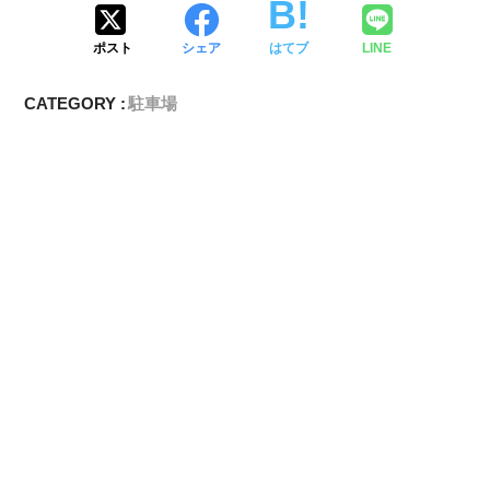
ポスト
シェア
はてブ
LINE
CATEGORY :
駐車場