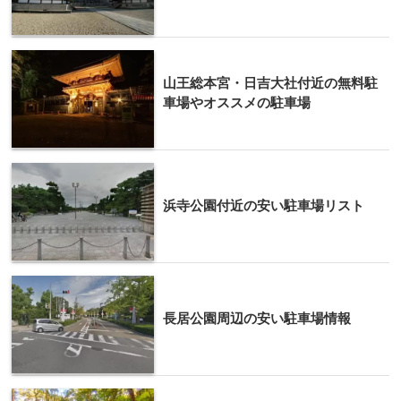
山王総本宮・日吉大社付近の無料駐
車場やオススメの駐車場
浜寺公園付近の安い駐車場リスト
長居公園周辺の安い駐車場情報