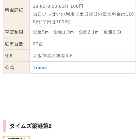
19:00-8:00 60分 100円
料金詳細
当日いっぱいの利用で土日祝日の最大料金は110
0円(平日は700円)
車室制限
全長5m・全幅1.9m・全高2.1m・重量2.5t
駐車台数
27台
住所
大阪市港区築港3-5
公式
Times
タイムズ築港第2