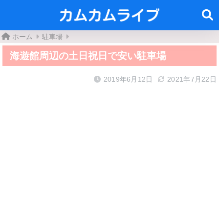
ホーム
駐車場
海遊館周辺の土日祝日で安い駐車場
2019年6月12日
2021年7月22日