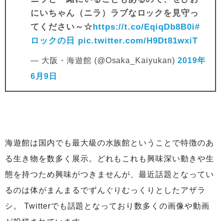
にいちゃん（ニラ）ラブなロックを見守っ
てください～☆
https://t.co/EqiqDb8B0i
#
ロックの日
pic.twitter.com/H9Dt81wxiT
— 大阪・海遊館 (@Osaka_Kaiyukan)
2019年
6月9日
海遊館は国内でも最大級の水族館ということで特徴のあ
る生き物を数多く展示。どれもこれも興味深い動きや生
態を持つため興味がつきませんが、最近話題となってい
るのは体がまんまるでずんぐりむっくりとしたアザラ
シ。 Twitterでも話題となっており数多くの画像や動画