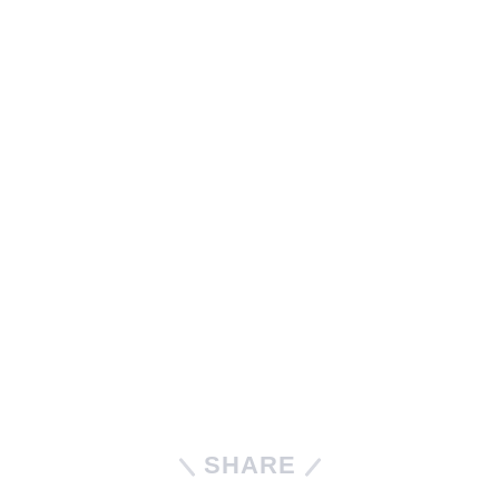
SHARE