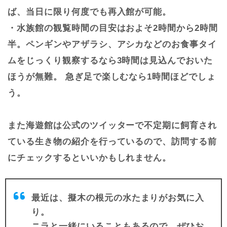
ば、当日に限り何度でも再入館が可能。
・水族館の観覧時間の目安はおよそ2時間から2時間
半。ペンギンやアザラシ、アシカなどのお食事タイ
ムをじっくり観察するなら3時間は見込んでおいた
ほうが無難。 急ぎ足で楽しむなら1時間ほどでしょ
う。
また海遊館は公式のツイッターで不定期に飼育され
ている生き物の紹介を行っているので、訪問する前
にチェックするといいかもしれません。
最近は、擬木の根元の水たまりがお気に入
り。
ニラと一緒にいることもあるので、ぜひお