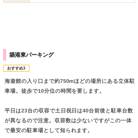
築港東パーキング
おすすめ3
海遊館の入り口まで約750mほどの場所にある立体駐
車場。徒歩で10分位の時間を要します。
平日は23台の収容で土日祝日は40台前後と駐車台数
が異なるので注意。収容数は少ないですがこの一体
で最安の駐車場として知られます。