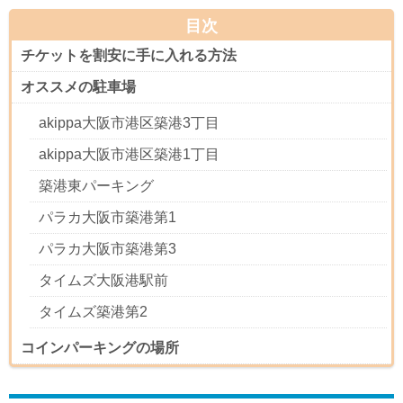
目次
チケットを割安に手に入れる方法
オススメの駐車場
akippa大阪市港区築港3丁目
akippa大阪市港区築港1丁目
築港東パーキング
パラカ大阪市築港第1
パラカ大阪市築港第3
タイムズ大阪港駅前
タイムズ築港第2
コインパーキングの場所