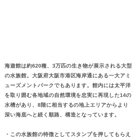
海遊館は約620種、3万匹の生き物が展示される大型
の水族館。大阪府大阪市港区海岸通にある一大アミ
ューズメントパークでもあります。館内には太平洋
を取り囲む各地域の自然環境を忠実に再現した14の
水槽があり、8階に相当するの地上エリアからより
深い海底へと続く順路、構造となっています。
・この水族館の特徴としてスタンプを押してもらえ