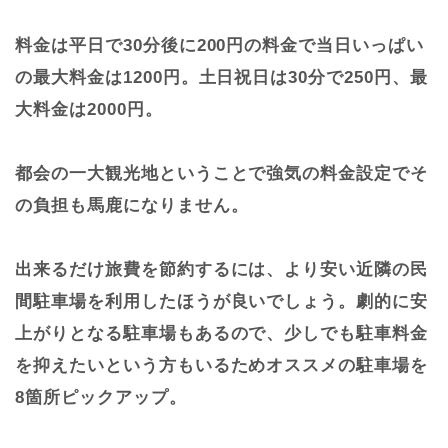
料金は平日で30分後に200円の料金で当日いっぱい
の最大料金は1200円。土日祝日は30分で250円、最
大料金は2000円。
都会の一大観光地ということで強気の料金設定でそ
の負担も馬鹿になりません。
出来るだけ旅費を節約するには、より安い近隣の民
間駐車場を利用したほうが良いでしょう。劇的に安
上がりとなる駐車場もあるので、少しでも駐車料金
を抑えたいという方もいるためオススメの駐車場を
8箇所ピックアップ。