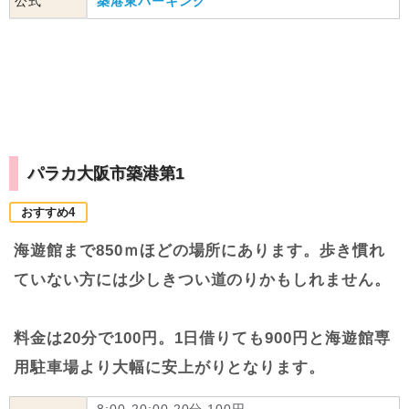
公式
築港東パーキング
パラカ大阪市築港第1
おすすめ4
海遊館まで850ｍほどの場所にあります。歩き慣れ
ていない方には少しきつい道のりかもしれません。
料金は20分で100円。1日借りても900円と海遊館専
用駐車場より大幅に安上がりとなります。