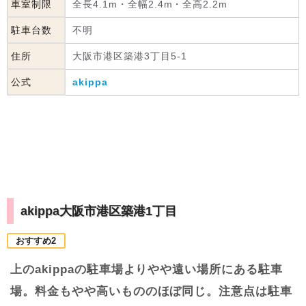
車室制限
全長4.1m・全幅2.4m・全高2.2m
駐車台数
不明
住所
大阪市港区築港3丁目5-1
公式
akippa
akippa大阪市港区築港1丁目
おすすめ2
上のakippaの駐車場よりやや遠い場所にある駐車
場。料金もやや高いもののほぼ同じ。注意点は駐車