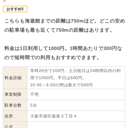
おすすめ5
こちらも海遊館までの距離は750mほど。どこの安め
の駐車場も最も近くて750mの距離はあります。
料金は1日利用して1000円。1時間あたりで300円な
ので短時間での利用もおすすめできます。
常時20分で100円。土日祝日は24時間以内の利
料金詳細
用で1000円。平日は600円。
20:00～8:00の間は最大で500円
車室制限
不明
駐車台数
5台
住所
大阪市港区築港３丁目４
公式