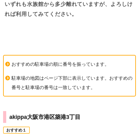
いずれも水族館から多少離れていますが、よろしけ
れば利用してみてください。
おすすめの駐車場の順に番号を振っています。
駐車場の地図はページ下部に表示しています。おすすめの
番号と駐車場の番号は一致しています。
akippa大阪市港区築港3丁目
おすすめ１