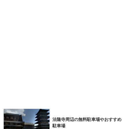
法隆寺周辺の無料駐車場やおすすめ
駐車場