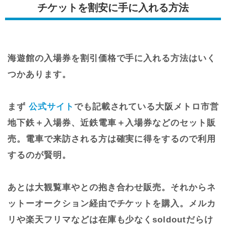
チケットを割安に手に入れる方法
海遊館の入場券を割引価格で手に入れる方法はいく
つかあります。
まず
公式サイト
でも記載されている大阪メトロ市営
地下鉄＋入場券、近鉄電車＋入場券などのセット販
売。電車で来訪される方は確実に得をするので利用
するのが賢明。
あとは大観覧車やとの抱き合わせ販売。それからネ
ットーオークション経由でチケットを購入。メルカ
リや楽天フリマなどは在庫も少なくsoldoutだらけ