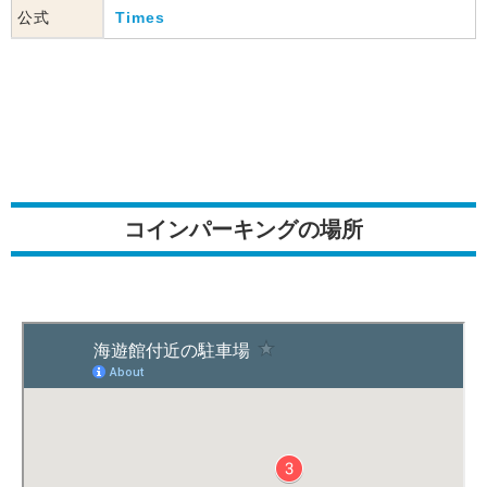
公式
Times
コインパーキングの場所