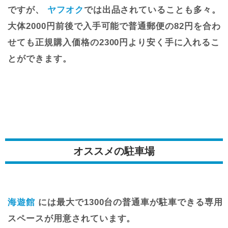
ですが、
ヤフオク
では出品されていることも多々。
大体2000円前後で入手可能で普通郵便の82円を合わ
せても正規購入価格の2300円より安く手に入れるこ
とができます。
オススメの駐車場
海遊館
には最大で1300台の普通車が駐車できる専用
スペースが用意されています。